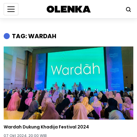
TAG: WARDAH
Wardah Dukung Khadija Festival 2024
07 Okt 2024, 20:00 WIB