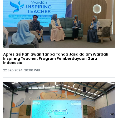
Apresiasi Pahlawan Tanpa Tanda Jasa dalam Wardah
Inspiring Teacher: Program Pemberdayaan Guru
Indonesia
22 Sep 2024, 20:00 WIB