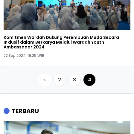
Komitmen Wardah Dukung Perempuan Muda Secara
Inklusif dalam Berkarya Melalui Wardah Youth
Ambassador 2024
22 Sep 2024, 19:25 WIB
«
2
3
4
TERBARU