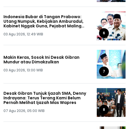
Indonesia Bubar di Tangan Prabowo:
Utang Numpuk, Kebijakan Amburadul,
Kabinet Nggak Guna, Pejabat Maling
Semua!
6
03 Agu 2026, 12:49 WIB
Makin Keras, Sosok Ini Desak Gibran
Mundur atau Dimakzulkan
03 Agu 2026, 13:00 WIB
7
Desak Gibran Tunjuk Ijazah SMA, Denny
Indrayana: Terus Terang Kami Belum
Pernah Melihat Ijazah Mas Wapres
8
07 Agu 2026, 05:00 WIB