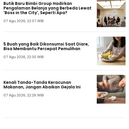
Butik Baru Bimbi Group Hadirkan
Pengalaman Belanja yang Berbeda Lewat
'Boss in the City', Seperti Apa?
07 Agu 2026, 22:37 WIB
5 Buah yang Baik Dikonsumsi Saat Diare,
Bisa Membantu Percepat Pemulihan
07 Agu 2026, 22:30 WIB
Kenali Tanda-Tanda Keracunan
Makanan, Jangan Abaikan Gejala Ini
07 Agu 2026, 22:26 WIB