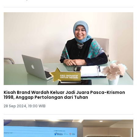
Kisah Brand Wardah Keluar Jadi Juara Pasca-Krismon
1998, Anggap Pertolongan dari Tuhan
28 Sep 2024, 19:00 WIB