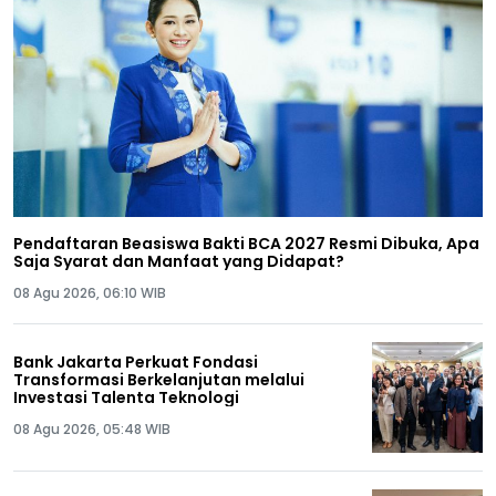
Pendaftaran Beasiswa Bakti BCA 2027 Resmi Dibuka, Apa
Saja Syarat dan Manfaat yang Didapat?
08 Agu 2026, 06:10 WIB
Bank Jakarta Perkuat Fondasi
Transformasi Berkelanjutan melalui
Investasi Talenta Teknologi
08 Agu 2026, 05:48 WIB