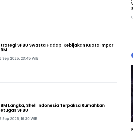
Strategi SPBU Swasta Hadapi Kebijakan Kuota Impor
BBM
6 Sep 2025, 23:45 WIB
BBM Langka, Shell Indonesia Terpaksa Rumahkan
Petugas SPBU
6 Sep 2025, 16:30 WIB