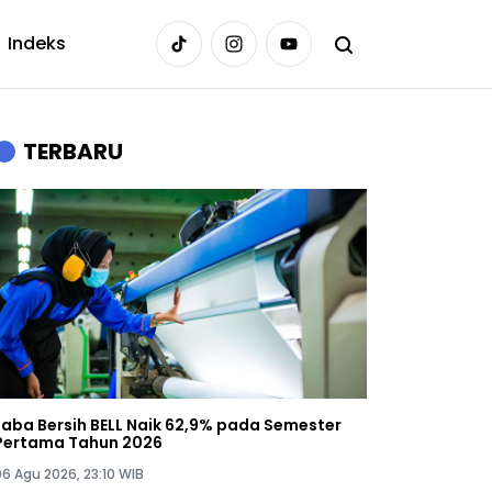
Indeks
TERBARU
Laba Bersih BELL Naik 62,9% pada Semester
Pertama Tahun 2026
06 Agu 2026, 23:10 WIB