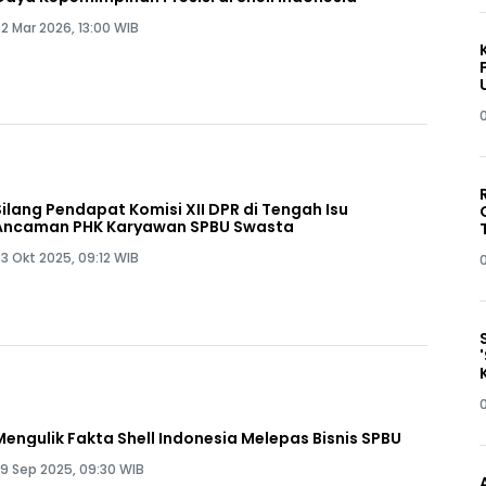
2 Mar 2026, 13:00 WIB
Silang Pendapat Komisi XII DPR di Tengah Isu
Ancaman PHK Karyawan SPBU Swasta
3 Okt 2025, 09:12 WIB
Mengulik Fakta Shell Indonesia Melepas Bisnis SPBU
9 Sep 2025, 09:30 WIB