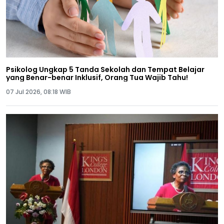
Psikolog Ungkap 5 Tanda Sekolah dan Tempat Belajar
yang Benar-benar Inklusif, Orang Tua Wajib Tahu!
07 Jul 2026, 08:18 WIB