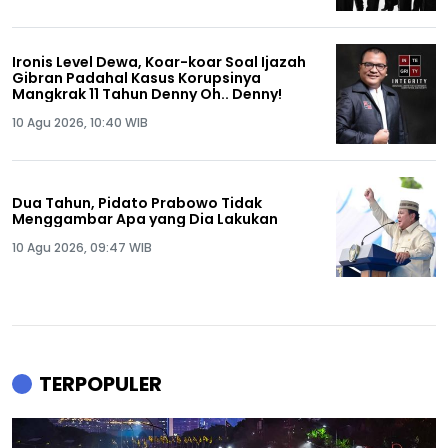
Ironis Level Dewa, Koar-koar Soal Ijazah
Gibran Padahal Kasus Korupsinya
Mangkrak 11 Tahun Denny Oh.. Denny!
10 Agu 2026, 10:40 WIB
Dua Tahun, Pidato Prabowo Tidak
Menggambar Apa yang Dia Lakukan
10 Agu 2026, 09:47 WIB
TERPOPULER