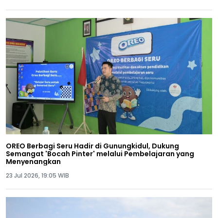
OREO Berbagi Seru Hadir di Gunungkidul, Dukung
Semangat 'Bocah Pinter' melalui Pembelajaran yang
Menyenangkan
23 Jul 2026, 19:05 WIB