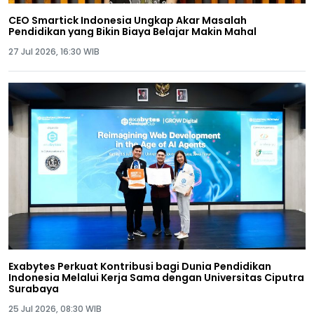
CEO Smartick Indonesia Ungkap Akar Masalah
Pendidikan yang Bikin Biaya Belajar Makin Mahal
27 Jul 2026, 16:30 WIB
Exabytes Perkuat Kontribusi bagi Dunia Pendidikan
Indonesia Melalui Kerja Sama dengan Universitas Ciputra
Surabaya
25 Jul 2026, 08:30 WIB