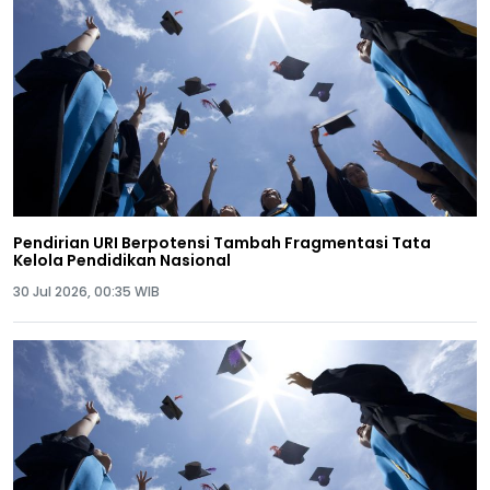
Pendirian URI Berpotensi Tambah Fragmentasi Tata
Kelola Pendidikan Nasional
30 Jul 2026, 00:35 WIB