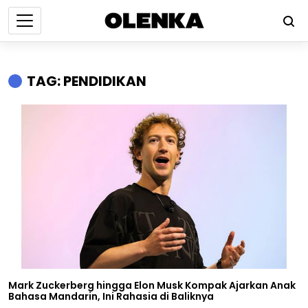
TAG: PENDIDIKAN
Mark Zuckerberg hingga Elon Musk Kompak Ajarkan Anak
Bahasa Mandarin, Ini Rahasia di Baliknya