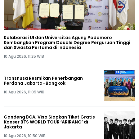
Kolaborasi UI dan Universitas Agung Podomoro
Kembangkan Program Double Degree Perguruan Tinggi
dan Swasta Pertama di Indonesia
10 Agu 2026, 11:25 WIB
Transnusa Resmikan Penerbangan
Perdana Jakarta–Bangkok
10 Agu 2026, 11:05 WIB
Gandeng BCA, Visa Siapkan Tiket Gratis
Konser BTS WORLD TOUR ‘ARIRANG’ di
Jakarta
10 Agu 2026, 10:50 WIB