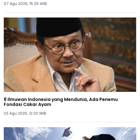
07 Agu 2026, 15:25 WIB
8 Ilmuwan Indonesia yang Mendunia, Ada Penemu
Fondasi Cakar Ayam
03 Agu 2026, 12:20 WIB