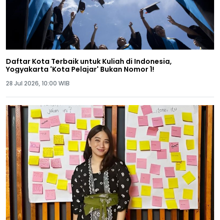
Daftar Kota Terbaik untuk Kuliah di Indonesia,
Yogyakarta 'Kota Pelajar' Bukan Nomor 1!
28 Jul 2026, 10:00 WIB