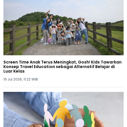
Screen Time Anak Terus Meningkat, Gosh! Kids Tawarkan
Konsep Travel Education sebagai Alternatif Belajar di
Luar Kelas
19 Jul 2026, 11:22 WIB