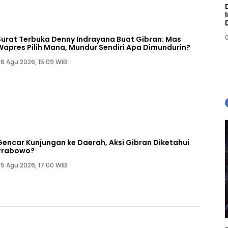
Surat Terbuka Denny Indrayana Buat Gibran: Mas
Wapres Pilih Mana, Mundur Sendiri Apa Dimundurin?
6 Agu 2026, 15:09 WIB
Gencar Kunjungan ke Daerah, Aksi Gibran Diketahui
Prabowo?
5 Agu 2026, 17:00 WIB