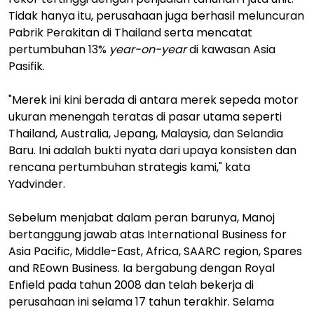
Tidak hanya itu, perusahaan juga berhasil meluncuran
Pabrik Perakitan di Thailand serta mencatat
pertumbuhan 13%
year-on-year
di kawasan Asia
Pasifik.
"Merek ini kini berada di antara merek sepeda motor
ukuran menengah teratas di pasar utama seperti
Thailand, Australia, Jepang, Malaysia, dan Selandia
Baru. Ini adalah bukti nyata dari upaya konsisten dan
rencana pertumbuhan strategis kami," kata
Yadvinder.
Sebelum menjabat dalam peran barunya, Manoj
bertanggung jawab atas International Business for
Asia Pacific, Middle-East, Africa, SAARC region, Spares
and REown Business. Ia bergabung dengan Royal
Enfield pada tahun 2008 dan telah bekerja di
perusahaan ini selama 17 tahun terakhir. Selama