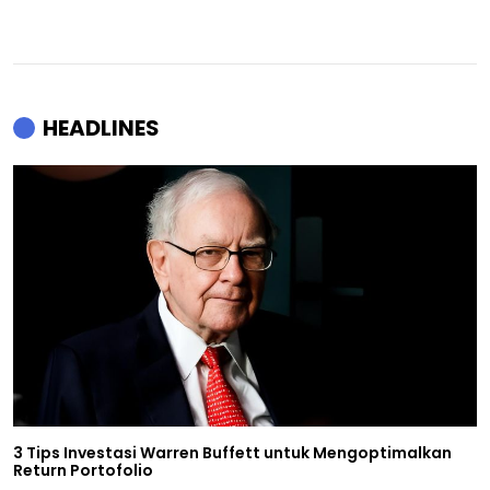
HEADLINES
3 Tips Investasi Warren Buffett untuk Mengoptimalkan
Return Portofolio