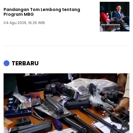
Pandangan Tom Lembong tentang
Program MBG
04 Agu 2026, 16:25 WIB
TERBARU