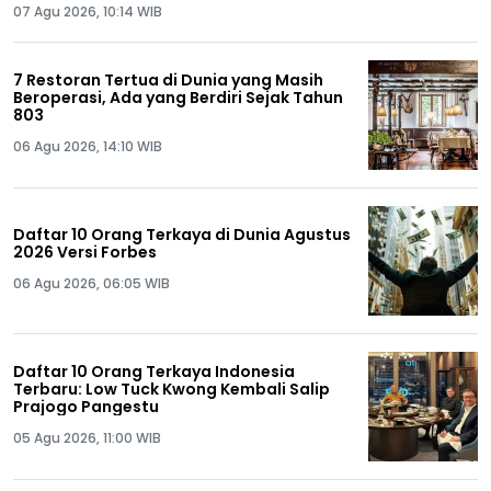
07 Agu 2026, 10:14 WIB
7 Restoran Tertua di Dunia yang Masih
Beroperasi, Ada yang Berdiri Sejak Tahun
803
06 Agu 2026, 14:10 WIB
Daftar 10 Orang Terkaya di Dunia Agustus
2026 Versi Forbes
06 Agu 2026, 06:05 WIB
Daftar 10 Orang Terkaya Indonesia
Terbaru: Low Tuck Kwong Kembali Salip
Prajogo Pangestu
05 Agu 2026, 11:00 WIB