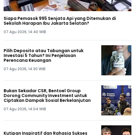
Siapa Pemasok 995 Senjata Api yang Ditemukan di
Sekolah Harapan Ibu Jakarta Selatan?
07 Agu 2026, 14:40 WIB
Pilih Deposito atau Tabungan untuk
Investasi 5 Tahun? Ini Penjelasan
Perencana Keuangan
07 Agu 2026, 14:30 WIB
Bukan Sekadar CSR, Bentoel Group
Dorong Community Investment untuk
Ciptakan Dampak Sosial Berkelanjutan
07 Agu 2026, 14:04 WIB
Kutipan Inspiratif dan Rahasia Sukses