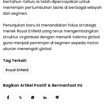
bertahun-tahun, ia telah dipercayakan untuk
memimpin pertumbuhan bisnis di berbagai wilayah
dan segmen.
Penunjukan baru ini menandakan fokus strategis
merek Royal Enfield yang terus mengembangkan
struktur organisasi dengan menarik talenta global
guna menjadi pemimpin di segmen sepeda motor
ukuran menengah global.
Tag Terkait:
Royal Enfield
Bagikan Artikel Positif & Bermanfaat Ini: