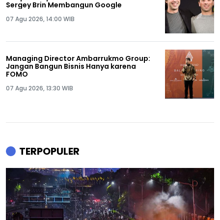
Sergey Brin Membangun Google
07 Agu 2026, 14:00 WIB
Managing Director Ambarrukmo Group:
Jangan Bangun Bisnis Hanya karena
FOMO
07 Agu 2026, 13:30 WIB
TERPOPULER