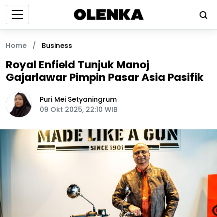
Home
/
Business
Royal Enfield Tunjuk Manoj
Gajarlawar Pimpin Pasar Asia Pasifik
Puri Mei Setyaningrum
09 Okt 2025, 22:10 WIB