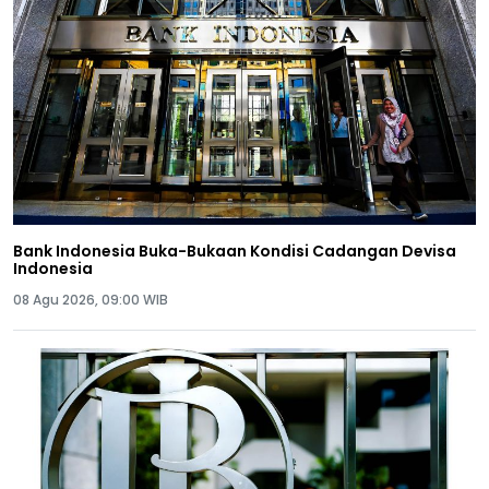
Bank Indonesia Buka-Bukaan Kondisi Cadangan Devisa
Indonesia
08 Agu 2026, 09:00 WIB