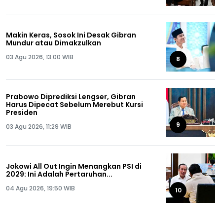
Makin Keras, Sosok Ini Desak Gibran
Mundur atau Dimakzulkan
03 Agu 2026, 13:00 WIB
8
Prabowo Diprediksi Lengser, Gibran
Harus Dipecat Sebelum Merebut Kursi
Presiden
9
03 Agu 2026, 11:29 WIB
Jokowi All Out Ingin Menangkan PSI di
2029: Ini Adalah Pertaruhan...
04 Agu 2026, 19:50 WIB
10