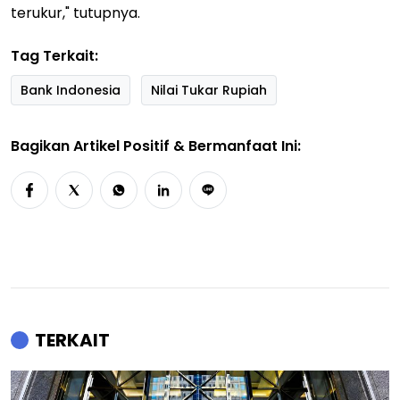
terukur," tutupnya.
Tag Terkait:
Bank Indonesia
Nilai Tukar Rupiah
Bagikan Artikel Positif & Bermanfaat Ini:
TERKAIT