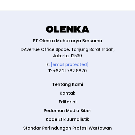
PT Olenka Mahakarya Bersama
DAvenue Office Space, Tanjung Barat Indah,
Jakarta, 12530
E:
[email protected]
T:
+62 21 782 8870
Tentang Kami
Kontak
Editorial
Pedoman Media Siber
Kode Etik Jurnalistik
Standar Perlindungan Profesi Wartawan