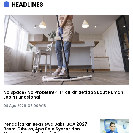
HEADLINES
No Space? No Problem! 4 Trik Bikin Setiap Sudut Rumah
Lebih Fungsional
09 Agu 2026, 07:00 WIB
Pendaftaran Beasiswa Bakti BCA 2027
Resmi Dibuka, Apa Saja Syarat dan