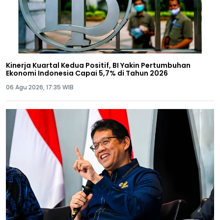
Kinerja Kuartal Kedua Positif, BI Yakin Pertumbuhan
Ekonomi Indonesia Capai 5,7% di Tahun 2026
06 Agu 2026, 17:35 WIB