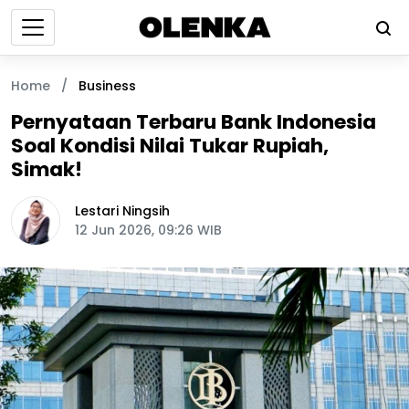
Home
/
Business
Pernyataan Terbaru Bank Indonesia
Soal Kondisi Nilai Tukar Rupiah,
Simak!
Lestari Ningsih
12 Jun 2026, 09:26 WIB