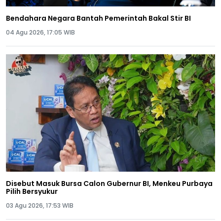
Bendahara Negara Bantah Pemerintah Bakal Stir BI
04 Agu 2026, 17:05 WIB
Disebut Masuk Bursa Calon Gubernur BI, Menkeu Purbaya
Pilih Bersyukur
03 Agu 2026, 17:53 WIB