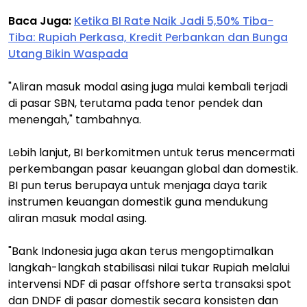
Baca Juga:
Ketika BI Rate Naik Jadi 5,50% Tiba-
Tiba: Rupiah Perkasa, Kredit Perbankan dan Bunga
Utang Bikin Waspada
"Aliran masuk modal asing juga mulai kembali terjadi
di pasar SBN, terutama pada tenor pendek dan
menengah," tambahnya.
Lebih lanjut, BI berkomitmen untuk terus mencermati
perkembangan pasar keuangan global dan domestik.
BI pun terus berupaya untuk menjaga daya tarik
instrumen keuangan domestik guna mendukung
aliran masuk modal asing.
"Bank Indonesia juga akan terus mengoptimalkan
langkah-langkah stabilisasi nilai tukar Rupiah melalui
intervensi NDF di pasar offshore serta transaksi spot
dan DNDF di pasar domestik secara konsisten dan