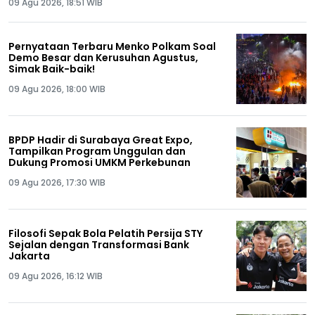
09 Agu 2026, 18:51 WIB
Pernyataan Terbaru Menko Polkam Soal
Demo Besar dan Kerusuhan Agustus,
Simak Baik-baik!
09 Agu 2026, 18:00 WIB
BPDP Hadir di Surabaya Great Expo,
Tampilkan Program Unggulan dan
Dukung Promosi UMKM Perkebunan
09 Agu 2026, 17:30 WIB
Filosofi Sepak Bola Pelatih Persija STY
Sejalan dengan Transformasi Bank
Jakarta
09 Agu 2026, 16:12 WIB