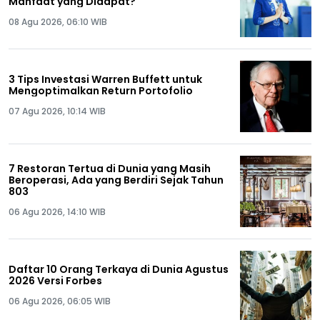
Manfaat yang Didapat?
08 Agu 2026, 06:10 WIB
3 Tips Investasi Warren Buffett untuk
Mengoptimalkan Return Portofolio
07 Agu 2026, 10:14 WIB
7 Restoran Tertua di Dunia yang Masih
Beroperasi, Ada yang Berdiri Sejak Tahun
803
06 Agu 2026, 14:10 WIB
Daftar 10 Orang Terkaya di Dunia Agustus
2026 Versi Forbes
06 Agu 2026, 06:05 WIB