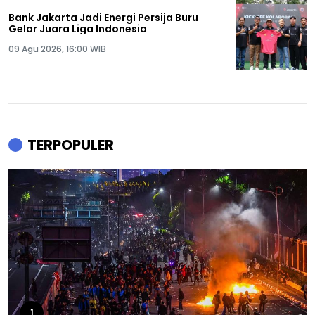
Bank Jakarta Jadi Energi Persija Buru
Gelar Juara Liga Indonesia
09 Agu 2026, 16:00 WIB
TERPOPULER
1