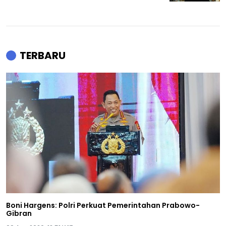
TERBARU
Boni Hargens: Polri Perkuat Pemerintahan Prabowo-
Gibran