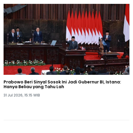
Prabowo Beri Sinyal Sosok Ini Jadi Gubernur BI, Istana:
Hanya Beliau yang Tahu Lah
31 Jul 2026, 15:15 WIB