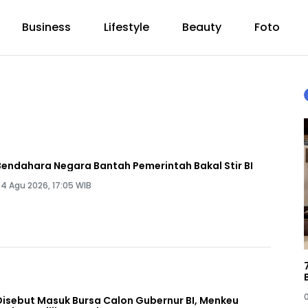
Business
Lifestyle
Beauty
Foto
Bendahara Negara Bantah Pemerintah Bakal Stir BI
4 Agu 2026, 17:05 WIB
Disebut Masuk Bursa Calon Gubernur BI, Menkeu