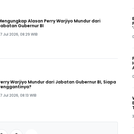
Mengungkap Alasan Perry Warjiyo Mundur dari
Jabatan Gubernur BI
7 Jul 2026, 08:29 WIB
Perry Warjiyo Mundur dari Jabatan Gubernur BI, Siapa
Penggantinya?
7 Jul 2026, 08:13 WIB
3