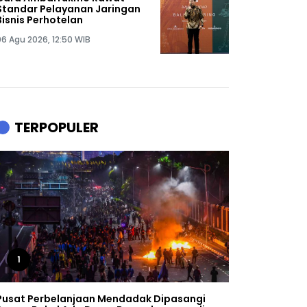
Standar Pelayanan Jaringan
Bisnis Perhotelan
06 Agu 2026, 12:50 WIB
TERPOPULER
1
Pusat Perbelanjaan Mendadak Dipasangi