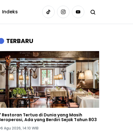
Indeks
TERBARU
7 Restoran Tertua di Dunia yang Masih
Beroperasi, Ada yang Berdiri Sejak Tahun 803
06 Agu 2026, 14:10 WIB