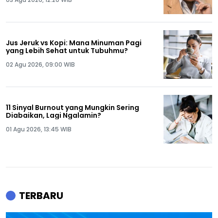
Jus Jeruk vs Kopi: Mana Minuman Pagi
yang Lebih Sehat untuk Tubuhmu?
02 Agu 2026, 09:00 WIB
11 Sinyal Burnout yang Mungkin Sering
Diabaikan, Lagi Ngalamin?
01 Agu 2026, 13:45 WIB
TERBARU