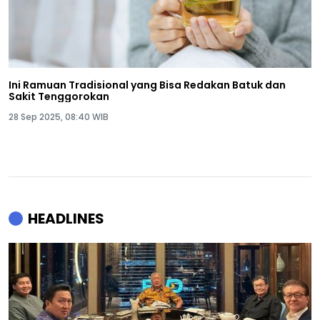
Ini Ramuan Tradisional yang Bisa Redakan Batuk dan
Sakit Tenggorokan
28 Sep 2025, 08:40 WIB
HEADLINES