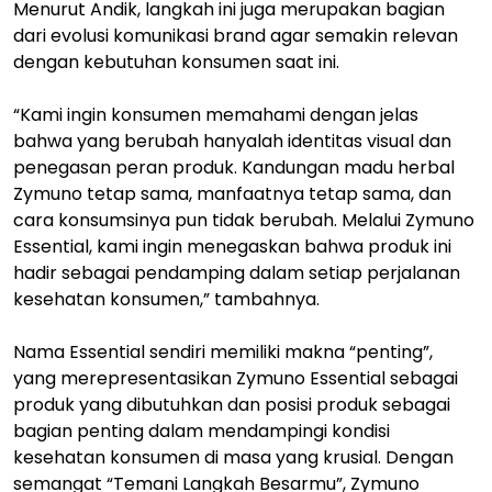
Menurut Andik, langkah ini juga merupakan bagian
dari evolusi komunikasi brand agar semakin relevan
dengan kebutuhan konsumen saat ini.
“Kami ingin konsumen memahami dengan jelas
bahwa yang berubah hanyalah identitas visual dan
penegasan peran produk. Kandungan madu herbal
Zymuno tetap sama, manfaatnya tetap sama, dan
cara konsumsinya pun tidak berubah. Melalui Zymuno
Essential, kami ingin menegaskan bahwa produk ini
hadir sebagai pendamping dalam setiap perjalanan
kesehatan konsumen,” tambahnya.
Nama Essential sendiri memiliki makna “penting”,
yang merepresentasikan Zymuno Essential sebagai
produk yang dibutuhkan dan posisi produk sebagai
bagian penting dalam mendampingi kondisi
kesehatan konsumen di masa yang krusial. Dengan
semangat “Temani Langkah Besarmu”, Zymuno