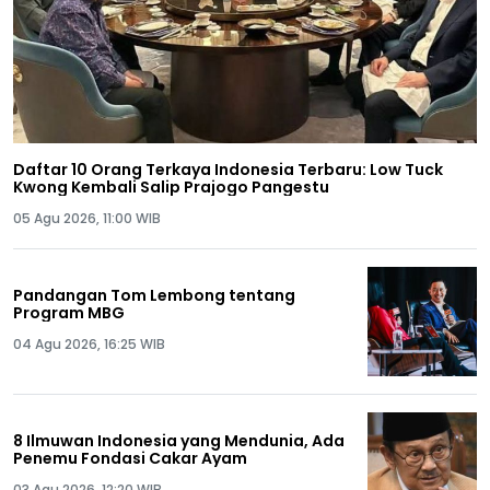
Daftar 10 Orang Terkaya Indonesia Terbaru: Low Tuck
Kwong Kembali Salip Prajogo Pangestu
05 Agu 2026, 11:00 WIB
Pandangan Tom Lembong tentang
Program MBG
04 Agu 2026, 16:25 WIB
8 Ilmuwan Indonesia yang Mendunia, Ada
Penemu Fondasi Cakar Ayam
03 Agu 2026, 12:20 WIB