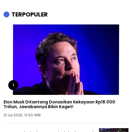
TERPOPULER
1
Elon Musk Ditantang Donasikan Kekayaan Rp18.000
Triliun, Jawabannya Bikin Kaget!
31 Jul 2026, 12:50 WIB