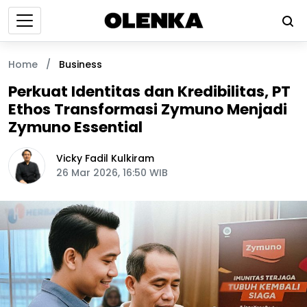
Home
/
Business
Perkuat Identitas dan Kredibilitas, PT
Ethos Transformasi Zymuno Menjadi
Zymuno Essential
Vicky Fadil Kulkiram
26 Mar 2026, 16:50 WIB