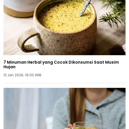
7 Minuman Herbal yang Cocok Dikonsumsi Saat Musim
Hujan
12 Jan 2026, 19:00 WIB