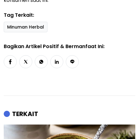
konsumen saat ini.
Tag Terkait:
Minuman Herbal
Bagikan Artikel Positif & Bermanfaat Ini:
TERKAIT