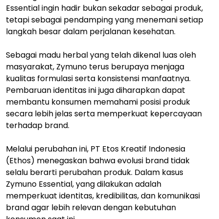
Essential ingin hadir bukan sekadar sebagai produk,
tetapi sebagai pendamping yang menemani setiap
langkah besar dalam perjalanan kesehatan.
Sebagai madu herbal yang telah dikenal luas oleh
masyarakat, Zymuno terus berupaya menjaga
kualitas formulasi serta konsistensi manfaatnya.
Pembaruan identitas ini juga diharapkan dapat
membantu konsumen memahami posisi produk
secara lebih jelas serta memperkuat kepercayaan
terhadap brand.
Melalui perubahan ini, PT Etos Kreatif Indonesia
(Ethos) menegaskan bahwa evolusi brand tidak
selalu berarti perubahan produk. Dalam kasus
Zymuno Essential, yang dilakukan adalah
memperkuat identitas, kredibilitas, dan komunikasi
brand agar lebih relevan dengan kebutuhan