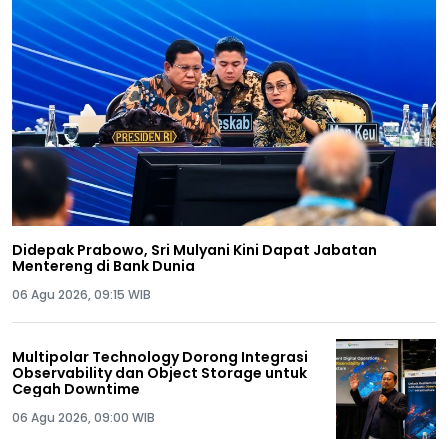
Didepak Prabowo, Sri Mulyani Kini Dapat Jabatan
Mentereng di Bank Dunia
06 Agu 2026, 09:15 WIB
Multipolar Technology Dorong Integrasi
Observability dan Object Storage untuk
Cegah Downtime
06 Agu 2026, 09:00 WIB