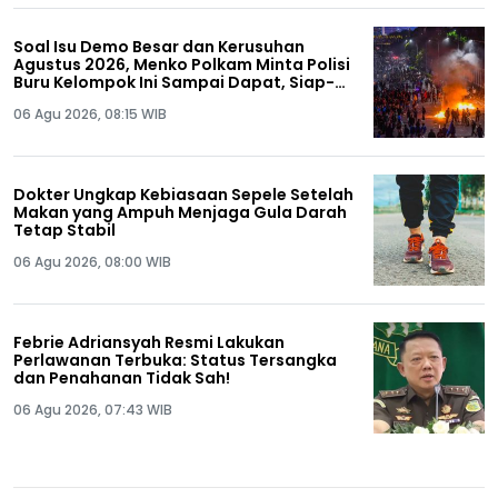
Soal Isu Demo Besar dan Kerusuhan
Agustus 2026, Menko Polkam Minta Polisi
Buru Kelompok Ini Sampai Dapat, Siap-
siap!
06 Agu 2026, 08:15 WIB
Dokter Ungkap Kebiasaan Sepele Setelah
Makan yang Ampuh Menjaga Gula Darah
Tetap Stabil
06 Agu 2026, 08:00 WIB
Febrie Adriansyah Resmi Lakukan
Perlawanan Terbuka: Status Tersangka
dan Penahanan Tidak Sah!
06 Agu 2026, 07:43 WIB