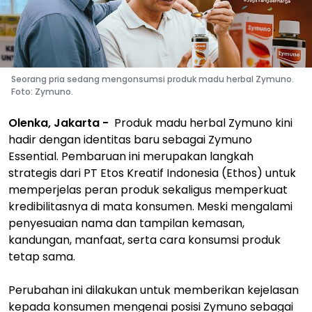
Seorang pria sedang mengonsumsi produk madu herbal Zymuno.
Foto: Zymuno.
Olenka, Jakarta -
Produk madu herbal Zymuno kini
hadir dengan identitas baru sebagai Zymuno
Essential. Pembaruan ini merupakan langkah
strategis dari PT Etos Kreatif Indonesia (Ethos) untuk
memperjelas peran produk sekaligus memperkuat
kredibilitasnya di mata konsumen. Meski mengalami
penyesuaian nama dan tampilan kemasan,
kandungan, manfaat, serta cara konsumsi produk
tetap sama.
Perubahan ini dilakukan untuk memberikan kejelasan
kepada konsumen mengenai posisi Zymuno sebagai