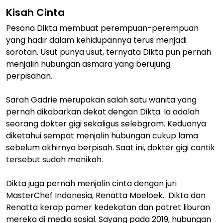
Kisah Cinta
Pesona Dikta membuat perempuan-perempuan
yang hadir dalam kehidupannya terus menjadi
sorotan. Usut punya usut, ternyata Dikta pun pernah
menjalin hubungan asmara yang berujung
perpisahan.
Sarah Gadrie merupakan salah satu wanita yang
pernah dikabarkan dekat dengan Dikta. Ia adalah
seorang dokter gigi sekaligus selebgram. Keduanya
diketahui sempat menjalin hubungan cukup lama
sebelum akhirnya berpisah. Saat ini, dokter gigi cantik
tersebut sudah menikah.
Dikta juga pernah menjalin cinta dengan juri
MasterChef Indonesia, Renatta Moeloek. Dikta dan
Renatta kerap pamer kedekatan dan potret liburan
mereka di media sosial. Sayang pada 2019, hubungan