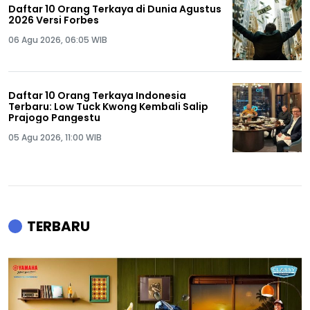
Daftar 10 Orang Terkaya di Dunia Agustus
2026 Versi Forbes
06 Agu 2026, 06:05 WIB
Daftar 10 Orang Terkaya Indonesia
Terbaru: Low Tuck Kwong Kembali Salip
Prajogo Pangestu
05 Agu 2026, 11:00 WIB
TERBARU