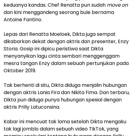
keduanya kandas. Chef Renatta pun sudah
move on
dan kini menggandeng seorang bule bernama
Antoine Fantino.
Lepas dari Renatta Moeloek, Dikta juga sempat
dikabarkan dekat dengan aktris dan presenter, Enzy
Storia. Gosip ini dipicu peristiwa saat Dikta
menyanyikan lagu cinta sembari menggenggam
mesra tangan Enzy dalam sebuah pertunjukan pada
Oktober 2019.
Tak berhenti di situ, Dikta diduga menjalin hubungan
dengan aktris Lania Fira dan Nikita Fima. Dan terbaru,
Dikta pun diduga punya hubungan spesial dengan
aktris Prilly Latuconsina.
Kabar ini mencuat tak lama setelah Dikta mengaku
tak lagi jomblo dalam sebuah video TikTok, yang