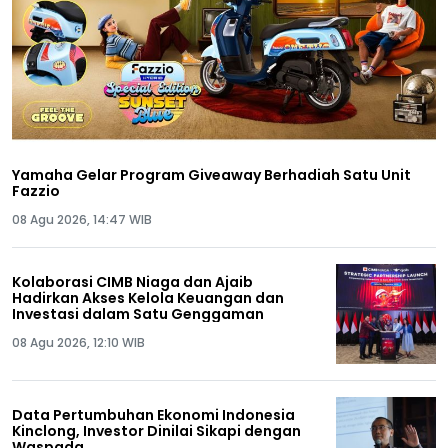
Yamaha Gelar Program Giveaway Berhadiah Satu Unit
Fazzio
08 Agu 2026, 14:47 WIB
Kolaborasi CIMB Niaga dan Ajaib
Hadirkan Akses Kelola Keuangan dan
Investasi dalam Satu Genggaman
08 Agu 2026, 12:10 WIB
Data Pertumbuhan Ekonomi Indonesia
Kinclong, Investor Dinilai Sikapi dengan
Waspada