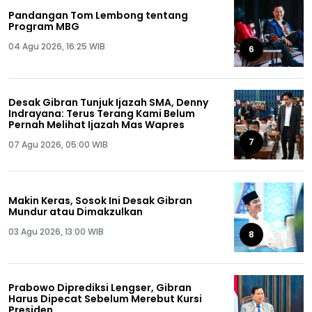
Pandangan Tom Lembong tentang
Program MBG
04 Agu 2026, 16:25 WIB
6
Desak Gibran Tunjuk Ijazah SMA, Denny
Indrayana: Terus Terang Kami Belum
Pernah Melihat Ijazah Mas Wapres
7
07 Agu 2026, 05:00 WIB
Makin Keras, Sosok Ini Desak Gibran
Mundur atau Dimakzulkan
03 Agu 2026, 13:00 WIB
8
Prabowo Diprediksi Lengser, Gibran
Harus Dipecat Sebelum Merebut Kursi
Presiden