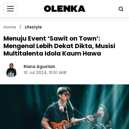
Home
/
Lifestyle
Menuju Event ‘Sawit on Town’:
Mengenal Lebih Dekat Dikta, Musisi
Multitalenta Idola Kaum Hawa
Riana Agustian
10 Jul 2024, 10:51 WIB