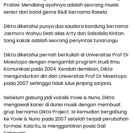
Pratiwi. Mendiang ayahnya adalah seorang musisi
senior dari band genre R&B bernama Rasela.
Dikta diketahui punya dua saudara kandung bernama
Jasmoro Wahyu Diati alias Arty dan Salsabila Kintan.
Sang kakak adalah seorang penyintas tunarungu.
Dikta diketahui pernah berkuliah di Universitas Prof Dr
Moestopo dengan mengambil program studi Ilmu
Komunikasi pada 2004. Kendati demikian, Dikta
mengundurkan diri dari Universitas Prof Dr Moestopo
pada 2007 sehingga tidak lulus jenjang sarjana.
Sebelum gabung jadi vokalis Yovie & Nuno, Dikta
mengawali karier di dunia musik dengan membuat
grup bernama Dikta Project. Ia kemudian bergabung
ke Yovie & Nuno pada 2007 setelah terjadi perubahan
formasi. Kala itu, ia menggantikan posisi Gail