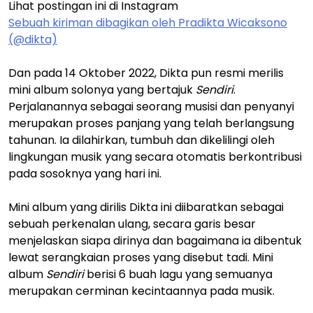
Lihat postingan ini di Instagram
Sebuah kiriman dibagikan oleh Pradikta Wicaksono
(@dikta)
Dan pada 14 Oktober 2022, Dikta pun resmi merilis
mini album solonya yang bertajuk
Sendiri
.
Perjalanannya sebagai seorang musisi dan penyanyi
merupakan proses panjang yang telah berlangsung
tahunan. Ia dilahirkan, tumbuh dan dikelilingi oleh
lingkungan musik yang secara otomatis berkontribusi
pada sosoknya yang hari ini.
Mini album yang dirilis Dikta ini diibaratkan sebagai
sebuah perkenalan ulang, secara garis besar
menjelaskan siapa dirinya dan bagaimana ia dibentuk
lewat serangkaian proses yang disebut tadi. Mini
album
Sendiri
berisi 6 buah lagu yang semuanya
merupakan cerminan kecintaannya pada musik.