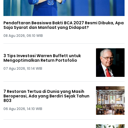
Pendaftaran Beasiswa Bakti BCA 2027 Resmi Dibuka, Apa
Saja Syarat dan Manfaat yang Didapat?
08 Agu 2026, 06:10 WIB
3 Tips Investasi Warren Buffett untuk
Mengoptimalkan Return Portofolio
07 Agu 2026, 10:14 WIB
7 Restoran Tertua di Dunia yang Masih
Beroperasi, Ada yang Berdiri Sejak Tahun
803
06 Agu 2026, 14:10 WIB