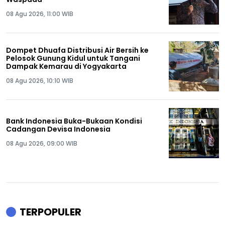
08 Agu 2026, 11:00 WIB
Dompet Dhuafa Distribusi Air Bersih ke
Pelosok Gunung Kidul untuk Tangani
Dampak Kemarau di Yogyakarta
08 Agu 2026, 10:10 WIB
Bank Indonesia Buka-Bukaan Kondisi
Cadangan Devisa Indonesia
08 Agu 2026, 09:00 WIB
TERPOPULER