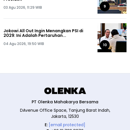
9
03 Agu 2026, 11:29 WIB
Jokowi All Out Ingin Menangkan PSI di
2029: Ini Adalah Pertaruhan...
04 Agu 2026, 19:50 WIB
10
PT Olenka Mahakarya Bersama
DAvenue Office Space, Tanjung Barat Indah,
Jakarta, 12530
E:
[email protected]