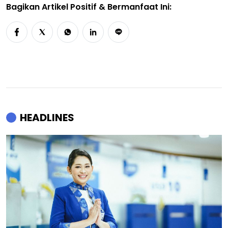
Bagikan Artikel Positif & Bermanfaat Ini:
HEADLINES