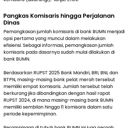
Pangkas Komisaris hingga Perjalanan
Dinas
Pemangkasan jumlah komisaris di bank BUMN menjadi
opsi pertama yang muncul dalam melakukan
efisiensi. Sebagai informasi, pemangkasan jumlah
komisaris pada dasarnya sudah mulai dilakukan di
bank BUMN.
Berdasarkan RUPST 2025 Bank Mandiri, BRI, BNI, dan
BTPN, masing-masing bank pelat merah tersebut
memiliki empat komisaris. Jumlah tersebut telah
berkurang jika dibandingkan dengan hasil rapat
RUPST 2024, di mana masing-masing bank BUMN
memiliki sembilan hingga 11 komisaris dalam satu
periode kepemimpinan.
Perampingan di tubuh bank BUMN ini juga pernah