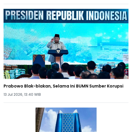
Prabowo Blak-blakan, Selama Ini BUMN Sumber Korupsi
13 Jul 2026, 13:40 WIB