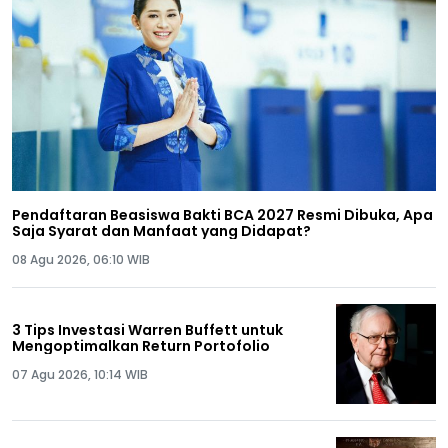
Pendaftaran Beasiswa Bakti BCA 2027 Resmi Dibuka, Apa
Saja Syarat dan Manfaat yang Didapat?
08 Agu 2026, 06:10 WIB
3 Tips Investasi Warren Buffett untuk
Mengoptimalkan Return Portofolio
07 Agu 2026, 10:14 WIB