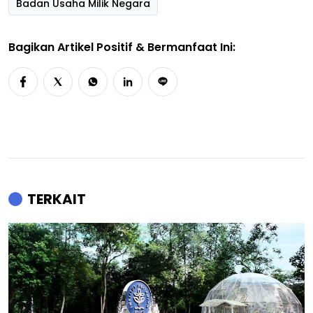
Badan Usaha Milik Negara
Bagikan Artikel Positif & Bermanfaat Ini:
TERKAIT