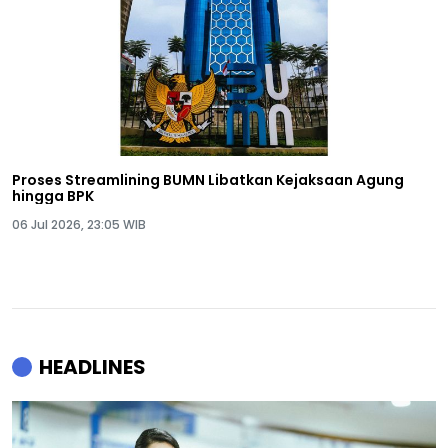
Proses Streamlining BUMN Libatkan Kejaksaan Agung
hingga BPK
06 Jul 2026, 23:05 WIB
HEADLINES