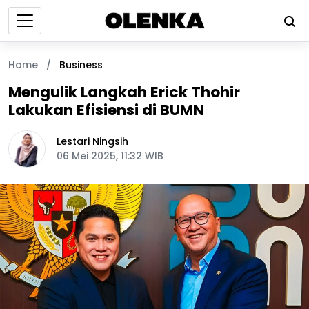
Home
/
Business
Mengulik Langkah Erick Thohir
Lakukan Efisiensi di BUMN
Lestari Ningsih
06 Mei 2025, 11:32 WIB