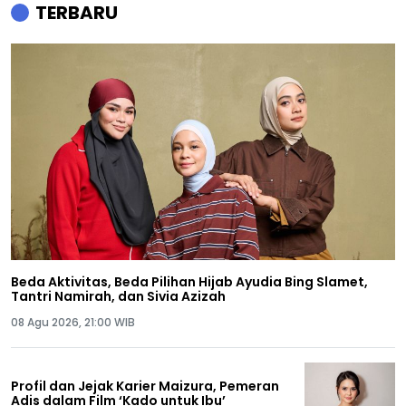
TERBARU
Beda Aktivitas, Beda Pilihan Hijab Ayudia Bing Slamet,
Tantri Namirah, dan Sivia Azizah
08 Agu 2026, 21:00 WIB
Profil dan Jejak Karier Maizura, Pemeran
Adis dalam Film ‘Kado untuk Ibu’