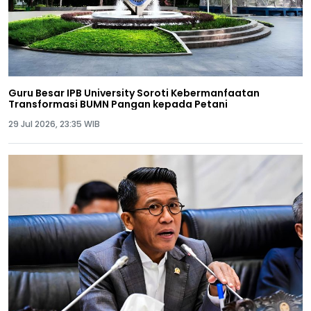
Guru Besar IPB University Soroti Kebermanfaatan
Transformasi BUMN Pangan kepada Petani
29 Jul 2026, 23:35 WIB