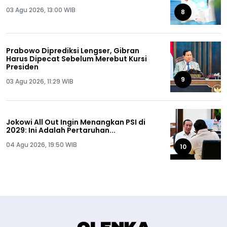
03 Agu 2026, 13:00 WIB
8
Prabowo Diprediksi Lengser, Gibran
Harus Dipecat Sebelum Merebut Kursi
Presiden
9
03 Agu 2026, 11:29 WIB
Jokowi All Out Ingin Menangkan PSI di
2029: Ini Adalah Pertaruhan...
04 Agu 2026, 19:50 WIB
10