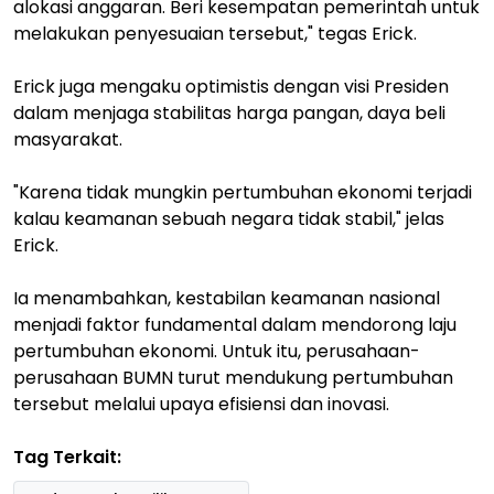
alokasi anggaran. Beri kesempatan pemerintah untuk
melakukan penyesuaian tersebut," tegas Erick.
Erick juga mengaku optimistis dengan visi Presiden
dalam menjaga stabilitas harga pangan, daya beli
masyarakat.
"Karena tidak mungkin pertumbuhan ekonomi terjadi
kalau keamanan sebuah negara tidak stabil," jelas
Erick.
Ia menambahkan, kestabilan keamanan nasional
menjadi faktor fundamental dalam mendorong laju
pertumbuhan ekonomi. Untuk itu, perusahaan-
perusahaan BUMN turut mendukung pertumbuhan
tersebut melalui upaya efisiensi dan inovasi.
Tag Terkait: