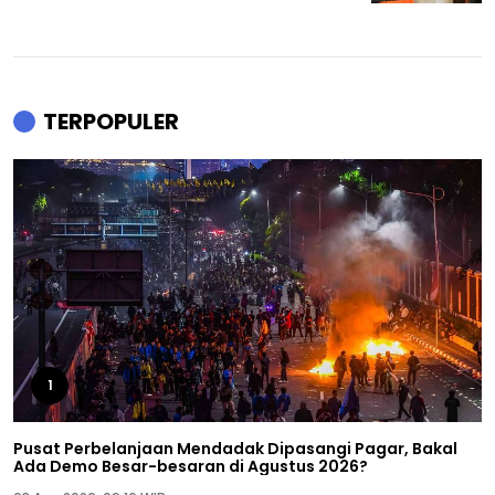
TERPOPULER
1
Pusat Perbelanjaan Mendadak Dipasangi Pagar, Bakal
Ada Demo Besar-besaran di Agustus 2026?