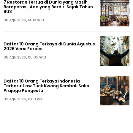
7 Restoran Tertua di Dunia yang Masih
Beroperasi, Ada yang Berdiri Sejak Tahun
803
06 Agu 2026, 14:10 WIB
Daftar 10 Orang Terkaya di Dunia Agustus
2026 Versi Forbes
06 Agu 2026, 06:05 WIB
Daftar 10 Orang Terkaya Indonesia
Terbaru: Low Tuck Kwong Kembali Salip
Prajogo Pangestu
05 Agu 2026, 11:00 WIB