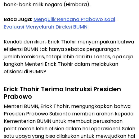
bank-bank milik negara (Himbara).
Baca Juga:
Mengulik Rencana Prabowo soal
Evaluasi Menyeluruh Direksi BUMN
Kendati demikian, Erick Thohir menyampaikan bahwa
efisiensi BUMN tak hanya sebatas pengurangan
jumlah komisaris, tetapi lebih dari itu. Lantas, apa saja
langkah Menteri Erick Thohir dalam melakukan
efisiensi di BUMN?
Erick Thohir Terima Instruksi Presiden
Prabowo
Menteri BUMN, Erick Thohir, mengungkapkan bahwa
Presiden Prabowo Subianto memberi arahan kepada
Kementerian BUMN untuk membuat perusahaan
pelat merah lebih efisien dalam hal operasional. Salah
satu upaya yang bisa dilakukan untuk mewujudkan hal