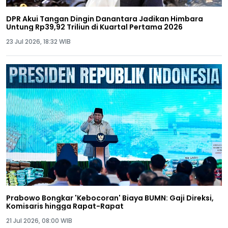
DPR Akui Tangan Dingin Danantara Jadikan Himbara
Untung Rp39,92 Triliun di Kuartal Pertama 2026
23 Jul 2026, 18:32 WIB
Prabowo Bongkar 'Kebocoran' Biaya BUMN: Gaji Direksi,
Komisaris hingga Rapat-Rapat
21 Jul 2026, 08:00 WIB