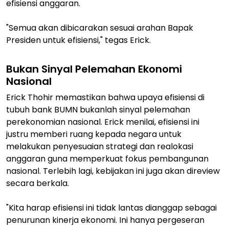
efisiensi anggaran.
"Semua akan dibicarakan sesuai arahan Bapak
Presiden untuk efisiensi," tegas Erick.
Bukan Sinyal Pelemahan Ekonomi
Nasional
Erick Thohir memastikan bahwa upaya efisiensi di
tubuh bank BUMN bukanlah sinyal pelemahan
perekonomian nasional. Erick menilai, efisiensi ini
justru memberi ruang kepada negara untuk
melakukan penyesuaian strategi dan realokasi
anggaran guna memperkuat fokus pembangunan
nasional. Terlebih lagi, kebijakan ini juga akan direview
secara berkala.
"Kita harap efisiensi ini tidak lantas dianggap sebagai
penurunan kinerja ekonomi. Ini hanya pergeseran