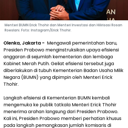
Menteri BUMN Erick Thohir dan Menteri Investasi dan Hilirisasi Rosan
Roeslani. Foto: Instagram/Erick Thohir.
Olenka, Jakarta -
Mengawali pemerintahan baru,
Presiden Prabowo menginstruksikan upaya efisiensi
anggaran di sejumlah kementerian dan lembaga
Kabinet Merah Putih. Geliat efisiensi tersebut juga
diberlakukan di tubuh Kementerian Badan Usaha Milik
Negara (BUMN) yang dipimpin oleh Menteri Erick
Thohir.
Langkah efisiensi di Kementerian BUMN kembali
mengemuka ke publik tatkala Menteri Erick Thohir
menerima arahan langsung dari Presiden Prabowo.
Kali ini, Presiden Prabowo memberi perhatian khusus
pada langkah pemangkasan jumlah komisaris di