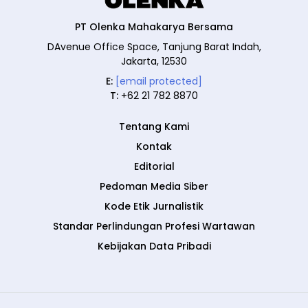
PT Olenka Mahakarya Bersama
DAvenue Office Space, Tanjung Barat Indah,
Jakarta, 12530
E:
[email protected]
T:
+62 21 782 8870
Tentang Kami
Kontak
Editorial
Pedoman Media Siber
Kode Etik Jurnalistik
Standar Perlindungan Profesi Wartawan
Kebijakan Data Pribadi