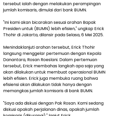
tersebut ialah dengan melakukan perampingan
jumlah komisaris, dimulai dari bank BUMN.
"Ini kami akan bicarakan sesuai arahan Bapak
Presiden untuk (BUMN) lebih efisien," ungkap Erick
Thohir di Jakarta, dilansir pada Selasa, 6 Mei 2025.
Menindaklanjuti arahan tersebut, Erick Thohir
langsung menggelar pertemuan dengan Kepala
Danantara, Rosan Roeslani. Dalam pertemuan
tersebut, Erick membahas langkah apa saja yang
akan dilakukan untuk membuat operasional BUMN
lebih efisien. Erick juga membuka ruang bahwa
efisiensi akan dilakukan tidak hanya dengan
memangkas jumlah komisaris di bank BUMN.
"Saya ada diskusi dengan Pak Rosan. Kami sedang
diskusi apakah perjalanan dinas, apakah jumlah
komisaris (dikurangi)," lanjut Erick.