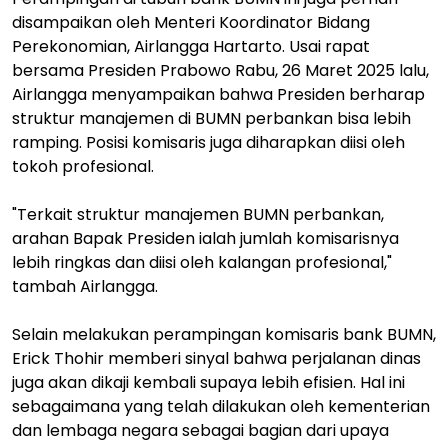
disampaikan oleh Menteri Koordinator Bidang
Perekonomian, Airlangga Hartarto. Usai rapat
bersama Presiden Prabowo Rabu, 26 Maret 2025 lalu,
Airlangga menyampaikan bahwa Presiden berharap
struktur manajemen di BUMN perbankan bisa lebih
ramping. Posisi komisaris juga diharapkan diisi oleh
tokoh profesional.
"Terkait struktur manajemen BUMN perbankan,
arahan Bapak Presiden ialah jumlah komisarisnya
lebih ringkas dan diisi oleh kalangan profesional,"
tambah Airlangga.
Selain melakukan perampingan komisaris bank BUMN,
Erick Thohir memberi sinyal bahwa perjalanan dinas
juga akan dikaji kembali supaya lebih efisien. Hal ini
sebagaimana yang telah dilakukan oleh kementerian
dan lembaga negara sebagai bagian dari upaya