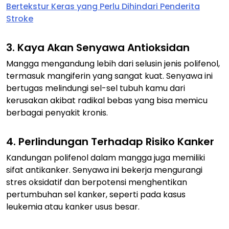
Bertekstur Keras yang Perlu Dihindari Penderita
Stroke
3. Kaya Akan Senyawa Antioksidan
Mangga mengandung lebih dari selusin jenis polifenol,
termasuk mangiferin yang sangat kuat. Senyawa ini
bertugas melindungi sel-sel tubuh kamu dari
kerusakan akibat radikal bebas yang bisa memicu
berbagai penyakit kronis.
4. Perlindungan Terhadap Risiko Kanker
Kandungan polifenol dalam mangga juga memiliki
sifat antikanker. Senyawa ini bekerja mengurangi
stres oksidatif dan berpotensi menghentikan
pertumbuhan sel kanker, seperti pada kasus
leukemia atau kanker usus besar.