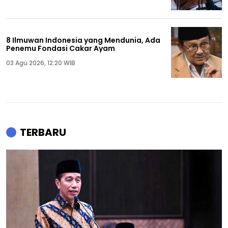
8 Ilmuwan Indonesia yang Mendunia, Ada
Penemu Fondasi Cakar Ayam
03 Agu 2026, 12:20 WIB
TERBARU