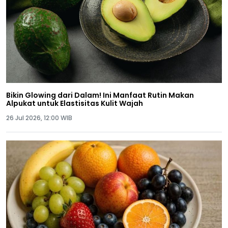
Bikin Glowing dari Dalam! Ini Manfaat Rutin Makan
Alpukat untuk Elastisitas Kulit Wajah
26 Jul 2026, 12:00 WIB