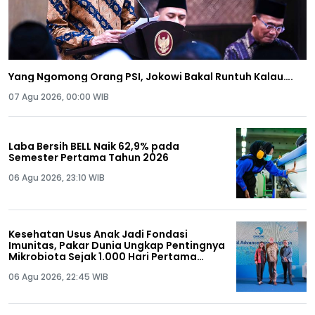
Yang Ngomong Orang PSI, Jokowi Bakal Runtuh Kalau….
07 Agu 2026, 00:00 WIB
Laba Bersih BELL Naik 62,9% pada
Semester Pertama Tahun 2026
06 Agu 2026, 23:10 WIB
Kesehatan Usus Anak Jadi Fondasi
Imunitas, Pakar Dunia Ungkap Pentingnya
Mikrobiota Sejak 1.000 Hari Pertama
Kehidupan
06 Agu 2026, 22:45 WIB