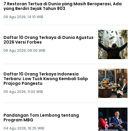
7 Restoran Tertua di Dunia yang Masih Beroperasi, Ada
yang Berdiri Sejak Tahun 803
06 Agu 2026, 14:10 WIB
Daftar 10 Orang Terkaya di Dunia Agustus
2026 Versi Forbes
06 Agu 2026, 06:05 WIB
Daftar 10 Orang Terkaya Indonesia
Terbaru: Low Tuck Kwong Kembali Salip
Prajogo Pangestu
05 Agu 2026, 11:00 WIB
Pandangan Tom Lembong tentang
Program MBG
04 Agu 2026, 16:25 WIB