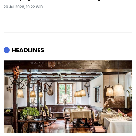
20 Jul 2026, 19:22 WIB
HEADLINES