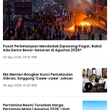
1
Pusat Perbelanjaan Mendadak Dipasangi Pagar, Bakal
Ada Demo Besar-besaran di Agustus 2026?
03 Agu 2026, 09:16 WIB
Eks Menteri Bongkar Kunci Pemakzulan
Gibran, Singgung 'Cawe-cawe' Jokowi
05 Agu 2026, 10:30 WIB
2
Pertamina Resmi Turunkan Harga
Pertamax Mulai 1 Agustus 2026, Lihat