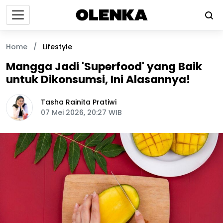
Home
/
Lifestyle
Mangga Jadi 'Superfood' yang Baik
untuk Dikonsumsi, Ini Alasannya!
Tasha Rainita Pratiwi
07 Mei 2026, 20:27 WIB