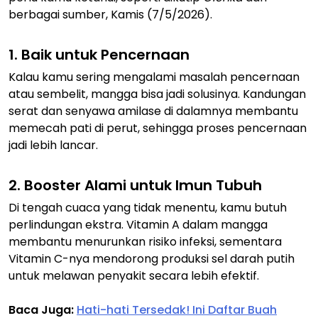
berbagai sumber, Kamis (7/5/2026).
1. Baik untuk Pencernaan
Kalau kamu sering mengalami masalah pencernaan
atau sembelit, mangga bisa jadi solusinya. Kandungan
serat dan senyawa amilase di dalamnya membantu
memecah pati di perut, sehingga proses pencernaan
jadi lebih lancar.
2. Booster Alami untuk Imun Tubuh
Di tengah cuaca yang tidak menentu, kamu butuh
perlindungan ekstra. Vitamin A dalam mangga
membantu menurunkan risiko infeksi, sementara
Vitamin C-nya mendorong produksi sel darah putih
untuk melawan penyakit secara lebih efektif.
Baca Juga:
Hati-hati Tersedak! Ini Daftar Buah