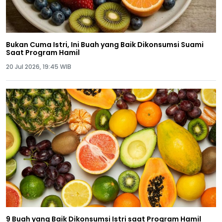
Bukan Cuma Istri, Ini Buah yang Baik Dikonsumsi Suami
Saat Program Hamil
20 Jul 2026, 19:45 WIB
9 Buah yang Baik Dikonsumsi Istri saat Program Hamil