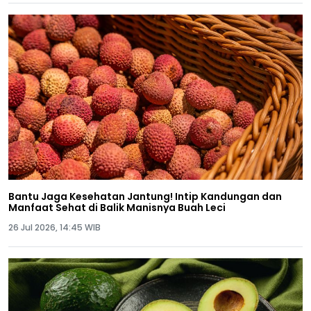
Bantu Jaga Kesehatan Jantung! Intip Kandungan dan
Manfaat Sehat di Balik Manisnya Buah Leci
26 Jul 2026, 14:45 WIB