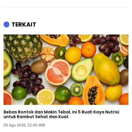
TERKAIT
Bebas Rontok dan Makin Tebal, Ini 5 Buah Kaya Nutrisi
untuk Rambut Sehat dan Kuat
03 Agu 2026, 22:45 WIB