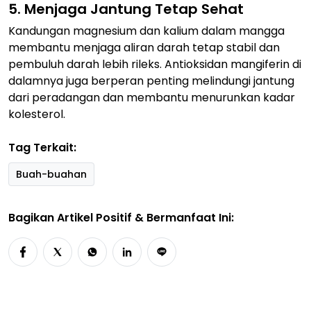
5. Menjaga Jantung Tetap Sehat
Kandungan magnesium dan kalium dalam mangga
membantu menjaga aliran darah tetap stabil dan
pembuluh darah lebih rileks. Antioksidan mangiferin di
dalamnya juga berperan penting melindungi jantung
dari peradangan dan membantu menurunkan kadar
kolesterol.
Tag Terkait:
Buah-buahan
Bagikan Artikel Positif & Bermanfaat Ini: