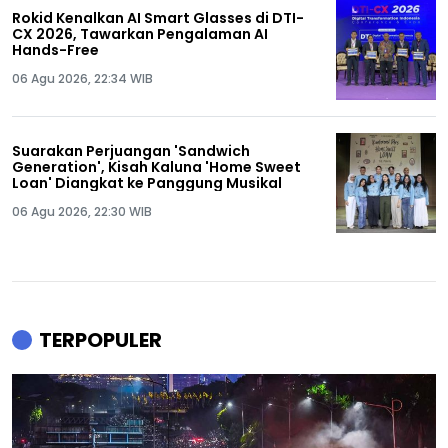
Rokid Kenalkan AI Smart Glasses di DTI-
CX 2026, Tawarkan Pengalaman AI
Hands-Free
06 Agu 2026, 22:34 WIB
Suarakan Perjuangan 'Sandwich
Generation', Kisah Kaluna 'Home Sweet
Loan' Diangkat ke Panggung Musikal
06 Agu 2026, 22:30 WIB
TERPOPULER