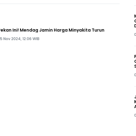
Pekan Ini! Mendag Jamin Harga Minyakita Turun
5 Nov 2024, 12:06 WIB