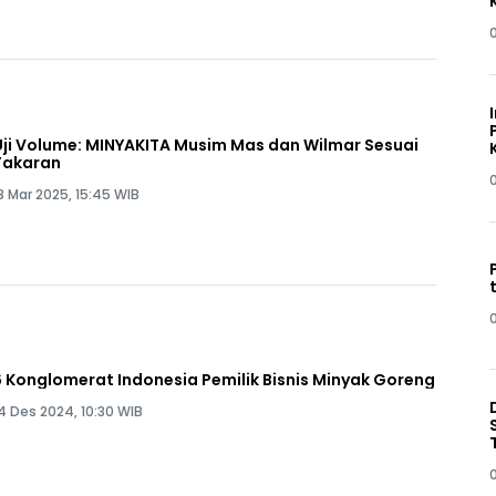
Uji Volume: MINYAKITA Musim Mas dan Wilmar Sesuai
Takaran
3 Mar 2025, 15:45 WIB
6 Konglomerat Indonesia Pemilik Bisnis Minyak Goreng
4 Des 2024, 10:30 WIB