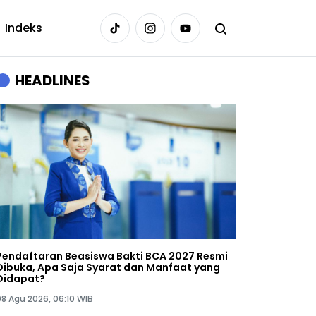
Indeks
HEADLINES
Pendaftaran Beasiswa Bakti BCA 2027 Resmi
Dibuka, Apa Saja Syarat dan Manfaat yang
Didapat?
08 Agu 2026, 06:10 WIB