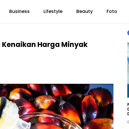
Business
Lifestyle
Beauty
Foto
cu Kenaikan Harga Minyak