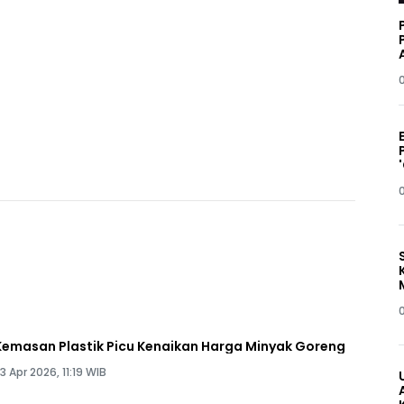
Kemasan Plastik Picu Kenaikan Harga Minyak Goreng
3 Apr 2026, 11:19 WIB