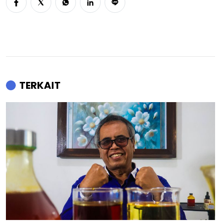
TERKAIT