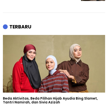
TERBARU
Beda Aktivitas, Beda Pilihan Hijab Ayudia Bing Slamet,
Tantri Namirah, dan Sivia Azizah