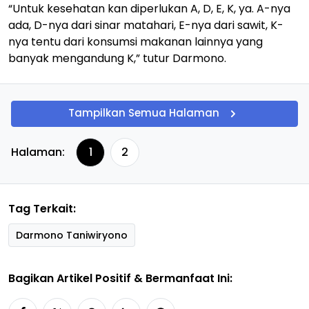
“Untuk kesehatan kan diperlukan A, D, E, K, ya. A-nya
ada, D-nya dari sinar matahari, E-nya dari sawit, K-
nya tentu dari konsumsi makanan lainnya yang
banyak mengandung K,” tutur Darmono.
Tampilkan Semua Halaman
Halaman:
1
2
Tag Terkait:
Darmono Taniwiryono
Bagikan Artikel Positif & Bermanfaat Ini: