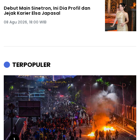
Debut Main Sinetron, Ini Dia Profil dan
Jejak Karier Elsa Japasal
08 Agu 2026, 18:00 WIB
TERPOPULER
1