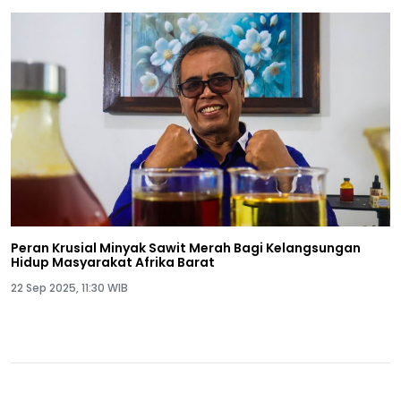
Peran Krusial Minyak Sawit Merah Bagi Kelangsungan
Hidup Masyarakat Afrika Barat
22 Sep 2025, 11:30 WIB