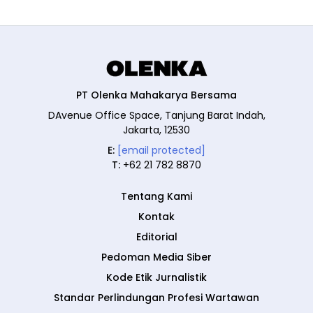
PT Olenka Mahakarya Bersama
DAvenue Office Space, Tanjung Barat Indah,
Jakarta, 12530
E:
[email protected]
T:
+62 21 782 8870
Tentang Kami
Kontak
Editorial
Pedoman Media Siber
Kode Etik Jurnalistik
Standar Perlindungan Profesi Wartawan