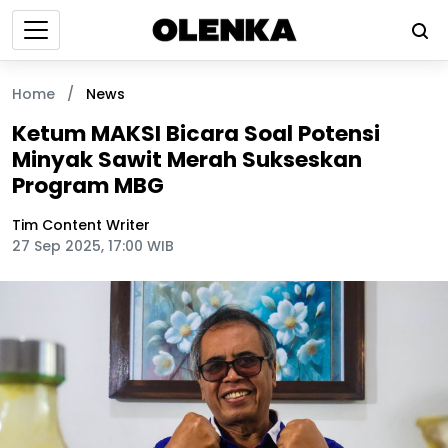
Home
/
News
Ketum MAKSI Bicara Soal Potensi
Minyak Sawit Merah Sukseskan
Program MBG
Tim Content Writer
27 Sep 2025, 17:00 WIB