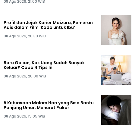
08 Agu 2026, 21:00 WIB
Profil dan Jejak Karier Maizura, Pemeran
Adis dalam Film ‘Kado untuk Ibu’
08 Agu 2026, 20:30 WIB
Baru Gajian, Kok Uang Sudah Banyak
Keluar? Coba 4 Tips Ini
08 Agu 2026, 20:00 WIB
5 Kebiasaan Malam Hari yang Bisa Bantu
Panjang Umur, Menurut Pakar
08 Agu 2026, 19:05 WIB