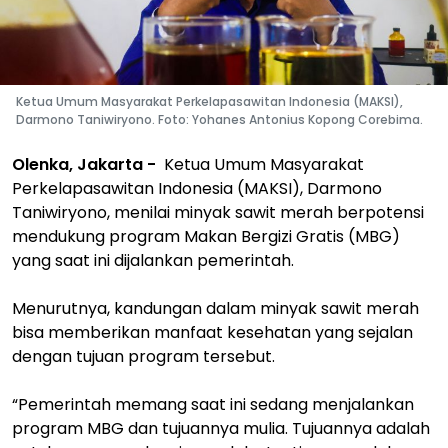
Ketua Umum Masyarakat Perkelapasawitan Indonesia (MAKSI),
Darmono Taniwiryono. Foto: Yohanes Antonius Kopong Corebima.
Olenka, Jakarta -
Ketua Umum Masyarakat
Perkelapasawitan Indonesia (MAKSI), Darmono
Taniwiryono, menilai minyak sawit merah berpotensi
mendukung program Makan Bergizi Gratis (MBG)
yang saat ini dijalankan pemerintah.
Menurutnya, kandungan dalam minyak sawit merah
bisa memberikan manfaat kesehatan yang sejalan
dengan tujuan program tersebut.
“Pemerintah memang saat ini sedang menjalankan
program MBG dan tujuannya mulia. Tujuannya adalah