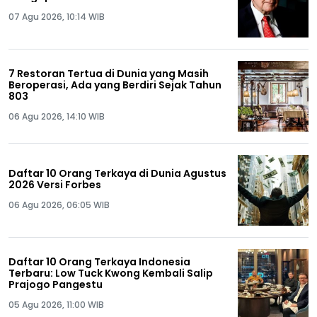
07 Agu 2026, 10:14 WIB
7 Restoran Tertua di Dunia yang Masih
Beroperasi, Ada yang Berdiri Sejak Tahun
803
06 Agu 2026, 14:10 WIB
Daftar 10 Orang Terkaya di Dunia Agustus
2026 Versi Forbes
06 Agu 2026, 06:05 WIB
Daftar 10 Orang Terkaya Indonesia
Terbaru: Low Tuck Kwong Kembali Salip
Prajogo Pangestu
05 Agu 2026, 11:00 WIB