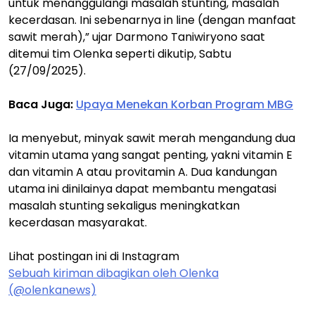
untuk menanggulangi masalah stunting, masalah
kecerdasan. Ini sebenarnya in line (dengan manfaat
sawit merah),” ujar Darmono Taniwiryono saat
ditemui tim Olenka seperti dikutip, Sabtu
(27/09/2025).
Baca Juga:
Upaya Menekan Korban Program MBG
Ia menyebut, minyak sawit merah mengandung dua
vitamin utama yang sangat penting, yakni vitamin E
dan vitamin A atau provitamin A. Dua kandungan
utama ini dinilainya dapat membantu mengatasi
masalah stunting sekaligus meningkatkan
kecerdasan masyarakat.
Lihat postingan ini di Instagram
Sebuah kiriman dibagikan oleh Olenka
(@olenkanews)