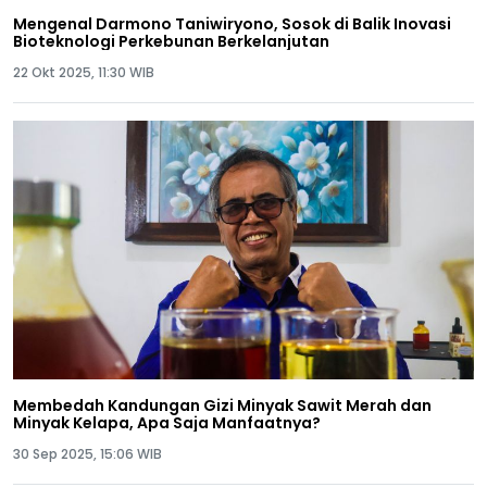
Mengenal Darmono Taniwiryono, Sosok di Balik Inovasi
Bioteknologi Perkebunan Berkelanjutan
22 Okt 2025, 11:30 WIB
Membedah Kandungan Gizi Minyak Sawit Merah dan
Minyak Kelapa, Apa Saja Manfaatnya?
30 Sep 2025, 15:06 WIB