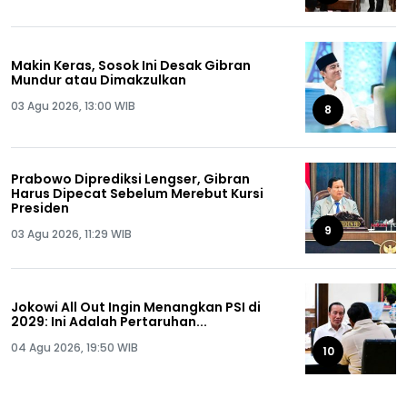
Makin Keras, Sosok Ini Desak Gibran
Mundur atau Dimakzulkan
03 Agu 2026, 13:00 WIB
8
Prabowo Diprediksi Lengser, Gibran
Harus Dipecat Sebelum Merebut Kursi
Presiden
9
03 Agu 2026, 11:29 WIB
Jokowi All Out Ingin Menangkan PSI di
2029: Ini Adalah Pertaruhan...
04 Agu 2026, 19:50 WIB
10