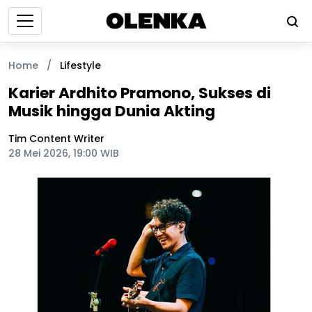
Home
/
Lifestyle
Karier Ardhito Pramono, Sukses di
Musik hingga Dunia Akting
Tim Content Writer
28 Mei 2026, 19:00 WIB