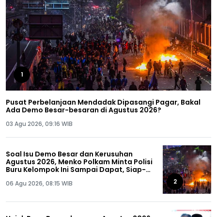
1
Pusat Perbelanjaan Mendadak Dipasangi Pagar, Bakal
Ada Demo Besar-besaran di Agustus 2026?
03 Agu 2026, 09:16 WIB
Soal Isu Demo Besar dan Kerusuhan
Agustus 2026, Menko Polkam Minta Polisi
Buru Kelompok Ini Sampai Dapat, Siap-
siap!
2
06 Agu 2026, 08:15 WIB