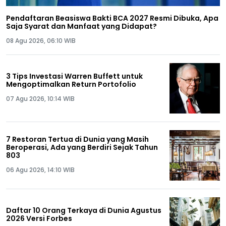
Pendaftaran Beasiswa Bakti BCA 2027 Resmi Dibuka, Apa
Saja Syarat dan Manfaat yang Didapat?
08 Agu 2026, 06:10 WIB
3 Tips Investasi Warren Buffett untuk
Mengoptimalkan Return Portofolio
07 Agu 2026, 10:14 WIB
7 Restoran Tertua di Dunia yang Masih
Beroperasi, Ada yang Berdiri Sejak Tahun
803
06 Agu 2026, 14:10 WIB
Daftar 10 Orang Terkaya di Dunia Agustus
2026 Versi Forbes