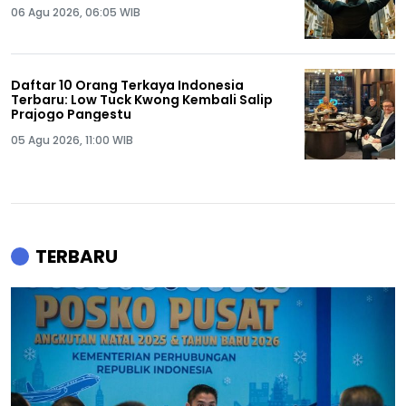
06 Agu 2026, 06:05 WIB
Daftar 10 Orang Terkaya Indonesia
Terbaru: Low Tuck Kwong Kembali Salip
Prajogo Pangestu
05 Agu 2026, 11:00 WIB
TERBARU