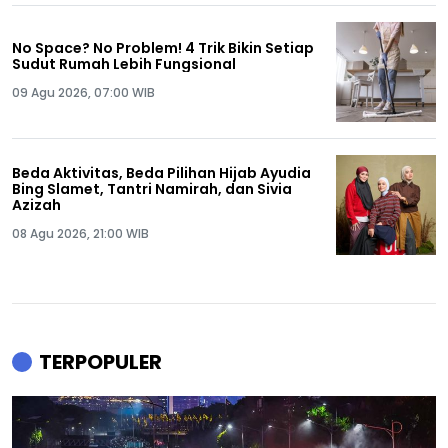
No Space? No Problem! 4 Trik Bikin Setiap
Sudut Rumah Lebih Fungsional
09 Agu 2026, 07:00 WIB
Beda Aktivitas, Beda Pilihan Hijab Ayudia
Bing Slamet, Tantri Namirah, dan Sivia
Azizah
08 Agu 2026, 21:00 WIB
TERPOPULER