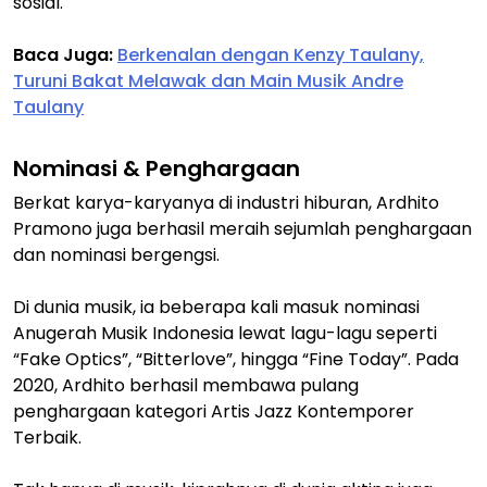
sosial.
Baca Juga:
Berkenalan dengan Kenzy Taulany,
Turuni Bakat Melawak dan Main Musik Andre
Taulany
Nominasi & Penghargaan
Berkat karya-karyanya di industri hiburan, Ardhito
Pramono juga berhasil meraih sejumlah penghargaan
dan nominasi bergengsi.
Di dunia musik, ia beberapa kali masuk nominasi
Anugerah Musik Indonesia lewat lagu-lagu seperti
“Fake Optics”, “Bitterlove”, hingga “Fine Today”. Pada
2020, Ardhito berhasil membawa pulang
penghargaan kategori Artis Jazz Kontemporer
Terbaik.