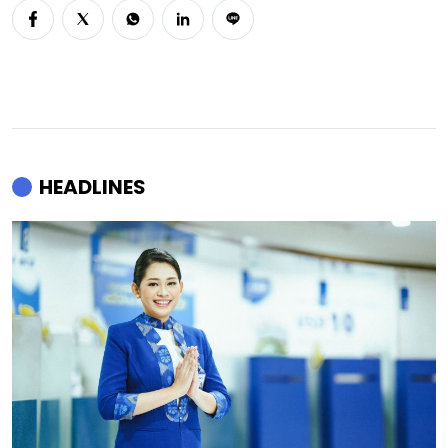
HEADLINES