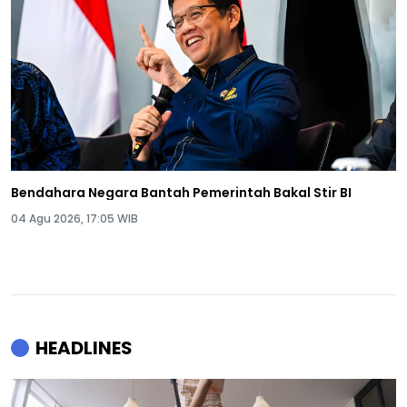
Bendahara Negara Bantah Pemerintah Bakal Stir BI
04 Agu 2026, 17:05 WIB
HEADLINES