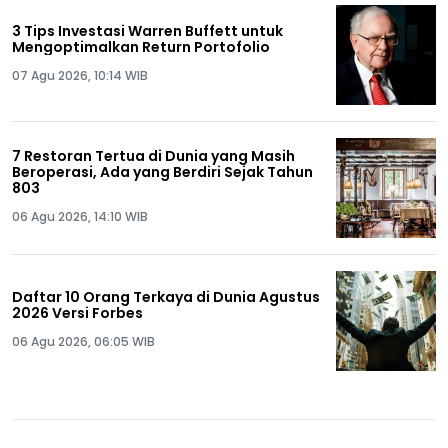
3 Tips Investasi Warren Buffett untuk
Mengoptimalkan Return Portofolio
07 Agu 2026, 10:14 WIB
7 Restoran Tertua di Dunia yang Masih
Beroperasi, Ada yang Berdiri Sejak Tahun
803
06 Agu 2026, 14:10 WIB
Daftar 10 Orang Terkaya di Dunia Agustus
2026 Versi Forbes
06 Agu 2026, 06:05 WIB