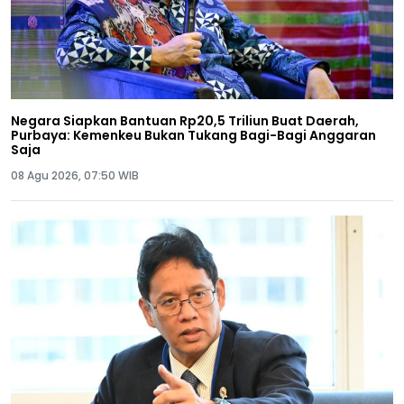
Negara Siapkan Bantuan Rp20,5 Triliun Buat Daerah,
Purbaya: Kemenkeu Bukan Tukang Bagi-Bagi Anggaran
Saja
08 Agu 2026, 07:50 WIB