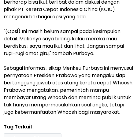
berharap bisa ikut terlibat dalam diskusi dengan
pihak PT Kereta Cepat Indonesia China (KCIC)
mengenai berbagai opsi yang ada.
"(Opsi) Ini masih belum sampai pada kesimpulan
detail. Makanya saya bilang, kalau mereka mau
berdiskusi, saya mau ikut dan lihat. Jangan sampai
rugi-rugi amat gitu," tambah Purbaya.
Sebagai informasi, sikap Menkeu Purbaya ini menyusul
pernyataan Presiden Prabowo yang mengaku siap
bertanggung jawab atas utang kereta cepat Whoosh.
Prabowo mengatakan, pemerintah mampu
membayar utang Whoosh dan meminta publik untuk
tak hanya mempermasalahkan soal angka, tetapi
juga kebermanfaatan Whoosh bagi masyarakat.
Tag Terkait: