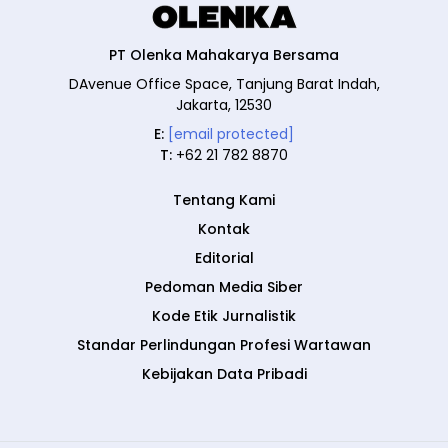
PT Olenka Mahakarya Bersama
DAvenue Office Space, Tanjung Barat Indah,
Jakarta, 12530
E:
[email protected]
T:
+62 21 782 8870
Tentang Kami
Kontak
Editorial
Pedoman Media Siber
Kode Etik Jurnalistik
Standar Perlindungan Profesi Wartawan
Kebijakan Data Pribadi