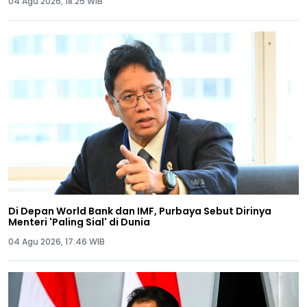
04 Agu 2026, 18:25 WIB
Di Depan World Bank dan IMF, Purbaya Sebut Dirinya
Menteri 'Paling Sial' di Dunia
04 Agu 2026, 17:46 WIB