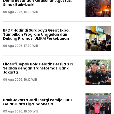
Demo Besar dan Kerusuhan Agustus,
Simak Baik-baik!
09 Agu 2026, 18:00 WIB
BPDP Hadir di Surabaya Great Expo,
Tampilkan Program Unggulan dan
Dukung Promosi UMKM Perkebunan
09 Agu 2026, 17:30 WIB
Filosofi Sepak Bola Pelatih Persija STY
Sejalan dengan Transformasi Bank
Jakarta
09 Agu 2026, 16:12 WIB
Bank Jakarta Jadi Energi Persija Buru
Gelar Juara Liga Indonesia
09 Agu 2026, 16:00 WIB