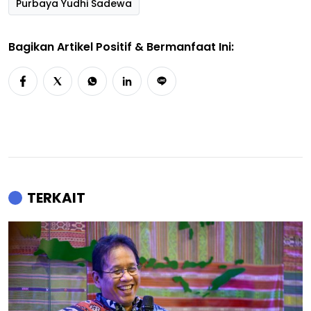
Purbaya Yudhi Sadewa
Bagikan Artikel Positif & Bermanfaat Ini:
TERKAIT