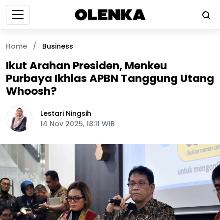
Home
/
Business
Ikut Arahan Presiden, Menkeu
Purbaya Ikhlas APBN Tanggung Utang
Whoosh?
Lestari Ningsih
14 Nov 2025, 18:11 WIB