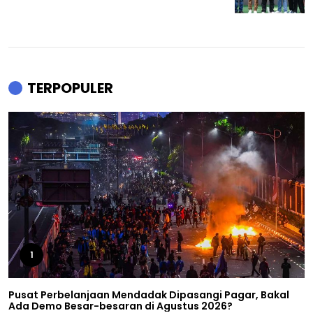
TERPOPULER
1
Pusat Perbelanjaan Mendadak Dipasangi Pagar, Bakal
Ada Demo Besar-besaran di Agustus 2026?