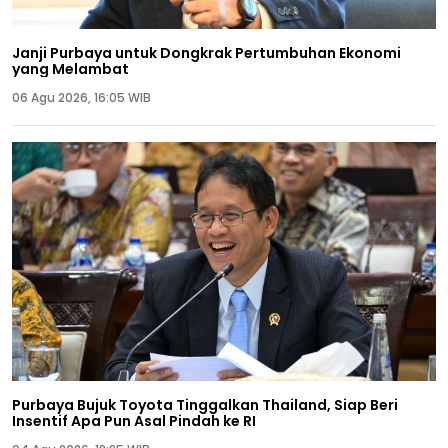
Janji Purbaya untuk Dongkrak Pertumbuhan Ekonomi
yang Melambat
06 Agu 2026, 16:05 WIB
Purbaya Bujuk Toyota Tinggalkan Thailand, Siap Beri
Insentif Apa Pun Asal Pindah ke RI