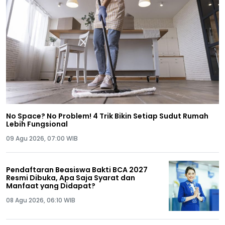
No Space? No Problem! 4 Trik Bikin Setiap Sudut Rumah
Lebih Fungsional
09 Agu 2026, 07:00 WIB
Pendaftaran Beasiswa Bakti BCA 2027
Resmi Dibuka, Apa Saja Syarat dan
Manfaat yang Didapat?
08 Agu 2026, 06:10 WIB