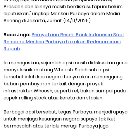
Presiden dan lainnya masih berdiskusi, tapi ini belum
diputuskan," ungkap Menkeu Purbaya dalam Media
Briefing di Jakarta, Jumat (14/11/2025).
Baca Juga:
Pernyataan Resmi Bank Indonesia Soal
Rencana Menkeu Purbaya Lakukan Redenominasi
Rupiah
Ia menegaskan, sejumlah opsi masih didiskusikan guna
menyelesaikan utang Whoosh. Salah satu opsi
tersebut ialah kas negara hanya akan menanggung
beban pembayaran terkait dengan proyek
infrastruktur Whoosh, seperti rel, bukan sampai pada
aspek rolling stock atau kereta dan stasiun.
Berbagai opsi tersebut, tegas Purbaya, menjadi upaya
untuk menjaga keuangan negara supaya tak ikut
bermasalah atau terlalu merugi. Purbaya juga