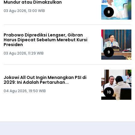
Mundur atau Dimakzulkan
03 Agu 2026, 13:00 WIB
8
Prabowo Diprediksi Lengser, Gibran
Harus Dipecat Sebelum Merebut Kursi
Presiden
9
03 Agu 2026, 11:29 WIB
Jokowi All Out Ingin Menangkan PSI di
2029: Ini Adalah Pertaruhan...
04 Agu 2026, 19:50 WIB
10