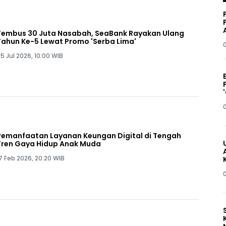
Tembus 30 Juta Nasabah, SeaBank Rayakan Ulang
Tahun Ke-5 Lewat Promo 'Serba Lima'
5 Jul 2026, 10:00 WIB
Pemanfaatan Layanan Keungan Digital di Tengah
Tren Gaya Hidup Anak Muda
7 Feb 2026, 20:20 WIB