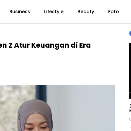
Business
Lifestyle
Beauty
Foto
en Z Atur Keuangan di Era