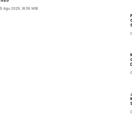
2025
5 Agu 2025, 18:35 WIB