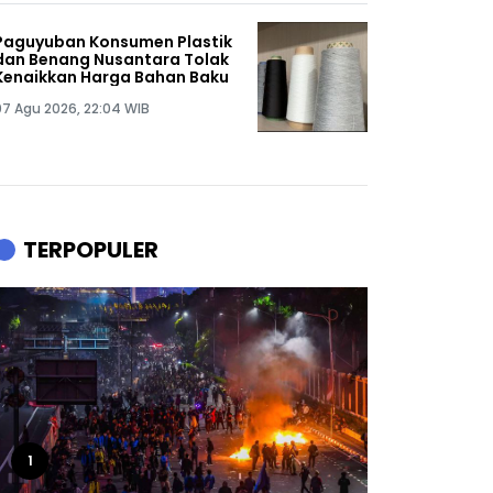
Paguyuban Konsumen Plastik
dan Benang Nusantara Tolak
Kenaikkan Harga Bahan Baku
07 Agu 2026, 22:04 WIB
TERPOPULER
1