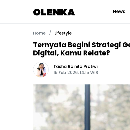
News
Home
/
Lifestyle
Ternyata Begini Strategi G
Digital, Kamu Relate?
Tasha Rainita Pratiwi
15 Feb 2026, 14:15 WIB