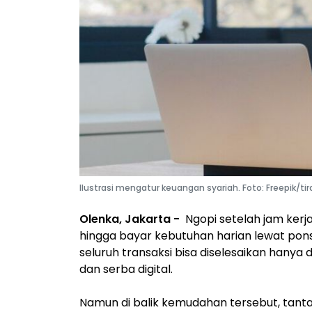
Ilustrasi mengatur keuangan syariah. Foto: Freepik/tir
Olenka, Jakarta -
Ngopi setelah jam kerj
hingga bayar kebutuhan harian lewat ponse
seluruh transaksi bisa diselesaikan hanya
dan serba digital.
Namun di balik kemudahan tersebut, tant