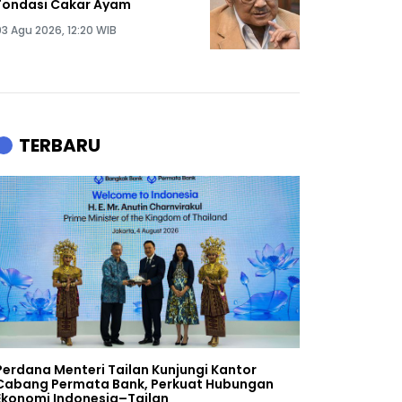
Fondasi Cakar Ayam
03 Agu 2026, 12:20 WIB
TERBARU
Perdana Menteri Tailan Kunjungi Kantor
Cabang Permata Bank, Perkuat Hubungan
Ekonomi Indonesia–Tailan