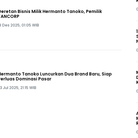
Deretan Bisnis Milik Hermanto Tanoko, Pemilik
TANCORP
3 Des 2025, 01:05 WIB
Hermanto Tanoko Luncurkan Dua Brand Baru, Siap
Perluas Dominasi Pasar
3 Jul 2025, 21:15 WIB