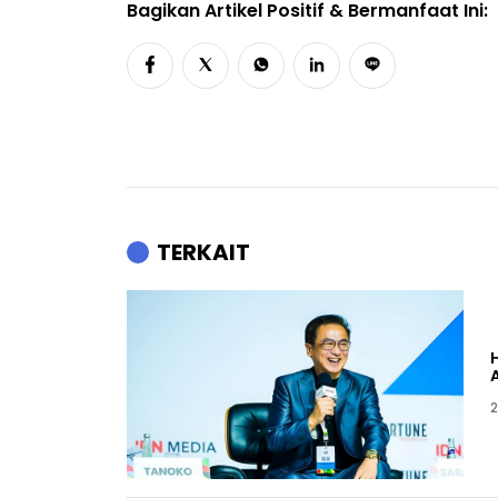
Bagikan Artikel Positif & Bermanfaat Ini:
TERKAIT
2