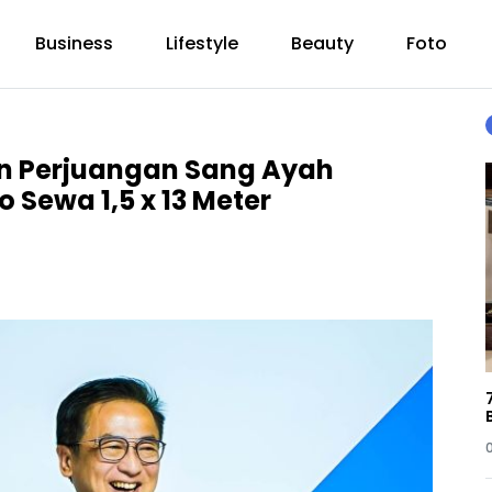
Business
Lifestyle
Beauty
Foto
n Perjuangan Sang Ayah
 Sewa 1,5 x 13 Meter ‎