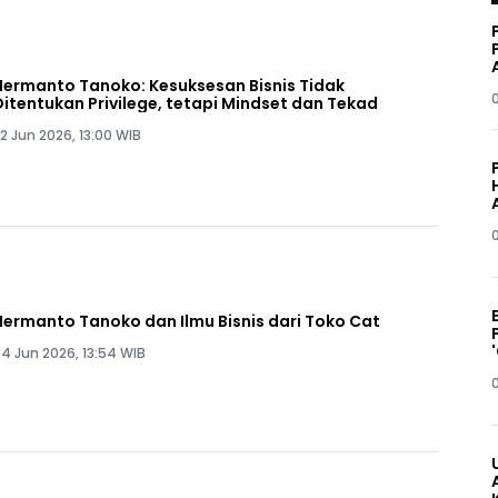
Hermanto Tanoko: Kesuksesan Bisnis Tidak
Ditentukan Privilege, tetapi Mindset dan Tekad
2 Jun 2026, 13:00 WIB
Hermanto Tanoko dan Ilmu Bisnis dari Toko Cat
4 Jun 2026, 13:54 WIB