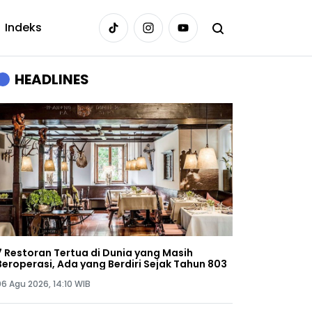
Indeks
HEADLINES
7 Restoran Tertua di Dunia yang Masih
Beroperasi, Ada yang Berdiri Sejak Tahun 803
06 Agu 2026, 14:10 WIB