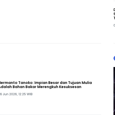
Hermanto Tanoko: Impian Besar dan Tujuan Mulia
Adalah Bahan Bakar Merengkuh Kesuksesan
6 Jun 2026, 12:25 WIB