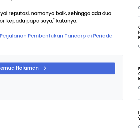
i reputasi, namanya baik, sehingga ada dua
or kepada papa saya," katanya.
Perjalanan Pembentukan Tancorp di Periode
Semua Halaman