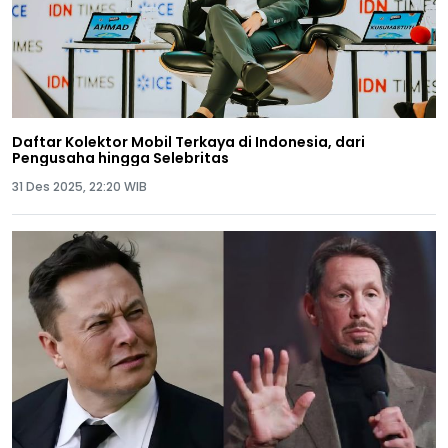
Daftar Kolektor Mobil Terkaya di Indonesia, dari
Pengusaha hingga Selebritas
31 Des 2025, 22:20 WIB