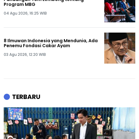
Program MBG
04 Agu 2026, 16:25 WIB
8 Ilmuwan Indonesia yang Mendunia, Ada
Penemu Fondasi Cakar Ayam
03 Agu 2026, 12:20 WIB
TERBARU