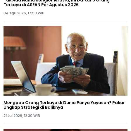
Terkaya di ASEAN Per Agustus 2026
04 Agu 2026, 17:50 WIB
Mengapa Orang Terkaya di Dunia Punya Yayasan? Pakar
Ungkap Strategi di Baliknya
21 Jul 2026, 12:30 WIB