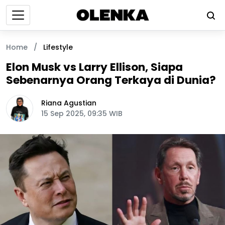
Home
/
Lifestyle
Elon Musk vs Larry Ellison, Siapa
Sebenarnya Orang Terkaya di Dunia?
Riana Agustian
15 Sep 2025, 09:35 WIB