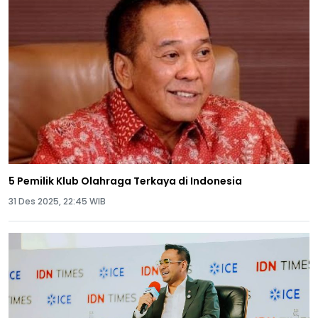
5 Pemilik Klub Olahraga Terkaya di Indonesia
31 Des 2025, 22:45 WIB