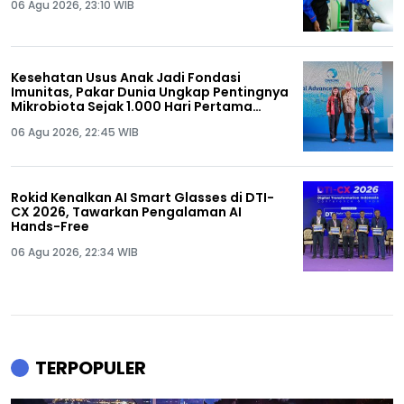
06 Agu 2026, 23:10 WIB
Kesehatan Usus Anak Jadi Fondasi
Imunitas, Pakar Dunia Ungkap Pentingnya
Mikrobiota Sejak 1.000 Hari Pertama
Kehidupan
06 Agu 2026, 22:45 WIB
Rokid Kenalkan AI Smart Glasses di DTI-
CX 2026, Tawarkan Pengalaman AI
Hands-Free
06 Agu 2026, 22:34 WIB
TERPOPULER