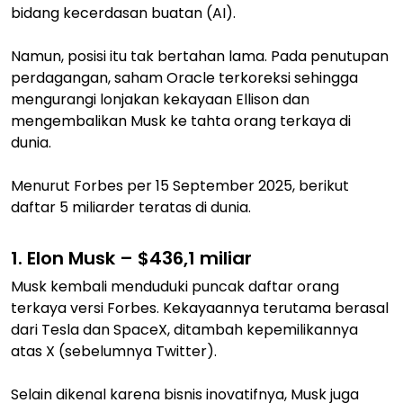
bidang kecerdasan buatan (AI).
Namun, posisi itu tak bertahan lama. Pada penutupan
perdagangan, saham Oracle terkoreksi sehingga
mengurangi lonjakan kekayaan Ellison dan
mengembalikan Musk ke tahta orang terkaya di
dunia.
Menurut Forbes per 15 September 2025, berikut
daftar 5 miliarder teratas di dunia.
1. Elon Musk – $436,1 miliar
Musk kembali menduduki puncak daftar orang
terkaya versi Forbes. Kekayaannya terutama berasal
dari Tesla dan SpaceX, ditambah kepemilikannya
atas X (sebelumnya Twitter).
Selain dikenal karena bisnis inovatifnya, Musk juga