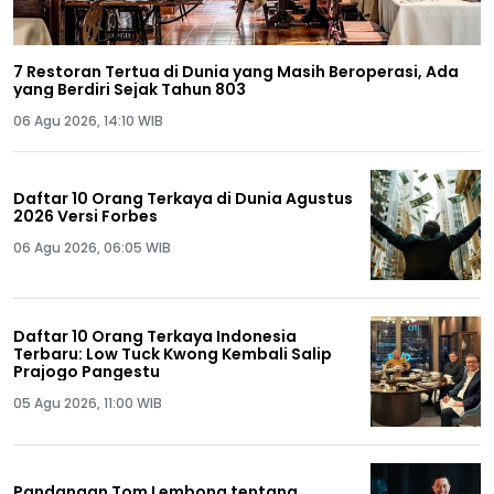
7 Restoran Tertua di Dunia yang Masih Beroperasi, Ada
yang Berdiri Sejak Tahun 803
06 Agu 2026, 14:10 WIB
Daftar 10 Orang Terkaya di Dunia Agustus
2026 Versi Forbes
06 Agu 2026, 06:05 WIB
Daftar 10 Orang Terkaya Indonesia
Terbaru: Low Tuck Kwong Kembali Salip
Prajogo Pangestu
05 Agu 2026, 11:00 WIB
Pandangan Tom Lembong tentang