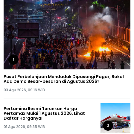
1
Pusat Perbelanjaan Mendadak Dipasangi Pagar, Bakal
Ada Demo Besar-besaran di Agustus 2026?
03 Agu 2026, 09:16 WIB
Pertamina Resmi Turunkan Harga
Pertamax Mulai 1 Agustus 2026, Lihat
Daftar Harganya!
2
01 Agu 2026, 09:35 WIB