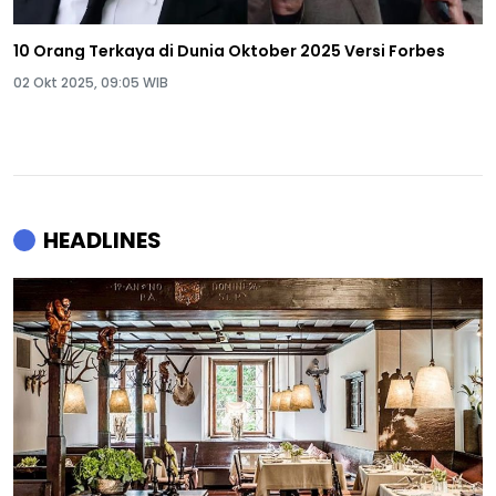
10 Orang Terkaya di Dunia Oktober 2025 Versi Forbes
02 Okt 2025, 09:05 WIB
HEADLINES