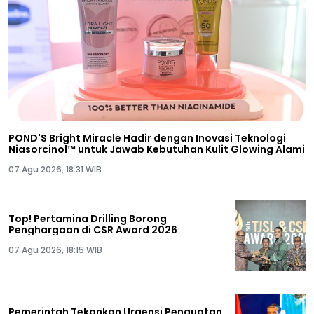
POND'S Bright Miracle Hadir dengan Inovasi Teknologi
Niasorcinol™ untuk Jawab Kebutuhan Kulit Glowing Alami
07 Agu 2026, 18:31 WIB
Top! Pertamina Drilling Borong
Penghargaan di CSR Award 2026
07 Agu 2026, 18:15 WIB
Pemerintah Tekankan Urgensi Penguatan