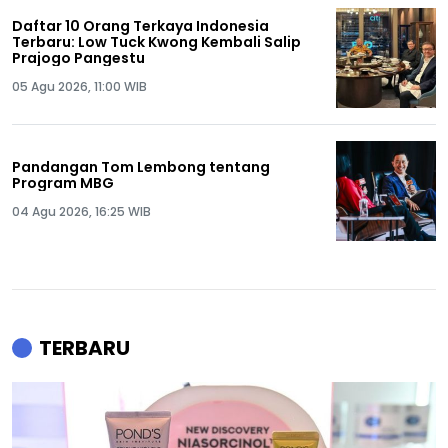
Daftar 10 Orang Terkaya Indonesia
Terbaru: Low Tuck Kwong Kembali Salip
Prajogo Pangestu
05 Agu 2026, 11:00 WIB
Pandangan Tom Lembong tentang
Program MBG
04 Agu 2026, 16:25 WIB
TERBARU