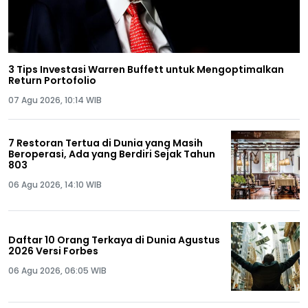
3 Tips Investasi Warren Buffett untuk Mengoptimalkan
Return Portofolio
07 Agu 2026, 10:14 WIB
7 Restoran Tertua di Dunia yang Masih
Beroperasi, Ada yang Berdiri Sejak Tahun
803
06 Agu 2026, 14:10 WIB
Daftar 10 Orang Terkaya di Dunia Agustus
2026 Versi Forbes
06 Agu 2026, 06:05 WIB