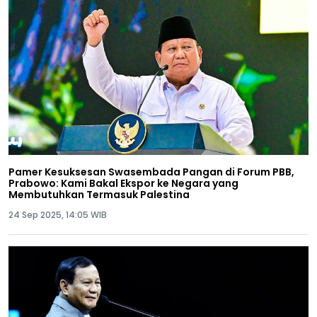
Pamer Kesuksesan Swasembada Pangan di Forum PBB,
Prabowo: Kami Bakal Ekspor ke Negara yang
Membutuhkan Termasuk Palestina
24 Sep 2025, 14:05 WIB