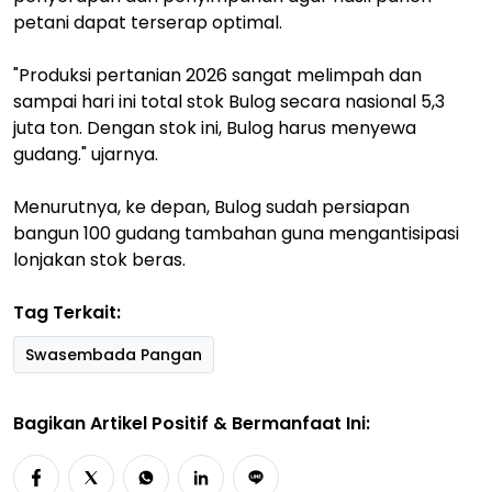
petani dapat terserap optimal.
"Produksi pertanian 2026 sangat melimpah dan
sampai hari ini total stok Bulog secara nasional 5,3
juta ton. Dengan stok ini, Bulog harus menyewa
gudang." ujarnya.
Menurutnya, ke depan, Bulog sudah persiapan
bangun 100 gudang tambahan guna mengantisipasi
lonjakan stok beras.
Tag Terkait:
Swasembada Pangan
Bagikan Artikel Positif & Bermanfaat Ini: