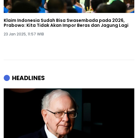
Klaim Indonesia Sudah Bisa Swasembada pada 2026,
Prabowo: Kita Tidak Akan Impor Beras dan Jagung Lagi
23 Jan 2025, 11:57 WIB
HEADLINES