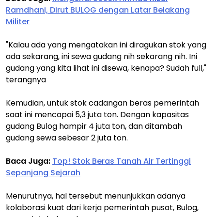
Ramdhani, Dirut BULOG dengan Latar Belakang
Militer
"Kalau ada yang mengatakan ini diragukan stok yang
ada sekarang, ini sewa gudang nih sekarang nih. Ini
gudang yang kita lihat ini disewa, kenapa? Sudah full,"
terangnya
Kemudian, untuk stok cadangan beras pemerintah
saat ini mencapai 5,3 juta ton. Dengan kapasitas
gudang Bulog hampir 4 juta ton, dan ditambah
gudang sewa sebesar 2 juta ton.
Baca Juga:
Top! Stok Beras Tanah Air Tertinggi
Sepanjang Sejarah
Menurutnya, hal tersebut menunjukkan adanya
kolaborasi kuat dari kerja pemerintah pusat, Bulog,