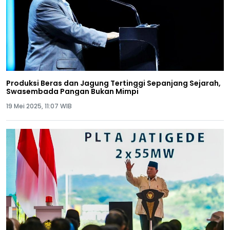
Produksi Beras dan Jagung Tertinggi Sepanjang Sejarah,
Swasembada Pangan Bukan Mimpi
19 Mei 2025, 11:07 WIB