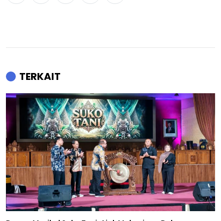
TERKAIT