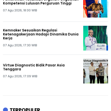
Kompetensi Lulusan Perguruan Tinggi
07 Agu 2026, 18:00 WIB
Kemnaker Sesuaikan Regulasi
Ketenagakerjaan Hadapi Dinamika Dunia
Kerja
07 Agu 2026, 17:30 WIB
Virtue Diagnostic Bidik Pasar Asia
Tenggara
07 Agu 2026, 17:09 WIB
TERPOPULER