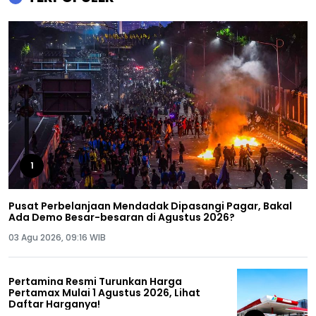
1
Pusat Perbelanjaan Mendadak Dipasangi Pagar, Bakal
Ada Demo Besar-besaran di Agustus 2026?
03 Agu 2026, 09:16 WIB
Pertamina Resmi Turunkan Harga
Pertamax Mulai 1 Agustus 2026, Lihat
Daftar Harganya!