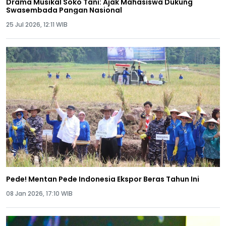
Drama Musikal Soko Tani: Ajak Mahasiswa Dukung
Swasembada Pangan Nasional
25 Jul 2026, 12:11 WIB
Pede! Mentan Pede Indonesia Ekspor Beras Tahun Ini
08 Jan 2026, 17:10 WIB