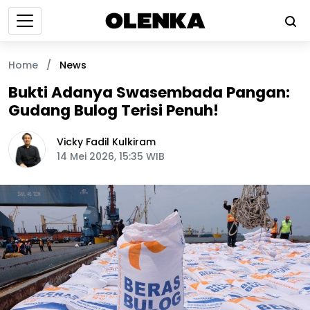
Home
/
News
Bukti Adanya Swasembada Pangan:
Gudang Bulog Terisi Penuh!
Vicky Fadil Kulkiram
14 Mei 2026, 15:35 WIB