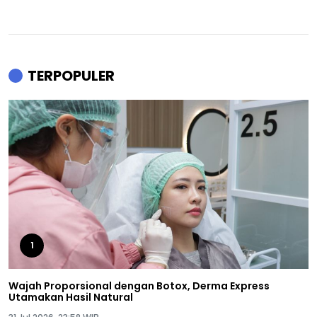
TERPOPULER
1
Wajah Proporsional dengan Botox, Derma Express
Utamakan Hasil Natural