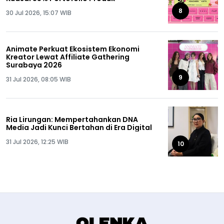
8
30 Jul 2026, 15:07 WIB
Animate Perkuat Ekosistem Ekonomi
Kreator Lewat Affiliate Gathering
Surabaya 2026
9
31 Jul 2026, 08:05 WIB
Ria Lirungan: Mempertahankan DNA
Media Jadi Kunci Bertahan di Era Digital
31 Jul 2026, 12:25 WIB
10