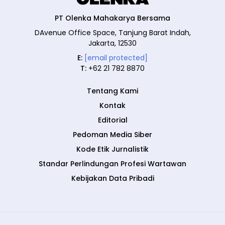
PT Olenka Mahakarya Bersama
DAvenue Office Space, Tanjung Barat Indah,
Jakarta, 12530
E:
[email protected]
T:
+62 21 782 8870
Tentang Kami
Kontak
Editorial
Pedoman Media Siber
Kode Etik Jurnalistik
Standar Perlindungan Profesi Wartawan
Kebijakan Data Pribadi