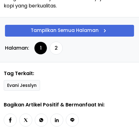
kopi yang berkualitas.
Tampilkan Semua Halaman
Halaman:
1
2
Tag Terkait:
Evani Jesslyn
Bagikan Artikel Positif & Bermanfaat Ini: