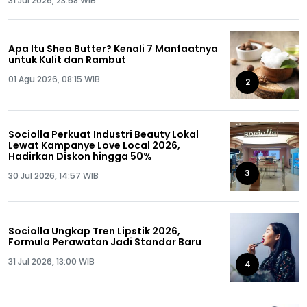
31 Jul 2026, 23:58 WIB
Apa Itu Shea Butter? Kenali 7 Manfaatnya
untuk Kulit dan Rambut
01 Agu 2026, 08:15 WIB
2
Sociolla Perkuat Industri Beauty Lokal
Lewat Kampanye Love Local 2026,
Hadirkan Diskon hingga 50%
3
30 Jul 2026, 14:57 WIB
Sociolla Ungkap Tren Lipstik 2026,
Formula Perawatan Jadi Standar Baru
31 Jul 2026, 13:00 WIB
4