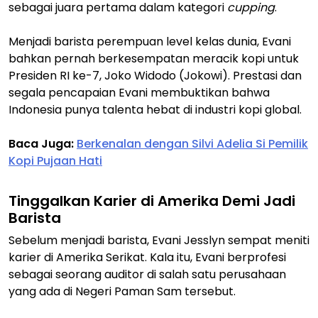
sebagai juara pertama dalam kategori
cupping
.
Menjadi barista perempuan level kelas dunia, Evani
bahkan pernah berkesempatan meracik kopi untuk
Presiden RI ke-7, Joko Widodo (Jokowi). Prestasi dan
segala pencapaian Evani membuktikan bahwa
Indonesia punya talenta hebat di industri kopi global.
Baca Juga:
Berkenalan dengan Silvi Adelia Si Pemilik
Kopi Pujaan Hati
Tinggalkan Karier di Amerika Demi Jadi
Barista
Sebelum menjadi barista, Evani Jesslyn sempat meniti
karier di Amerika Serikat. Kala itu, Evani berprofesi
sebagai seorang auditor di salah satu perusahaan
yang ada di Negeri Paman Sam tersebut.