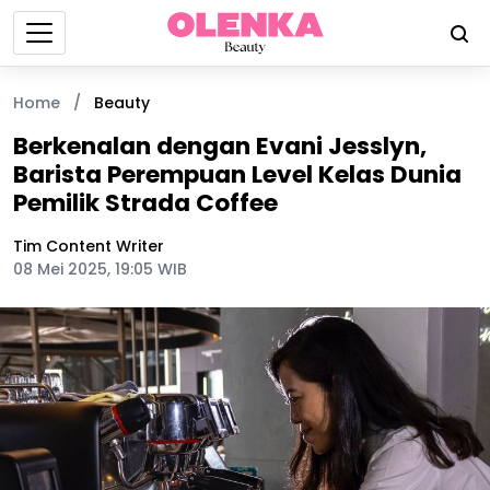
Home
/
Beauty
Berkenalan dengan Evani Jesslyn,
Barista Perempuan Level Kelas Dunia
Pemilik Strada Coffee
Tim Content Writer
08 Mei 2025, 19:05 WIB