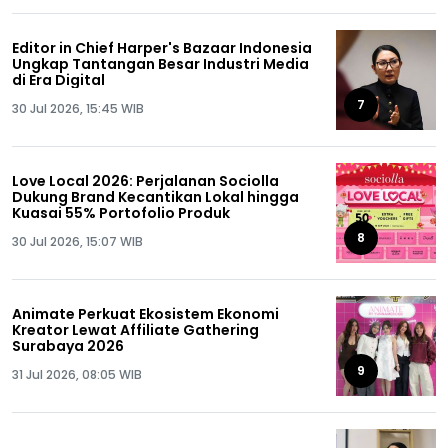
Editor in Chief Harper's Bazaar Indonesia
Ungkap Tantangan Besar Industri Media
di Era Digital
7
30 Jul 2026, 15:45 WIB
Love Local 2026: Perjalanan Sociolla
Dukung Brand Kecantikan Lokal hingga
Kuasai 55% Portofolio Produk
8
30 Jul 2026, 15:07 WIB
Animate Perkuat Ekosistem Ekonomi
Kreator Lewat Affiliate Gathering
Surabaya 2026
9
31 Jul 2026, 08:05 WIB