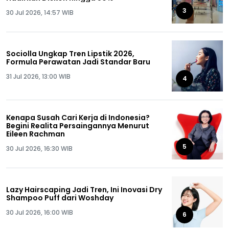
3
30 Jul 2026, 14:57 WIB
Sociolla Ungkap Tren Lipstik 2026,
Formula Perawatan Jadi Standar Baru
31 Jul 2026, 13:00 WIB
4
Kenapa Susah Cari Kerja di Indonesia?
Begini Realita Persaingannya Menurut
Eileen Rachman
5
30 Jul 2026, 16:30 WIB
Lazy Hairscaping Jadi Tren, Ini Inovasi Dry
Shampoo Puff dari Woshday
30 Jul 2026, 16:00 WIB
6