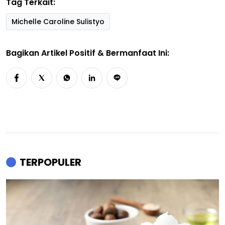
Tag Terkait:
Michelle Caroline Sulistyo
Bagikan Artikel Positif & Bermanfaat Ini:
TERPOPULER