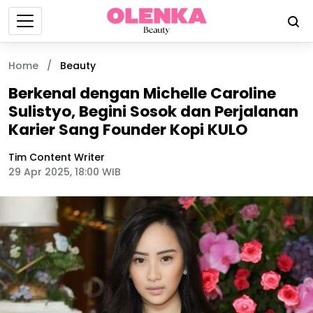
Home
/
Beauty
Berkenal dengan Michelle Caroline
Sulistyo, Begini Sosok dan Perjalanan
Karier Sang Founder Kopi KULO
Tim Content Writer
29 Apr 2025, 18:00 WIB