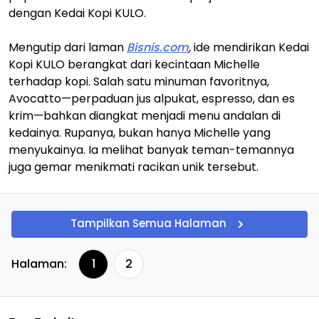
dengan Kedai Kopi KULO.
Mengutip dari laman
Bisnis.com
,
ide mendirikan Kedai
Kopi KULO berangkat dari kecintaan Michelle
terhadap kopi. Salah satu minuman favoritnya,
Avocatto—perpaduan jus alpukat, espresso, dan es
krim—bahkan diangkat menjadi menu andalan di
kedainya. Rupanya, bukan hanya Michelle yang
menyukainya. Ia melihat banyak teman-temannya
juga gemar menikmati racikan unik tersebut.
Tampilkan Semua Halaman
Halaman:
1
2