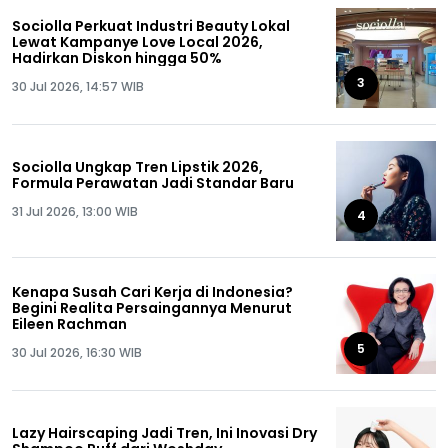
Sociolla Perkuat Industri Beauty Lokal
Lewat Kampanye Love Local 2026,
Hadirkan Diskon hingga 50%
3
30 Jul 2026, 14:57 WIB
Sociolla Ungkap Tren Lipstik 2026,
Formula Perawatan Jadi Standar Baru
31 Jul 2026, 13:00 WIB
4
Kenapa Susah Cari Kerja di Indonesia?
Begini Realita Persaingannya Menurut
Eileen Rachman
5
30 Jul 2026, 16:30 WIB
Lazy Hairscaping Jadi Tren, Ini Inovasi Dry