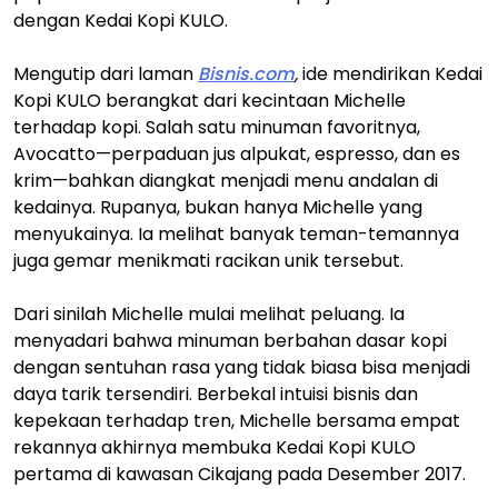
dengan Kedai Kopi KULO.
Mengutip dari laman
Bisnis.com
,
ide mendirikan Kedai
Kopi KULO berangkat dari kecintaan Michelle
terhadap kopi. Salah satu minuman favoritnya,
Avocatto—perpaduan jus alpukat, espresso, dan es
krim—bahkan diangkat menjadi menu andalan di
kedainya. Rupanya, bukan hanya Michelle yang
menyukainya. Ia melihat banyak teman-temannya
juga gemar menikmati racikan unik tersebut.
Dari sinilah Michelle mulai melihat peluang. Ia
menyadari bahwa minuman berbahan dasar kopi
dengan sentuhan rasa yang tidak biasa bisa menjadi
daya tarik tersendiri. Berbekal intuisi bisnis dan
kepekaan terhadap tren, Michelle bersama empat
rekannya akhirnya membuka Kedai Kopi KULO
pertama di kawasan Cikajang pada Desember 2017.