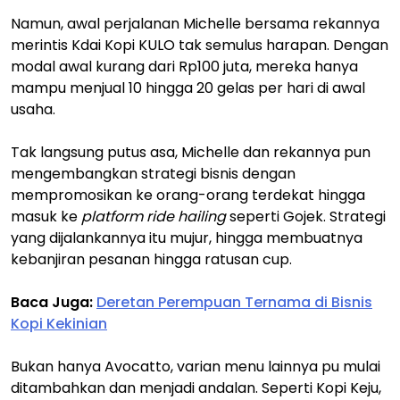
Namun, awal perjalanan Michelle bersama rekannya
merintis Kdai Kopi KULO tak semulus harapan. Dengan
modal awal kurang dari Rp100 juta, mereka hanya
mampu menjual 10 hingga 20 gelas per hari di awal
usaha.​
Tak langsung putus asa, Michelle dan rekannya pun
mengembangkan strategi bisnis dengan
mempromosikan ke orang-orang terdekat hingga
masuk ke
platform ride hailing
seperti Gojek. Strategi
yang dijalankannya itu mujur, hingga membuatnya
kebanjiran pesanan hingga ratusan cup.
Baca Juga:
Deretan Perempuan Ternama di Bisnis
Kopi Kekinian
Bukan hanya Avocatto, varian menu lainnya pu mulai
ditambahkan dan menjadi andalan. Seperti Kopi Keju,