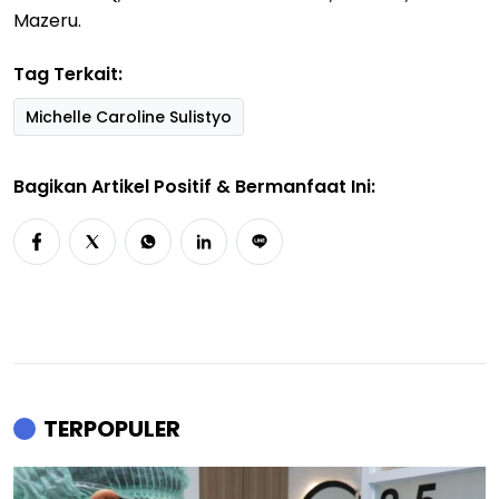
Mazeru.
Tag Terkait:
Michelle Caroline Sulistyo
Bagikan Artikel Positif & Bermanfaat Ini:
TERPOPULER