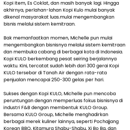
Kopi Item, Es Coklat, dan masih banyak lagi. Hingga
akhirnya, perlahan-lahan Kopi Kulo mulai banyak
dikenal masyarakat luas.mulai mengembangkan
bisnis melalui sistem kemitraan.
Bak memanfaatkan momen, Michelle pun mulai
mengembangkan bisnisnya melalui sistem kemitraan
dan membuka cabang di berbagai kota di Indonesia.
Kopi KULO berkembang pesat seiring berjalannya
waktu. Kini, tercatat sudah lebih dari 300 gerai Kopi
KULO tersebar di Tanah Air dengan rata-rata
penjualan mencapai 250-300 gelas per hari.
Sukses dengan Kopi KULO, Michelle pun mencoba
peruntungan dengan memperluas fokus bisnisnya di
industri F&B dengan membentuk KULO Group.
Bersama KULO Group, Michelle menghadirkan
berbagai merek kuliner lainnya, seperti Pochajjang
Korean BBQ​, Kitamura Shabu-Shabu​, Xi Bo Ba, dan