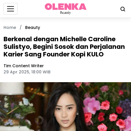
Home
/
Beauty
Berkenal dengan Michelle Caroline
Sulistyo, Begini Sosok dan Perjalanan
Karier Sang Founder Kopi KULO
Tim Content Writer
29 Apr 2025, 18:00 WIB