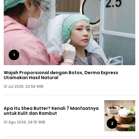
1
Wajah Proporsional dengan Botox, Derma Express
Utamakan Hasil Natural
31 Jul 2026, 23:58 WIB
Apa Itu Shea Butter? Kenali 7 Manfaatnya
untuk Kulit dan Rambut
01 Agu 2026, 08:15 WIB
2