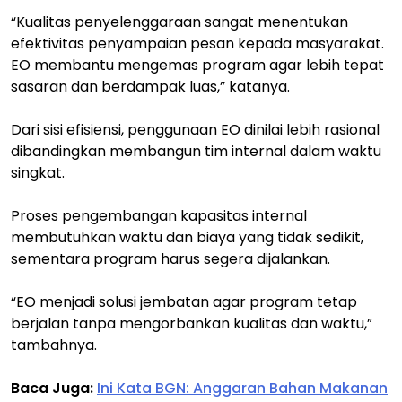
“Kualitas penyelenggaraan sangat menentukan
efektivitas penyampaian pesan kepada masyarakat.
EO membantu mengemas program agar lebih tepat
sasaran dan berdampak luas,” katanya.
Dari sisi efisiensi, penggunaan EO dinilai lebih rasional
dibandingkan membangun tim internal dalam waktu
singkat.
Proses pengembangan kapasitas internal
membutuhkan waktu dan biaya yang tidak sedikit,
sementara program harus segera dijalankan.
“EO menjadi solusi jembatan agar program tetap
berjalan tanpa mengorbankan kualitas dan waktu,”
tambahnya.
Baca Juga:
Ini Kata BGN: Anggaran Bahan Makanan