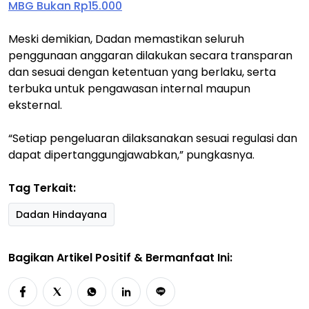
MBG Bukan Rp15.000
Meski demikian, Dadan memastikan seluruh
penggunaan anggaran dilakukan secara transparan
dan sesuai dengan ketentuan yang berlaku, serta
terbuka untuk pengawasan internal maupun
eksternal.
“Setiap pengeluaran dilaksanakan sesuai regulasi dan
dapat dipertanggungjawabkan,” pungkasnya.
Tag Terkait:
Dadan Hindayana
Bagikan Artikel Positif & Bermanfaat Ini: