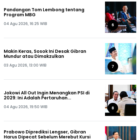
Pandangan Tom Lembong tentang
Program MBG
04 Agu 2026, 16:25 WIB
6
Makin Keras, Sosok Ini Desak Gibran
Mundur atau Dimakzulkan
03 Agu 2026, 13:00 WIB
7
Jokowi All Out Ingin Menangkan PSI di
2029: Ini Adalah Pertaruhan...
04 Agu 2026, 19:50 WIB
8
Prabowo Diprediksi Lengser, Gibran
Harus Dipecat Sebelum Merebut Kursi