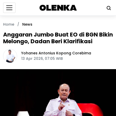
Home
/
News
Anggaran Jumbo Buat EO di BGN Bikin
Melongo, Dadan Beri Klarifikasi
Yohanes Antonius Kopong Corebima
13 Apr 2026, 07:05 WIB