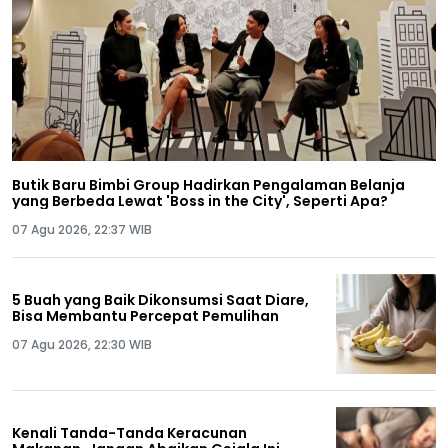
Butik Baru Bimbi Group Hadirkan Pengalaman Belanja
yang Berbeda Lewat 'Boss in the City', Seperti Apa?
07 Agu 2026, 22:37 WIB
5 Buah yang Baik Dikonsumsi Saat Diare,
Bisa Membantu Percepat Pemulihan
07 Agu 2026, 22:30 WIB
Kenali Tanda-Tanda Keracunan