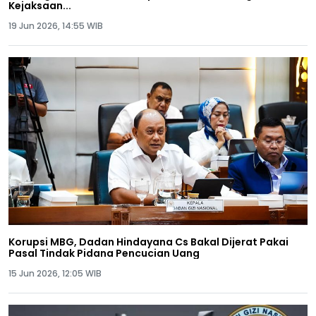
Kejaksaan...
19 Jun 2026, 14:55 WIB
Korupsi MBG, Dadan Hindayana Cs Bakal Dijerat Pakai
Pasal Tindak Pidana Pencucian Uang
15 Jun 2026, 12:05 WIB