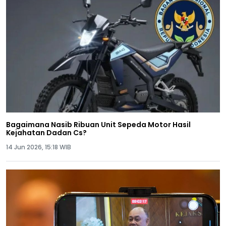
Bagaimana Nasib Ribuan Unit Sepeda Motor Hasil
Kejahatan Dadan Cs?
14 Jun 2026, 15:18 WIB