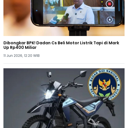
Dibongkar BPK! Dadan Cs Beli Motor Listrik Tapi di Mark
Up Rp400 Miliar
11 Jun 2026, 12:20 WIB