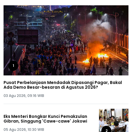
1
Pusat Perbelanjaan Mendadak Dipasangi Pagar, Bakal
Ada Demo Besar-besaran di Agustus 2026?
03 Agu 2026, 09:16 WIB
Eks Menteri Bongkar Kunci Pemakzulan
Gibran, Singgung 'Cawe-cawe' Jokowi
05 Agu 2026, 10:30 WIB
2