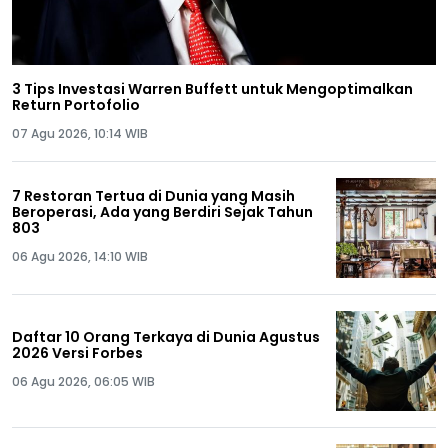
3 Tips Investasi Warren Buffett untuk Mengoptimalkan
Return Portofolio
07 Agu 2026, 10:14 WIB
7 Restoran Tertua di Dunia yang Masih
Beroperasi, Ada yang Berdiri Sejak Tahun
803
06 Agu 2026, 14:10 WIB
Daftar 10 Orang Terkaya di Dunia Agustus
2026 Versi Forbes
06 Agu 2026, 06:05 WIB