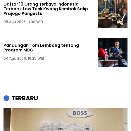
Daftar 10 Orang Terkaya Indonesia
Terbaru: Low Tuck Kwong Kembali Salip
Prajogo Pangestu
05 Agu 2026, 11:00 WIB
Pandangan Tom Lembong tentang
Program MBG
04 Agu 2026, 16:25 WIB
TERBARU