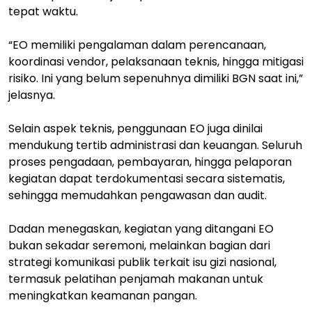
tepat waktu.
“EO memiliki pengalaman dalam perencanaan,
koordinasi vendor, pelaksanaan teknis, hingga mitigasi
risiko. Ini yang belum sepenuhnya dimiliki BGN saat ini,”
jelasnya.
Selain aspek teknis, penggunaan EO juga dinilai
mendukung tertib administrasi dan keuangan. Seluruh
proses pengadaan, pembayaran, hingga pelaporan
kegiatan dapat terdokumentasi secara sistematis,
sehingga memudahkan pengawasan dan audit.
Dadan menegaskan, kegiatan yang ditangani EO
bukan sekadar seremoni, melainkan bagian dari
strategi komunikasi publik terkait isu gizi nasional,
termasuk pelatihan penjamah makanan untuk
meningkatkan keamanan pangan.