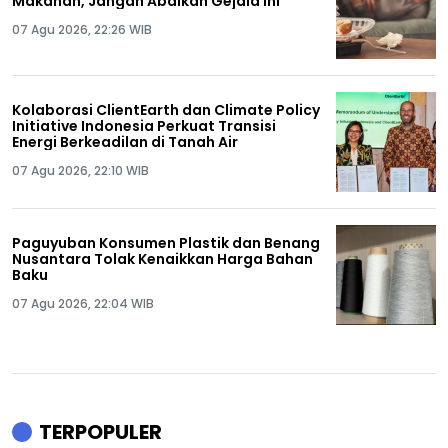
Makanan, Jangan Abaikan Gejala Ini
07 Agu 2026, 22:26 WIB
Kolaborasi ClientEarth dan Climate Policy
Initiative Indonesia Perkuat Transisi
Energi Berkeadilan di Tanah Air
07 Agu 2026, 22:10 WIB
Paguyuban Konsumen Plastik dan Benang
Nusantara Tolak Kenaikkan Harga Bahan
Baku
07 Agu 2026, 22:04 WIB
TERPOPULER