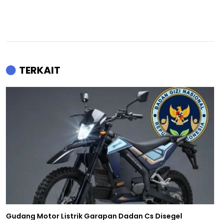
TERKAIT
Gudang Motor Listrik Garapan Dadan Cs Disegel