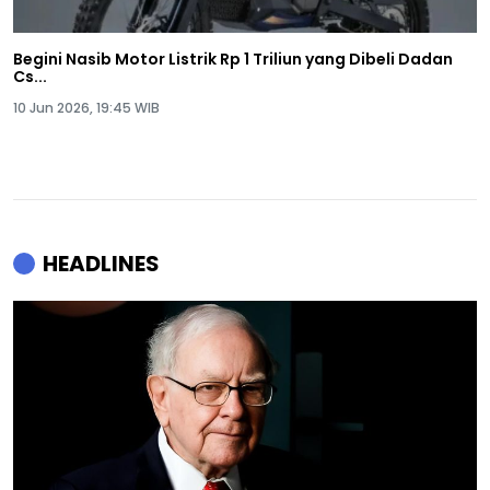
Begini Nasib Motor Listrik Rp 1 Triliun yang Dibeli Dadan
Cs...
10 Jun 2026, 19:45 WIB
HEADLINES