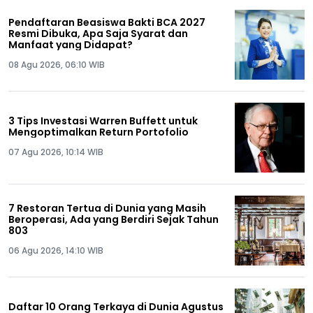
Pendaftaran Beasiswa Bakti BCA 2027
Resmi Dibuka, Apa Saja Syarat dan
Manfaat yang Didapat?
08 Agu 2026, 06:10 WIB
3 Tips Investasi Warren Buffett untuk
Mengoptimalkan Return Portofolio
07 Agu 2026, 10:14 WIB
7 Restoran Tertua di Dunia yang Masih
Beroperasi, Ada yang Berdiri Sejak Tahun
803
06 Agu 2026, 14:10 WIB
Daftar 10 Orang Terkaya di Dunia Agustus