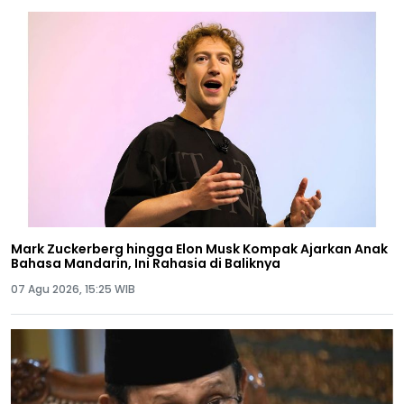
Mark Zuckerberg hingga Elon Musk Kompak Ajarkan Anak
Bahasa Mandarin, Ini Rahasia di Baliknya
07 Agu 2026, 15:25 WIB