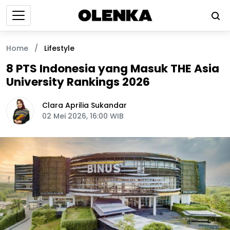
Home
/
Lifestyle
8 PTS Indonesia yang Masuk THE Asia
University Rankings 2026
Clara Aprilia Sukandar
02 Mei 2026, 16:00 WIB