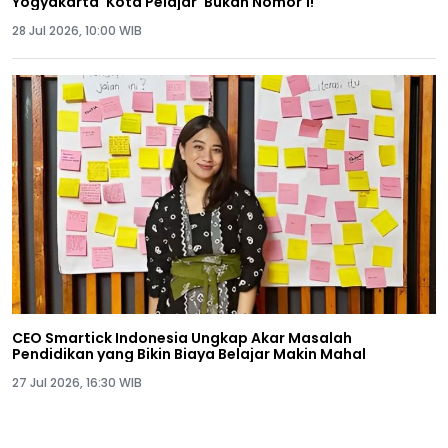
Yogyakarta 'Kota Pelajar' Bukan Nomor 1!
28 Jul 2026, 10:00 WIB
CEO Smartick Indonesia Ungkap Akar Masalah
Pendidikan yang Bikin Biaya Belajar Makin Mahal
27 Jul 2026, 16:30 WIB