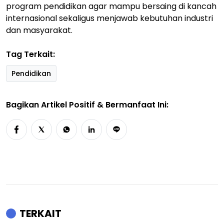
program pendidikan agar mampu bersaing di kancah
internasional sekaligus menjawab kebutuhan industri
dan masyarakat.
Tag Terkait:
Pendidikan
Bagikan Artikel Positif & Bermanfaat Ini:
TERKAIT