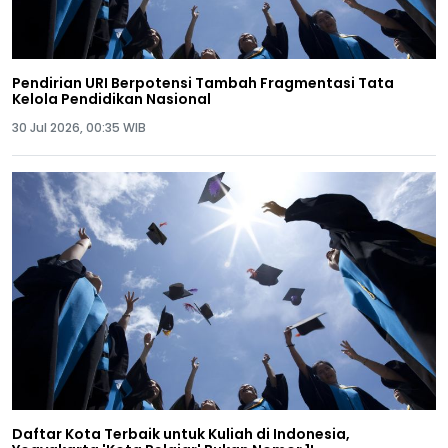
Pendirian URI Berpotensi Tambah Fragmentasi Tata
Kelola Pendidikan Nasional
30 Jul 2026, 00:35 WIB
Daftar Kota Terbaik untuk Kuliah di Indonesia,