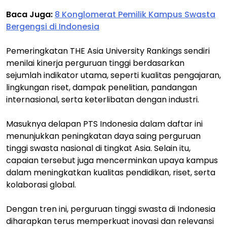
Baca Juga:
8 Konglomerat Pemilik Kampus Swasta
Bergengsi di Indonesia
Pemeringkatan THE Asia University Rankings sendiri
menilai kinerja perguruan tinggi berdasarkan
sejumlah indikator utama, seperti kualitas pengajaran,
lingkungan riset, dampak penelitian, pandangan
internasional, serta keterlibatan dengan industri.
Masuknya delapan PTS Indonesia dalam daftar ini
menunjukkan peningkatan daya saing perguruan
tinggi swasta nasional di tingkat Asia. Selain itu,
capaian tersebut juga mencerminkan upaya kampus
dalam meningkatkan kualitas pendidikan, riset, serta
kolaborasi global.
Dengan tren ini, perguruan tinggi swasta di Indonesia
diharapkan terus memperkuat inovasi dan relevansi