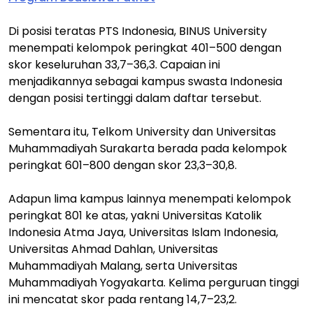
Di posisi teratas PTS Indonesia, BINUS University
menempati kelompok peringkat 401–500 dengan
skor keseluruhan 33,7–36,3. Capaian ini
menjadikannya sebagai kampus swasta Indonesia
dengan posisi tertinggi dalam daftar tersebut.
Sementara itu, Telkom University dan Universitas
Muhammadiyah Surakarta berada pada kelompok
peringkat 601–800 dengan skor 23,3–30,8.
Adapun lima kampus lainnya menempati kelompok
peringkat 801 ke atas, yakni Universitas Katolik
Indonesia Atma Jaya, Universitas Islam Indonesia,
Universitas Ahmad Dahlan, Universitas
Muhammadiyah Malang, serta Universitas
Muhammadiyah Yogyakarta. Kelima perguruan tinggi
ini mencatat skor pada rentang 14,7–23,2.