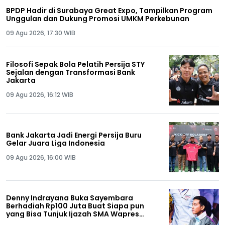
BPDP Hadir di Surabaya Great Expo, Tampilkan Program
Unggulan dan Dukung Promosi UMKM Perkebunan
09 Agu 2026, 17:30 WIB
Filosofi Sepak Bola Pelatih Persija STY
Sejalan dengan Transformasi Bank
Jakarta
09 Agu 2026, 16:12 WIB
Bank Jakarta Jadi Energi Persija Buru
Gelar Juara Liga Indonesia
09 Agu 2026, 16:00 WIB
Denny Indrayana Buka Sayembara
Berhadiah Rp100 Juta Buat Siapa pun
yang Bisa Tunjuk Ijazah SMA Wapres
Gibran