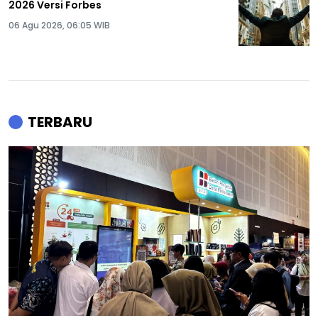
2026 Versi Forbes
06 Agu 2026, 06:05 WIB
TERBARU