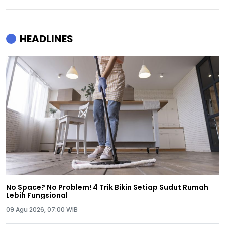
HEADLINES
No Space? No Problem! 4 Trik Bikin Setiap Sudut Rumah
Lebih Fungsional
09 Agu 2026, 07:00 WIB