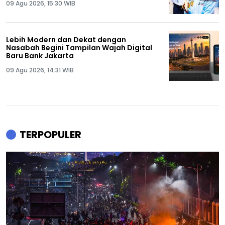
09 Agu 2026, 15:30 WIB
Lebih Modern dan Dekat dengan
Nasabah Begini Tampilan Wajah Digital
Baru Bank Jakarta
09 Agu 2026, 14:31 WIB
TERPOPULER