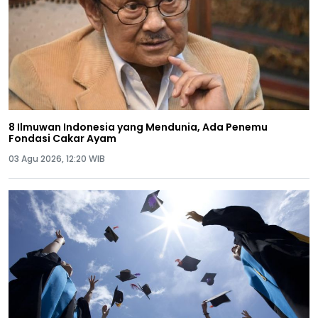
8 Ilmuwan Indonesia yang Mendunia, Ada Penemu
Fondasi Cakar Ayam
03 Agu 2026, 12:20 WIB