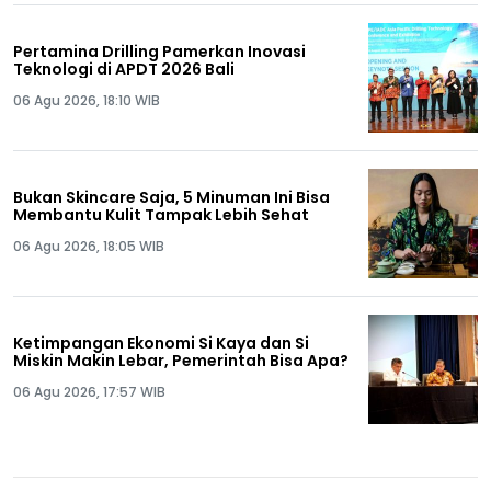
Pertamina Drilling Pamerkan Inovasi
Teknologi di APDT 2026 Bali
06 Agu 2026, 18:10 WIB
Bukan Skincare Saja, 5 Minuman Ini Bisa
Membantu Kulit Tampak Lebih Sehat
06 Agu 2026, 18:05 WIB
Ketimpangan Ekonomi Si Kaya dan Si
Miskin Makin Lebar, Pemerintah Bisa Apa?
06 Agu 2026, 17:57 WIB