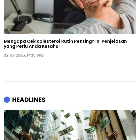
Mengapa Cek Kolesterol Rutin Penting? Ini Penjelasan
yang Perlu Anda Ketahui
02 Jul 2026, 14:15 WIB
HEADLINES