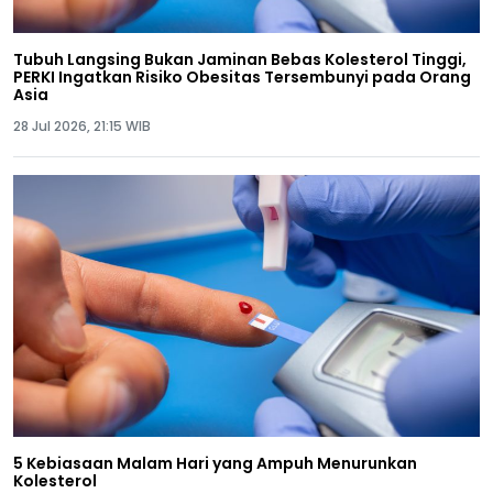
Tubuh Langsing Bukan Jaminan Bebas Kolesterol Tinggi,
PERKI Ingatkan Risiko Obesitas Tersembunyi pada Orang
Asia
28 Jul 2026, 21:15 WIB
5 Kebiasaan Malam Hari yang Ampuh Menurunkan
Kolesterol