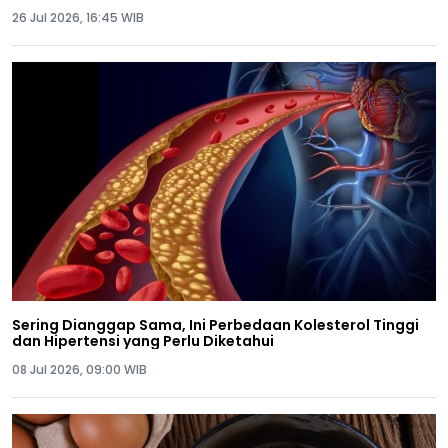
26 Jul 2026, 16:45 WIB
Sering Dianggap Sama, Ini Perbedaan Kolesterol Tinggi
dan Hipertensi yang Perlu Diketahui
08 Jul 2026, 09:00 WIB