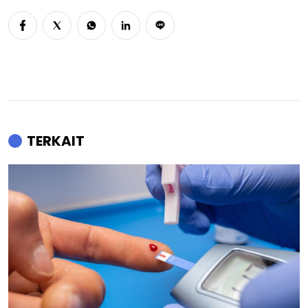
TERKAIT