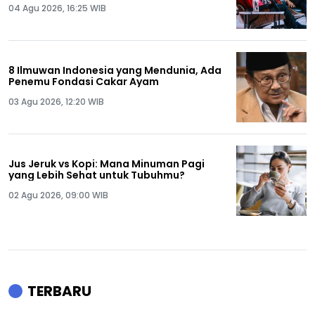
04 Agu 2026, 16:25 WIB
8 Ilmuwan Indonesia yang Mendunia, Ada
Penemu Fondasi Cakar Ayam
03 Agu 2026, 12:20 WIB
Jus Jeruk vs Kopi: Mana Minuman Pagi
yang Lebih Sehat untuk Tubuhmu?
02 Agu 2026, 09:00 WIB
TERBARU