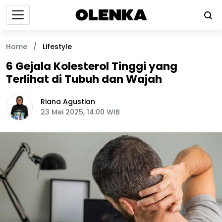
Home
/
Lifestyle
6 Gejala Kolesterol Tinggi yang
Terlihat di Tubuh dan Wajah
Riana Agustian
23 Mei 2025, 14:00 WIB