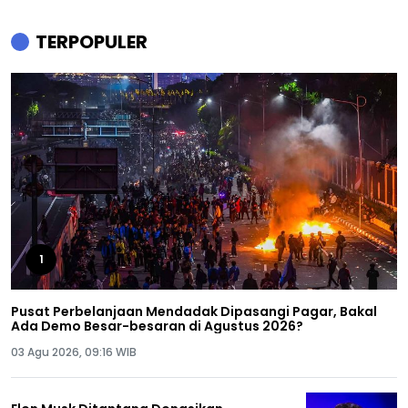
TERPOPULER
1
Pusat Perbelanjaan Mendadak Dipasangi Pagar, Bakal
Ada Demo Besar-besaran di Agustus 2026?
03 Agu 2026, 09:16 WIB