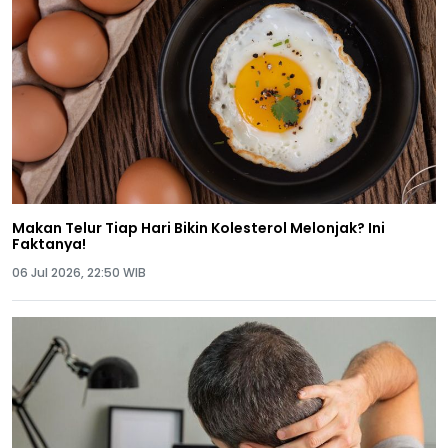
Makan Telur Tiap Hari Bikin Kolesterol Melonjak? Ini
Faktanya!
06 Jul 2026, 22:50 WIB