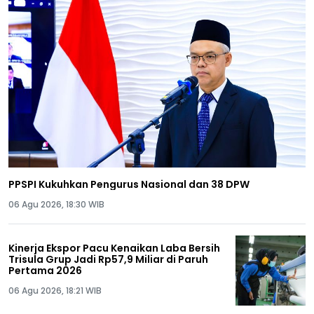
PPSPI Kukuhkan Pengurus Nasional dan 38 DPW
06 Agu 2026, 18:30 WIB
Kinerja Ekspor Pacu Kenaikan Laba Bersih
Trisula Grup Jadi Rp57,9 Miliar di Paruh
Pertama 2026
06 Agu 2026, 18:21 WIB