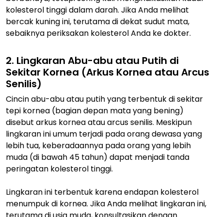
kolesterol tinggi dalam darah. Jika Anda melihat
bercak kuning ini, terutama di dekat sudut mata,
sebaiknya periksakan kolesterol Anda ke dokter.
2. Lingkaran Abu-abu atau Putih di
Sekitar Kornea (Arkus Kornea atau Arcus
Senilis)
Cincin abu-abu atau putih yang terbentuk di sekitar
tepi kornea (bagian depan mata yang bening)
disebut arkus kornea atau arcus senilis. Meskipun
lingkaran ini umum terjadi pada orang dewasa yang
lebih tua, keberadaannya pada orang yang lebih
muda (di bawah 45 tahun) dapat menjadi tanda
peringatan kolesterol tinggi.
Lingkaran ini terbentuk karena endapan kolesterol
menumpuk di kornea. Jika Anda melihat lingkaran ini,
terutama di usia muda, konsultasikan dengan