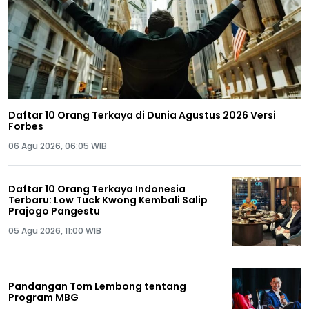
Daftar 10 Orang Terkaya di Dunia Agustus 2026 Versi
Forbes
06 Agu 2026, 06:05 WIB
Daftar 10 Orang Terkaya Indonesia
Terbaru: Low Tuck Kwong Kembali Salip
Prajogo Pangestu
05 Agu 2026, 11:00 WIB
Pandangan Tom Lembong tentang
Program MBG