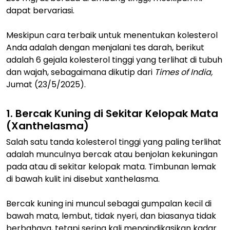
dapat bervariasi.
Meskipun cara terbaik untuk menentukan kolesterol
Anda adalah dengan menjalani tes darah, berikut
adalah 6 gejala kolesterol tinggi yang terlihat di tubuh
dan wajah, sebagaimana dikutip dari
Times of India,
Jumat (23/5/2025).
1. Bercak Kuning di Sekitar Kelopak Mata
(Xanthelasma)
Salah satu tanda kolesterol tinggi yang paling terlihat
adalah munculnya bercak atau benjolan kekuningan
pada atau di sekitar kelopak mata. Timbunan lemak
di bawah kulit ini disebut xanthelasma.
Bercak kuning ini muncul sebagai gumpalan kecil di
bawah mata, lembut, tidak nyeri, dan biasanya tidak
berbahaya, tetapi sering kali mengindikasikan kadar