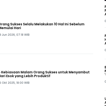
Orang Sukses Selalu Melakukan 10 Hal Ini Sebelum
Memulai Hari
9 Jun 2026, 07:18 WIB
5 Kebiasaan Malam Orang Sukses untuk Menyambut
Hari Esok yang Lebih Produktif
6 Okt 2025, 18:00 WIB