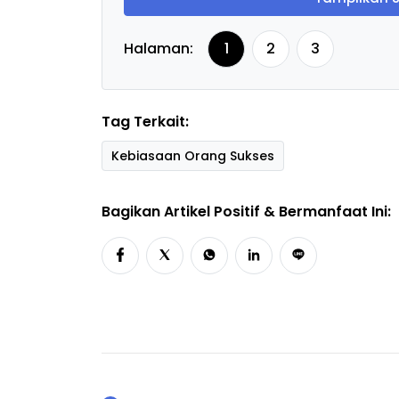
Halaman:
1
2
3
Tag Terkait:
Kebiasaan Orang Sukses
Bagikan Artikel Positif & Bermanfaat Ini: