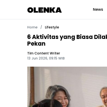
News
Home
/
Lifestyle
6 Aktivitas yang Biasa Dil
Pekan
Tim Content Writer
13 Jun 2026, 09:15 WIB