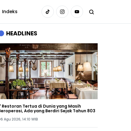
Indeks
HEADLINES
7 Restoran Tertua di Dunia yang Masih
Beroperasi, Ada yang Berdiri Sejak Tahun 803
06 Agu 2026, 14:10 WIB