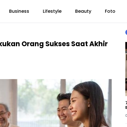
Business
Lifestyle
Beauty
Foto
akukan Orang Sukses Saat Akhir