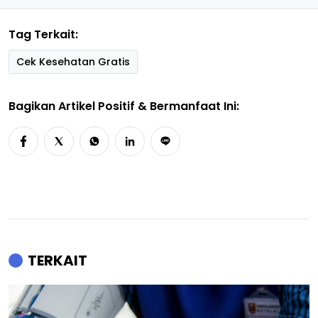
Tag Terkait:
Cek Kesehatan Gratis
Bagikan Artikel Positif & Bermanfaat Ini:
TERKAIT