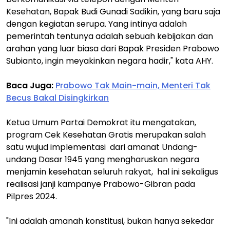
Kesehatan, Bapak Budi Gunadi Sadikin, yang baru saja
dengan kegiatan serupa. Yang intinya adalah
pemerintah tentunya adalah sebuah kebijakan dan
arahan yang luar biasa dari Bapak Presiden Prabowo
Subianto, ingin meyakinkan negara hadir," kata AHY.
Baca Juga:
Prabowo Tak Main-main, Menteri Tak
Becus Bakal Disingkirkan
Ketua Umum Partai Demokrat itu mengatakan,
program Cek Kesehatan Gratis merupakan salah
satu wujud implementasi dari amanat Undang-
undang Dasar 1945 yang mengharuskan negara
menjamin kesehatan seluruh rakyat, hal ini sekaligus
realisasi janji kampanye Prabowo-Gibran pada
Pilpres 2024.
"Ini adalah amanah konstitusi, bukan hanya sekedar