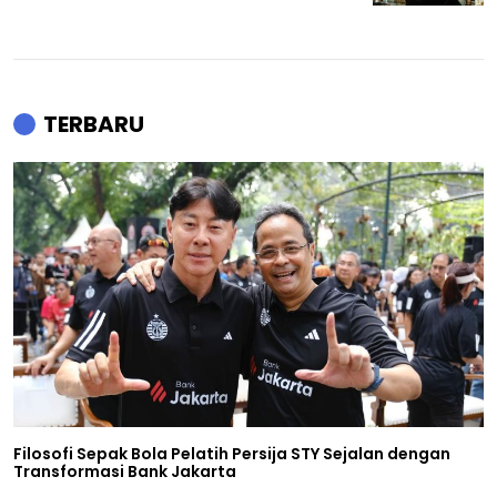
TERBARU
Filosofi Sepak Bola Pelatih Persija STY Sejalan dengan
Transformasi Bank Jakarta