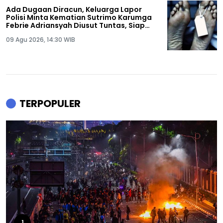
Ada Dugaan Diracun, Keluarga Lapor
Polisi Minta Kematian Sutrimo Karumga
Febrie Adriansyah Diusut Tuntas, Siap
Lakukan Autopsi!
09 Agu 2026, 14:30 WIB
TERPOPULER
1