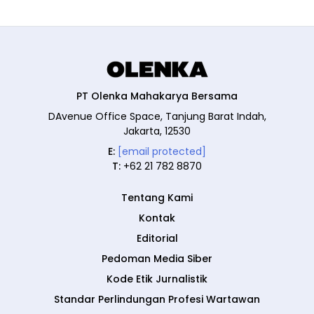
PT Olenka Mahakarya Bersama
DAvenue Office Space, Tanjung Barat Indah,
Jakarta, 12530
E:
[email protected]
T:
+62 21 782 8870
Tentang Kami
Kontak
Editorial
Pedoman Media Siber
Kode Etik Jurnalistik
Standar Perlindungan Profesi Wartawan