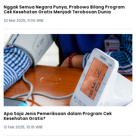
Nggak Semua Negara Punya, Prabowo Bilang Program
Cek Kesehatan Gratis Menjadi Terobosan Dunia
23 Mar 2025, 11:00 WIB
Apa Saja Jenis Pemeriksaan dalam Program Cek
Kesehatan Gratis?
12 Feb 2025, 10:15 WIB