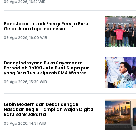
09 Agu 2026, 16:12 WIB
Bank Jakarta Jadi Energi Persija Buru
Gelar Juara Liga Indonesia
09 Agu 2026, 16:00 WIB
Denny Indrayana Buka Sayembara
Berhadiah Rp100 Juta Buat Siapa pun
yang Bisa Tunjuk Ijazah SMA Wapres
Gibran
09 Agu 2026, 15:30 WIB
Lebih Modern dan Dekat dengan
Nasabah Begini Tampilan Wajah Digital
Baru Bank Jakarta
09 Agu 2026, 14:31 WIB