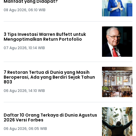
Manfaat yang Didapat?
08 Agu 2026, 06:10 WIB
3 Tips Investasi Warren Buffett untuk
Mengoptimalkan Return Portofolio
07 Agu 2026, 10:14 WIB
7 Restoran Tertua di Dunia yang Masih
Beroperasi, Ada yang Berdiri Sejak Tahun
803
06 Agu 2026, 14:10 WIB
Daftar 10 Orang Terkaya di Dunia Agustus
2026 Versi Forbes
06 Agu 2026, 06:05 WIB