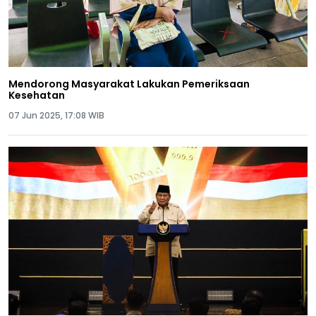
Mendorong Masyarakat Lakukan Pemeriksaan
Kesehatan
07 Jun 2025, 17:08 WIB