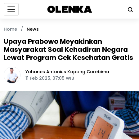
Home
/
News
Upaya Prabowo Meyakinkan
Masyarakat Soal Kehadiran Negara
Lewat Program Cek Kesehatan Gratis
Yohanes Antonius Kopong Corebima
11 Feb 2025, 07:05 WIB