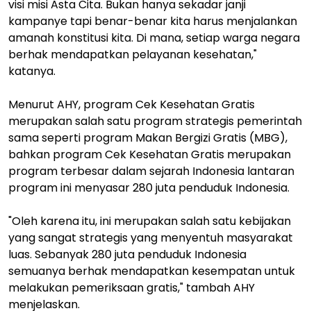
visi misi Asta Cita. Bukan hanya sekadar janji
kampanye tapi benar-benar kita harus menjalankan
amanah konstitusi kita. Di mana, setiap warga negara
berhak mendapatkan pelayanan kesehatan,"
katanya.
Menurut AHY, program Cek Kesehatan Gratis
merupakan salah satu program strategis pemerintah
sama seperti program Makan Bergizi Gratis (MBG),
bahkan program Cek Kesehatan Gratis merupakan
program terbesar dalam sejarah Indonesia lantaran
program ini menyasar 280 juta penduduk Indonesia.
"Oleh karena itu, ini merupakan salah satu kebijakan
yang sangat strategis yang menyentuh masyarakat
luas. Sebanyak 280 juta penduduk Indonesia
semuanya berhak mendapatkan kesempatan untuk
melakukan pemeriksaan gratis," tambah AHY
menjelaskan.