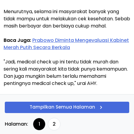
Menurutnya, selama ini masyarakat banyak yang
tidak mampu untuk melakukan cek kesehatan. Sebab
masih berbayar dan berbiaya cukup mahal.
Baca Juga:
Prabowo Diminta Mengevaluasi Kabinet
Merah Putih Secara Berkala
"Jadi, medical check up ini tentu tidak murah dan
sering kali masyarakat kita tidak punya kemampuan.
Dan juga mungkin belum terlalu memahami
pentingnya medical check up," urai AHY.
Tampilkan Semua Halaman
Halaman:
1
2