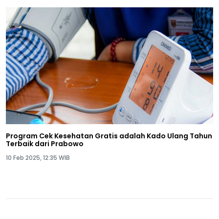
Program Cek Kesehatan Gratis adalah Kado Ulang Tahun
Terbaik dari Prabowo
10 Feb 2025, 12:35 WIB