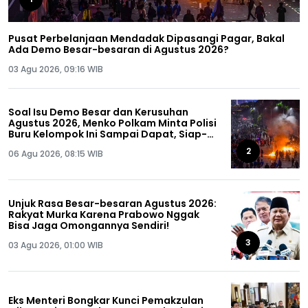
Pusat Perbelanjaan Mendadak Dipasangi Pagar, Bakal
Ada Demo Besar-besaran di Agustus 2026?
03 Agu 2026, 09:16 WIB
Soal Isu Demo Besar dan Kerusuhan
Agustus 2026, Menko Polkam Minta Polisi
Buru Kelompok Ini Sampai Dapat, Siap-
siap!
2
06 Agu 2026, 08:15 WIB
Unjuk Rasa Besar-besaran Agustus 2026:
Rakyat Murka Karena Prabowo Nggak
Bisa Jaga Omongannya Sendiri!
3
03 Agu 2026, 01:00 WIB
Eks Menteri Bongkar Kunci Pemakzulan