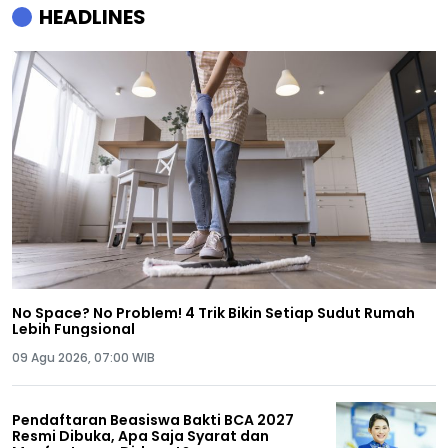
HEADLINES
No Space? No Problem! 4 Trik Bikin Setiap Sudut Rumah
Lebih Fungsional
09 Agu 2026, 07:00 WIB
Pendaftaran Beasiswa Bakti BCA 2027
Resmi Dibuka, Apa Saja Syarat dan