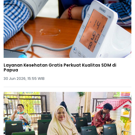
Layanan Kesehatan Gratis Perkuat Kualitas SDM di
Papua
30 Jun 2026, 15:55 WIB