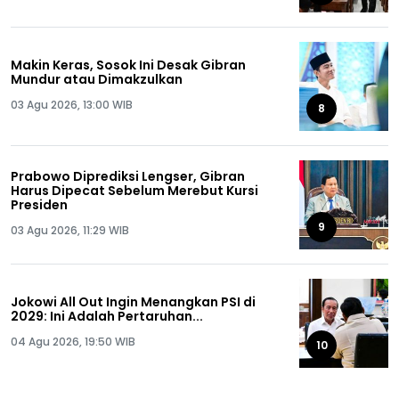
Makin Keras, Sosok Ini Desak Gibran
Mundur atau Dimakzulkan
03 Agu 2026, 13:00 WIB
8
Prabowo Diprediksi Lengser, Gibran
Harus Dipecat Sebelum Merebut Kursi
Presiden
9
03 Agu 2026, 11:29 WIB
Jokowi All Out Ingin Menangkan PSI di
2029: Ini Adalah Pertaruhan...
04 Agu 2026, 19:50 WIB
10