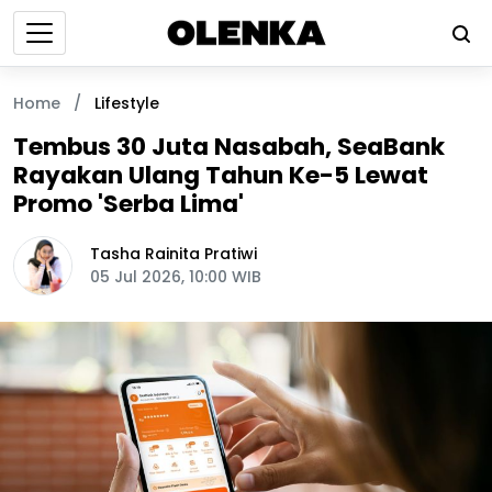
Home
/
Lifestyle
Tembus 30 Juta Nasabah, SeaBank
Rayakan Ulang Tahun Ke-5 Lewat
Promo 'Serba Lima'
Tasha Rainita Pratiwi
05 Jul 2026, 10:00 WIB