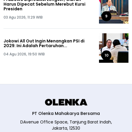
Harus Dipecat Sebelum Merebut Kursi
Presiden
9
03 Agu 2026, 11:29 WIB
Jokowi All Out Ingin Menangkan PSI di
2029: Ini Adalah Pertaruhan...
04 Agu 2026, 19:50 WIB
10
PT Olenka Mahakarya Bersama
DAvenue Office Space, Tanjung Barat Indah,
Jakarta, 12530