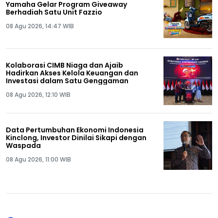
Yamaha Gelar Program Giveaway
Berhadiah Satu Unit Fazzio
08 Agu 2026, 14:47 WIB
Kolaborasi CIMB Niaga dan Ajaib
Hadirkan Akses Kelola Keuangan dan
Investasi dalam Satu Genggaman
08 Agu 2026, 12:10 WIB
Data Pertumbuhan Ekonomi Indonesia
Kinclong, Investor Dinilai Sikapi dengan
Waspada
08 Agu 2026, 11:00 WIB