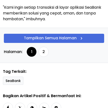
"Kami ingin setiap transaksi di layar aplikasi SeaBank
memberikan solusi yang cepat, aman, dan tanpa
hambatan," imbuhnya.
Tampilkan Semua Halaman
Halaman:
1
2
Tag Terkait:
SeaBank
Bagikan Artikel Positif & Bermanfaat Ini: