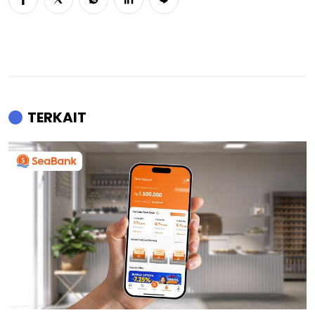
TERKAIT