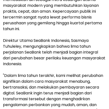
masyarakat modern yang membutuhkan layanan
praktis, cepat, dan aman. Kepercayaan publik ini
tercermin sangat nyata lewat performa bisnis
perusahaan yang gemilang hingga kuartal pertama
tahun ini.
Direktur Utama SeaBank Indonesia, Sasmaya
Tuhuleley, mengungkapkan bahwa lima tahun
perjalanan SeaBank telah menjadi bagian integral
dari perubahan besar perilaku keuangan masyarakat
Indonesia.
"Dalam lima tahun terakhir, kami melihat perubahan
signifikan dalam cara masyarakat menabung,
bertransaksi, dan melakukan pembayaran secara
digital. SeaBank ingin terus menjadi bagian dari
transformasi tersebut dengan menghadirkan
pengalaman perbankan yang mudah, aman, dan