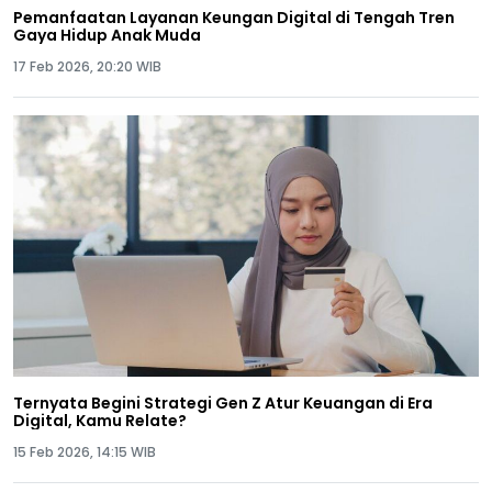
Pemanfaatan Layanan Keungan Digital di Tengah Tren
Gaya Hidup Anak Muda
17 Feb 2026, 20:20 WIB
Ternyata Begini Strategi Gen Z Atur Keuangan di Era
Digital, Kamu Relate?
15 Feb 2026, 14:15 WIB