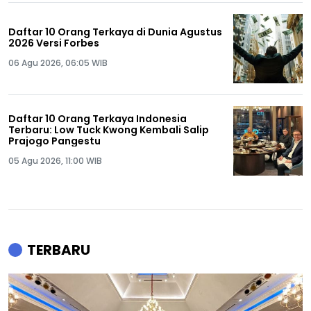
Daftar 10 Orang Terkaya di Dunia Agustus
2026 Versi Forbes
06 Agu 2026, 06:05 WIB
Daftar 10 Orang Terkaya Indonesia
Terbaru: Low Tuck Kwong Kembali Salip
Prajogo Pangestu
05 Agu 2026, 11:00 WIB
TERBARU