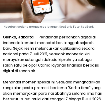
Nasabah sedang mengakses layanan SeaBank. Foto: SeaBank.
Olenka, Jakarta -
Perjalanan perbankan digital di
Indonesia kembali mencatatkan tonggak sejarah
baru. Sejak resmi meluncurkan aplikasinya secara
nasional pada 7 Juli 2021, SeaBank Indonesia kini
merayakan setengah dekade kiprahnya sebagai
salah satu pelopor utama layanan finansial berbasis
digital di tanah air.
Menandai momen spesial ini, SeaBank menghadirkan
rangkaian pesta promosi bertema "Serba Lima" yang
akan memanjakan para nasabahnya selama lima hari
berturut-turut, mulai dari tanggal 7 hingga 11 Juli 2026.