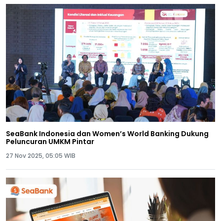
SeaBank Indonesia dan Women’s World Banking Dukung
Peluncuran UMKM Pintar
27 Nov 2025, 05:05 WIB