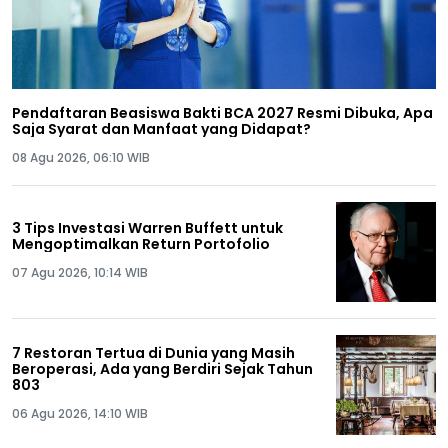
Pendaftaran Beasiswa Bakti BCA 2027 Resmi Dibuka, Apa
Saja Syarat dan Manfaat yang Didapat?
08 Agu 2026, 06:10 WIB
3 Tips Investasi Warren Buffett untuk
Mengoptimalkan Return Portofolio
07 Agu 2026, 10:14 WIB
7 Restoran Tertua di Dunia yang Masih
Beroperasi, Ada yang Berdiri Sejak Tahun
803
06 Agu 2026, 14:10 WIB