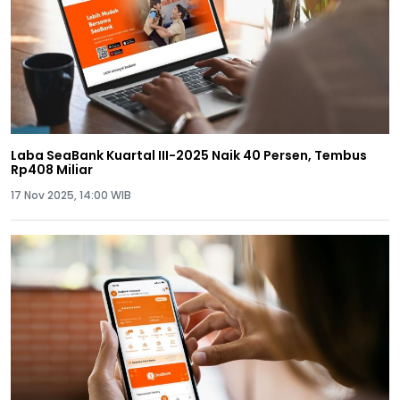
Laba SeaBank Kuartal III-2025 Naik 40 Persen, Tembus
Rp408 Miliar
17 Nov 2025, 14:00 WIB