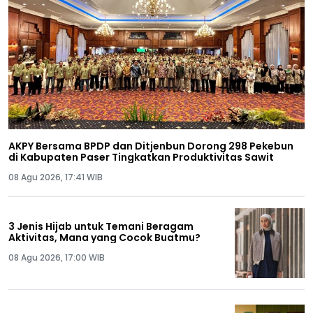
AKPY Bersama BPDP dan Ditjenbun Dorong 298 Pekebun
di Kabupaten Paser Tingkatkan Produktivitas Sawit
08 Agu 2026, 17:41 WIB
3 Jenis Hijab untuk Temani Beragam
Aktivitas, Mana yang Cocok Buatmu?
08 Agu 2026, 17:00 WIB