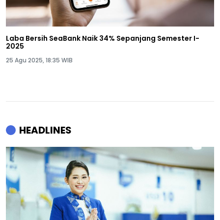
Laba Bersih SeaBank Naik 34% Sepanjang Semester I-
2025
25 Agu 2025, 18:35 WIB
HEADLINES