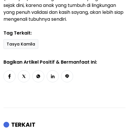
sejak dini, karena anak yang tumbuh di lingkungan
yang penuh validasi dan kasih sayang, akan lebih siap
mengenali tubuhnya sendiri.
Tag Terkait:
Tasya Kamila
Bagikan Artikel Positif & Bermanfaat Ini:
TERKAIT