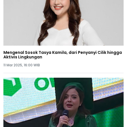
Mengenal Sosok Tasya Kamila, dari Penyanyi Cilik hingga
Aktivis Lingkungan
11 Mar 2025, 16:00 WIB