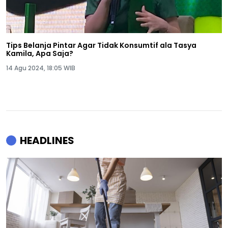
Tips Belanja Pintar Agar Tidak Konsumtif ala Tasya
Kamila, Apa Saja?
14 Agu 2024, 18:05 WIB
HEADLINES