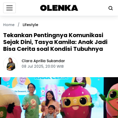
Home
/
Lifestyle
Tekankan Pentingnya Komunikasi
Sejak Dini, Tasya Kamila: Anak Jadi
Bisa Cerita soal Kondisi Tubuhnya
Clara Aprilia Sukandar
08 Jul 2025, 20:00 WIB