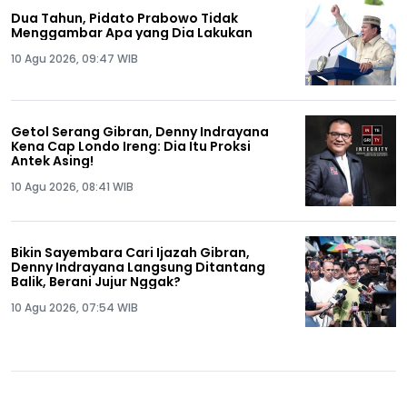
Dua Tahun, Pidato Prabowo Tidak
Menggambar Apa yang Dia Lakukan
10 Agu 2026, 09:47 WIB
Getol Serang Gibran, Denny Indrayana
Kena Cap Londo Ireng: Dia Itu Proksi
Antek Asing!
10 Agu 2026, 08:41 WIB
Bikin Sayembara Cari Ijazah Gibran,
Denny Indrayana Langsung Ditantang
Balik, Berani Jujur Nggak?
10 Agu 2026, 07:54 WIB