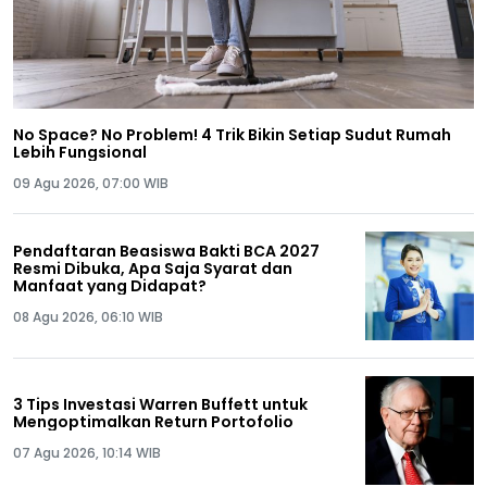
No Space? No Problem! 4 Trik Bikin Setiap Sudut Rumah
Lebih Fungsional
09 Agu 2026, 07:00 WIB
Pendaftaran Beasiswa Bakti BCA 2027
Resmi Dibuka, Apa Saja Syarat dan
Manfaat yang Didapat?
08 Agu 2026, 06:10 WIB
3 Tips Investasi Warren Buffett untuk
Mengoptimalkan Return Portofolio
07 Agu 2026, 10:14 WIB