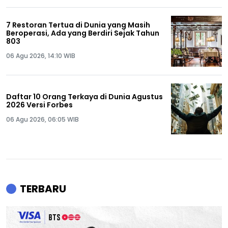
7 Restoran Tertua di Dunia yang Masih
Beroperasi, Ada yang Berdiri Sejak Tahun
803
06 Agu 2026, 14:10 WIB
Daftar 10 Orang Terkaya di Dunia Agustus
2026 Versi Forbes
06 Agu 2026, 06:05 WIB
TERBARU