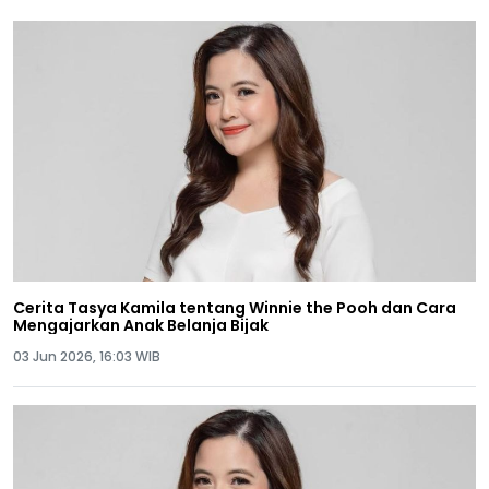
Cerita Tasya Kamila tentang Winnie the Pooh dan Cara
Mengajarkan Anak Belanja Bijak
03 Jun 2026, 16:03 WIB