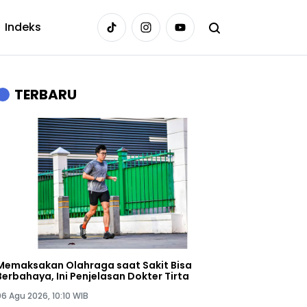
Indeks
TERBARU
Memaksakan Olahraga saat Sakit Bisa
Berbahaya, Ini Penjelasan Dokter Tirta
06 Agu 2026, 10:10 WIB