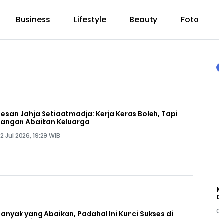
Business
Lifestyle
Beauty
Foto
Pesan Jahja Setiaatmadja: Kerja Keras Boleh, Tapi
Jangan Abaikan Keluarga
2 Jul 2026, 19:29 WIB
Banyak yang Abaikan, Padahal Ini Kunci Sukses di