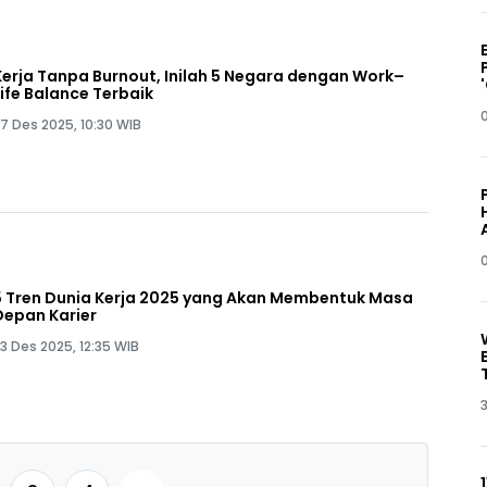
Kerja Tanpa Burnout, Inilah 5 Negara dengan Work–
Life Balance Terbaik
7 Des 2025, 10:30 WIB
5 Tren Dunia Kerja 2025 yang Akan Membentuk Masa
Depan Karier
3 Des 2025, 12:35 WIB
3