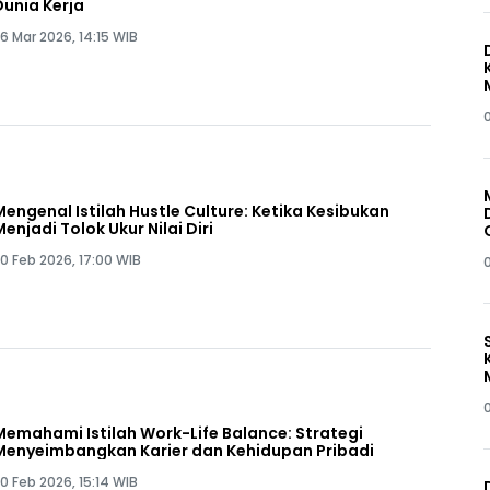
Dunia Kerja
6 Mar 2026, 14:15 WIB
Mengenal Istilah Hustle Culture: Ketika Kesibukan
Menjadi Tolok Ukur Nilai Diri
0 Feb 2026, 17:00 WIB
Memahami Istilah Work-Life Balance: Strategi
Menyeimbangkan Karier dan Kehidupan Pribadi
0 Feb 2026, 15:14 WIB