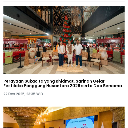
Perayaan Sukacita yang Khidmat, Sarinah Gelar
Festiloka Panggung Nusantara 2026 serta Doa Bersama
22 Des 2025, 23:35 WIB