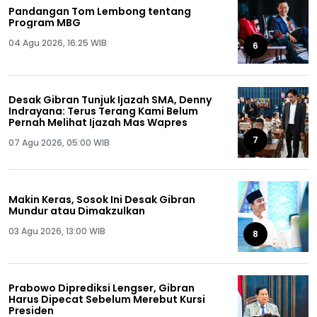
Pandangan Tom Lembong tentang
Program MBG
04 Agu 2026, 16:25 WIB
6
Desak Gibran Tunjuk Ijazah SMA, Denny
Indrayana: Terus Terang Kami Belum
Pernah Melihat Ijazah Mas Wapres
7
07 Agu 2026, 05:00 WIB
Makin Keras, Sosok Ini Desak Gibran
Mundur atau Dimakzulkan
03 Agu 2026, 13:00 WIB
8
Prabowo Diprediksi Lengser, Gibran
Harus Dipecat Sebelum Merebut Kursi
Presiden