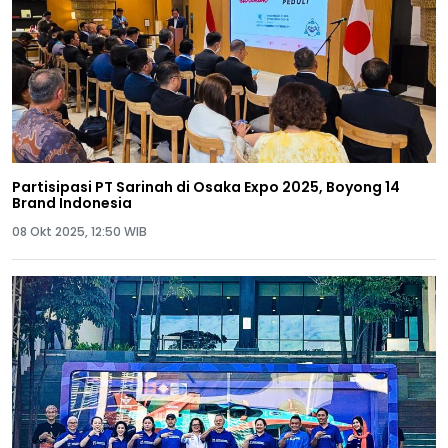
Partisipasi PT Sarinah di Osaka Expo 2025, Boyong 14
Brand Indonesia
08 Okt 2025, 12:50 WIB