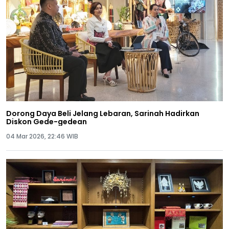
Dorong Daya Beli Jelang Lebaran, Sarinah Hadirkan
Diskon Gede-gedean
04 Mar 2026, 22:46 WIB