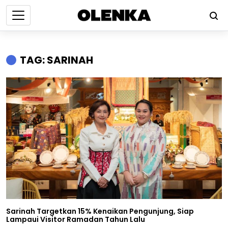
TAG: SARINAH
Sarinah Targetkan 15% Kenaikan Pengunjung, Siap
Lampaui Visitor Ramadan Tahun Lalu