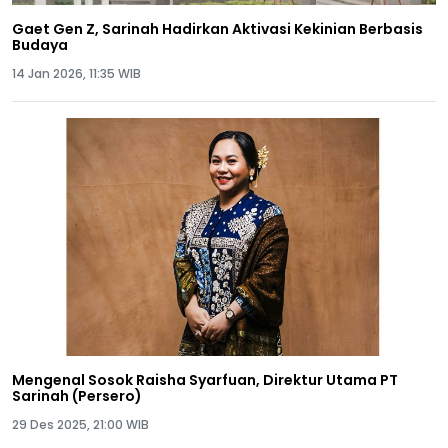
Gaet Gen Z, Sarinah Hadirkan Aktivasi Kekinian Berbasis
Budaya
14 Jan 2026, 11:35 WIB
Mengenal Sosok Raisha Syarfuan, Direktur Utama PT
Sarinah (Persero)
29 Des 2025, 21:00 WIB