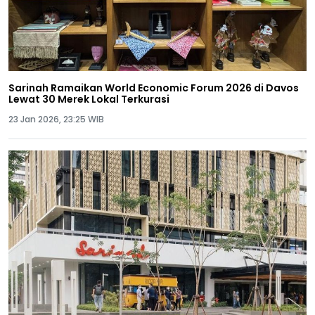
Sarinah Ramaikan World Economic Forum 2026 di Davos
Lewat 30 Merek Lokal Terkurasi
23 Jan 2026, 23:25 WIB