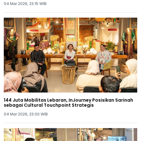
04 Mar 2026, 23:15 WIB
144 Juta Mobilitas Lebaran, InJourney Posisikan Sarinah
sebagai Cultural Touchpoint Strategis
04 Mar 2026, 23:00 WIB