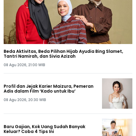
Beda Aktivitas, Beda Pilihan Hijab Ayudia Bing Slamet,
Tantri Namirah, dan Sivia Azizah
08 Agu 2026, 21:00 WIB
Profil dan Jejak Karier Maizura, Pemeran
Adis dalam Film ‘Kado untuk Ibu’
08 Agu 2026, 20:30 WIB
Baru Gajian, Kok Uang Sudah Banyak
Keluar? Coba 4 Tips Ini