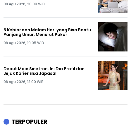
08 Agu 2026, 20:00 WIB
5 Kebiasaan Malam Hari yang Bisa Bantu
Panjang Umur, Menurut Pakar
08 Agu 2026, 19:05 WIB
Debut Main Sinetron, Ini Dia Profil dan
Jejak Karier Elsa Japasal
08 Agu 2026, 18:00 WIB
TERPOPULER