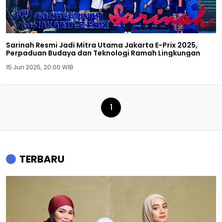
Sarinah Resmi Jadi Mitra Utama Jakarta E-Prix 2025,
Perpaduan Budaya dan Teknologi Ramah Lingkungan
15 Jun 2025, 20:00 WIB
1
TERBARU