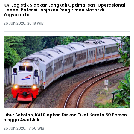
KAI Logistik Siapkan Langkah Optimalisasi Operasional
Hadapi Potensi Lonjakan Pengiriman Motor di
Yogyakarta
26 Jun 2026, 20:18 WIB
Libur Sekolah, KAI Siapkan Diskon Tiket Kereta 30 Persen
hingga Awal Juli
25 Jun 2026, 17:50 WIB