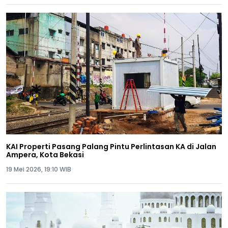
KAI Properti Pasang Palang Pintu Perlintasan KA di Jalan
Ampera, Kota Bekasi
19 Mei 2026, 19:10 WIB