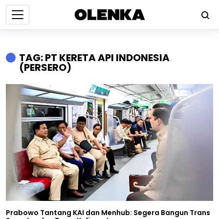
TAG: PT KERETA API INDONESIA
(PERSERO)
Prabowo Tantang KAI dan Menhub: Segera Bangun Trans