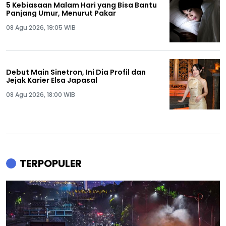
5 Kebiasaan Malam Hari yang Bisa Bantu
Panjang Umur, Menurut Pakar
08 Agu 2026, 19:05 WIB
Debut Main Sinetron, Ini Dia Profil dan
Jejak Karier Elsa Japasal
08 Agu 2026, 18:00 WIB
TERPOPULER