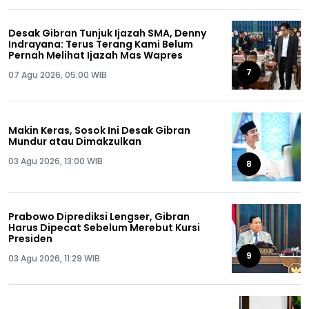
Desak Gibran Tunjuk Ijazah SMA, Denny
Indrayana: Terus Terang Kami Belum
Pernah Melihat Ijazah Mas Wapres
7
07 Agu 2026, 05:00 WIB
Makin Keras, Sosok Ini Desak Gibran
Mundur atau Dimakzulkan
03 Agu 2026, 13:00 WIB
8
Prabowo Diprediksi Lengser, Gibran
Harus Dipecat Sebelum Merebut Kursi
Presiden
9
03 Agu 2026, 11:29 WIB