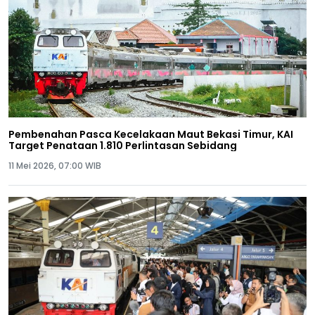
Pembenahan Pasca Kecelakaan Maut Bekasi Timur, KAI
Target Penataan 1.810 Perlintasan Sebidang
11 Mei 2026, 07:00 WIB