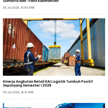
Sumatra dan Trans Kalimantan
30 Jul 2026, 15:50 WIB
Kinerja Angkutan Retail KAI Logistik Tumbuh Positif
Sepanjang Semester I 2026
09 Jul 2026, 18:10 WIB