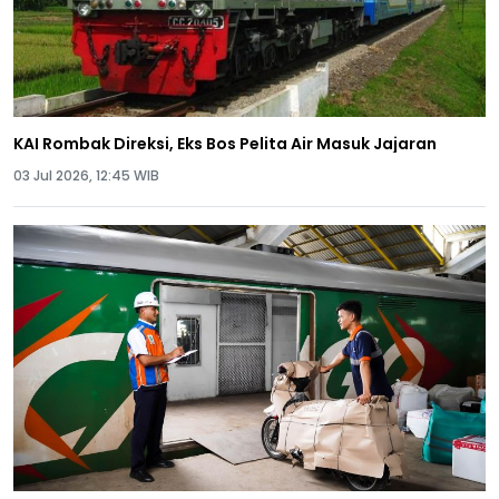
KAI Rombak Direksi, Eks Bos Pelita Air Masuk Jajaran
03 Jul 2026, 12:45 WIB