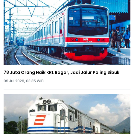
78 Juta Orang Naik KRL Bogor, Jadi Jalur Paling Sibuk
09 Jul 2026, 08:35 WIB