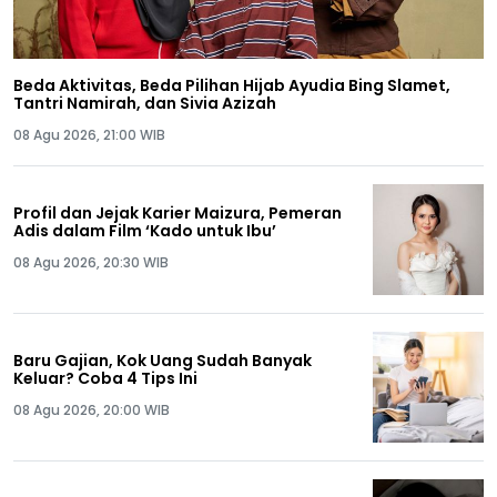
Beda Aktivitas, Beda Pilihan Hijab Ayudia Bing Slamet,
Tantri Namirah, dan Sivia Azizah
08 Agu 2026, 21:00 WIB
Profil dan Jejak Karier Maizura, Pemeran
Adis dalam Film ‘Kado untuk Ibu’
08 Agu 2026, 20:30 WIB
Baru Gajian, Kok Uang Sudah Banyak
Keluar? Coba 4 Tips Ini
08 Agu 2026, 20:00 WIB