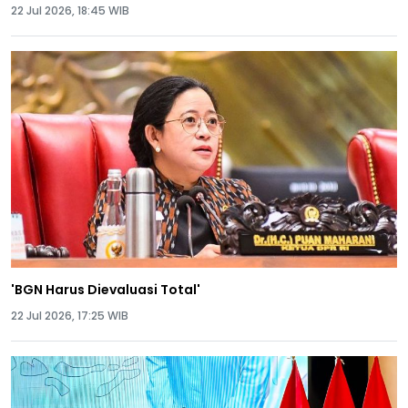
22 Jul 2026, 18:45 WIB
'BGN Harus Dievaluasi Total'
22 Jul 2026, 17:25 WIB