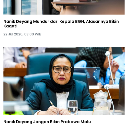
Nanik Deyang Mundur dari Kepala BGN, Alasannya Bikin
Kaget!
22 Jul 2026, 08:00 WIB
Nanik Deyang Jangan Bikin Prabowo Malu