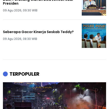
Presiden
09 Agu 2026, 09:30 WIB
Seberapa Gacor Kinerja Seskab Teddy?
09 Agu 2026, 08:30 WIB
TERPOPULER