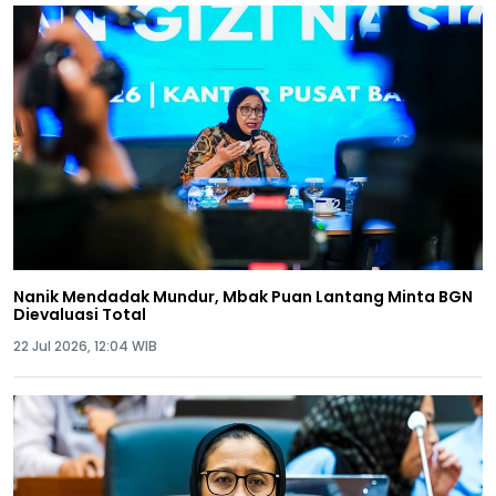
Nanik Mendadak Mundur, Mbak Puan Lantang Minta BGN
Dievaluasi Total
22 Jul 2026, 12:04 WIB