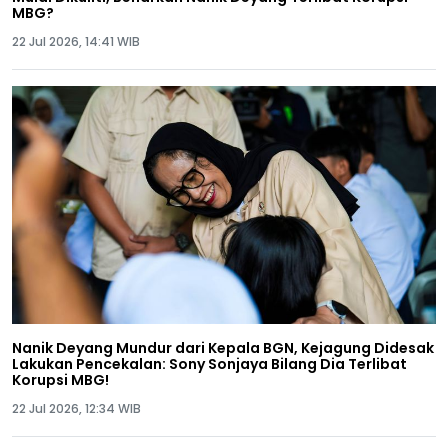
MBG?
22 Jul 2026, 14:41 WIB
Nanik Deyang Mundur dari Kepala BGN, Kejagung Didesak
Lakukan Pencekalan: Sony Sonjaya Bilang Dia Terlibat
Korupsi MBG!
22 Jul 2026, 12:34 WIB