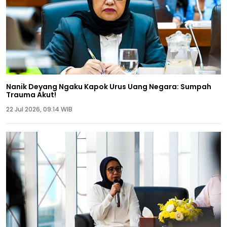
Nanik Deyang Ngaku Kapok Urus Uang Negara: Sumpah
Trauma Akut!
22 Jul 2026, 09:14 WIB