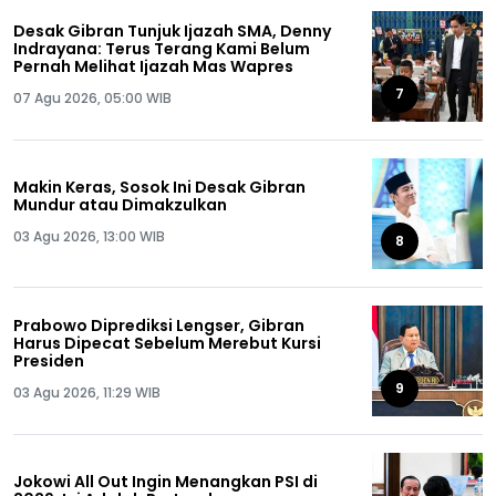
Desak Gibran Tunjuk Ijazah SMA, Denny
Indrayana: Terus Terang Kami Belum
Pernah Melihat Ijazah Mas Wapres
7
07 Agu 2026, 05:00 WIB
Makin Keras, Sosok Ini Desak Gibran
Mundur atau Dimakzulkan
03 Agu 2026, 13:00 WIB
8
Prabowo Diprediksi Lengser, Gibran
Harus Dipecat Sebelum Merebut Kursi
Presiden
9
03 Agu 2026, 11:29 WIB
Jokowi All Out Ingin Menangkan PSI di