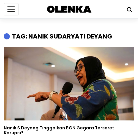
TAG: NANIK SUDARYATI DEYANG
Nanik S Deyang Tinggalkan BGN Gegara Terseret
Korupsi?