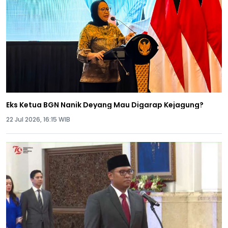
Eks Ketua BGN Nanik Deyang Mau Digarap Kejagung?
22 Jul 2026, 16:15 WIB