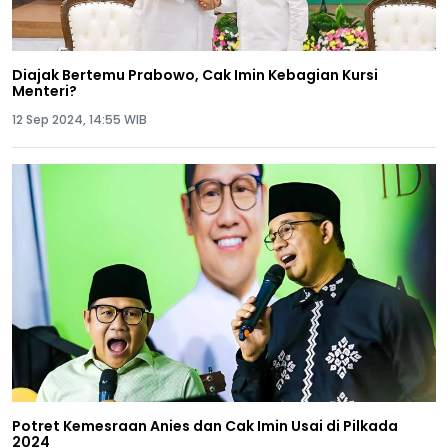
Diajak Bertemu Prabowo, Cak Imin Kebagian Kursi
Menteri?
12 Sep 2024, 14:55 WIB
Potret Kemesraan Anies dan Cak Imin Usai di Pilkada
2024