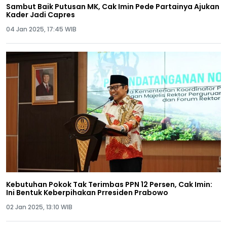
Sambut Baik Putusan MK, Cak Imin Pede Partainya Ajukan
Kader Jadi Capres
04 Jan 2025, 17:45 WIB
Kebutuhan Pokok Tak Terimbas PPN 12 Persen, Cak Imin:
Ini Bentuk Keberpihakan Prresiden Prabowo
02 Jan 2025, 13:10 WIB