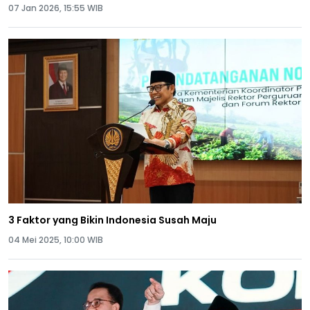
07 Jan 2026, 15:55 WIB
3 Faktor yang Bikin Indonesia Susah Maju
04 Mei 2025, 10:00 WIB