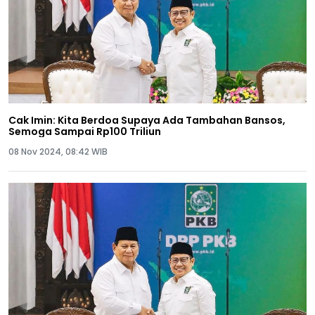
Cak Imin: Kita Berdoa Supaya Ada Tambahan Bansos,
Semoga Sampai Rp100 Triliun
08 Nov 2024, 08:42 WIB