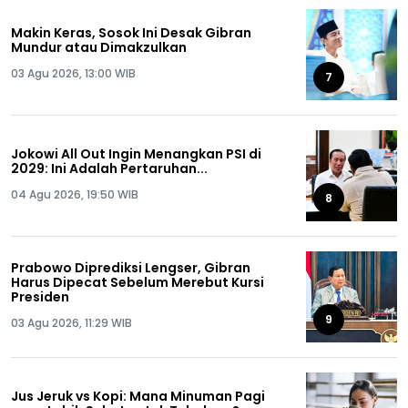
Makin Keras, Sosok Ini Desak Gibran
Mundur atau Dimakzulkan
03 Agu 2026, 13:00 WIB
7
Jokowi All Out Ingin Menangkan PSI di
2029: Ini Adalah Pertaruhan...
04 Agu 2026, 19:50 WIB
8
Prabowo Diprediksi Lengser, Gibran
Harus Dipecat Sebelum Merebut Kursi
Presiden
9
03 Agu 2026, 11:29 WIB
Jus Jeruk vs Kopi: Mana Minuman Pagi