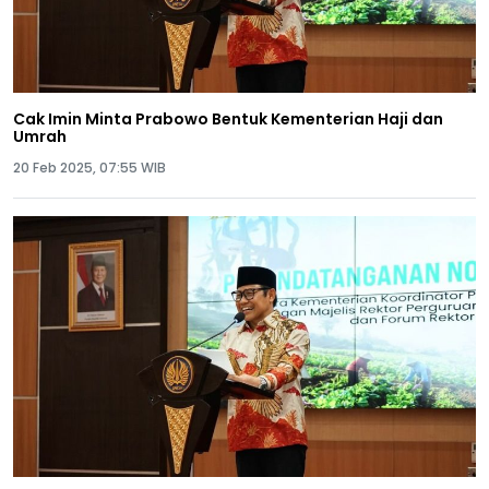
Cak Imin Minta Prabowo Bentuk Kementerian Haji dan
Umrah
20 Feb 2025, 07:55 WIB