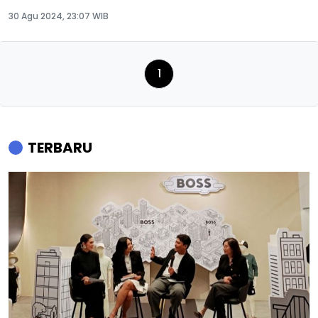
30 Agu 2024, 23:07 WIB
1
TERBARU