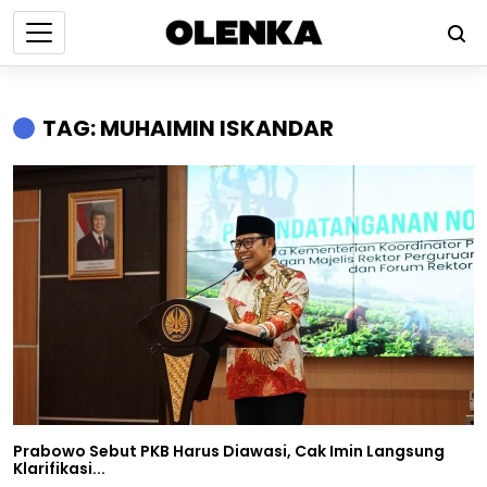
TAG: MUHAIMIN ISKANDAR
Prabowo Sebut PKB Harus Diawasi, Cak Imin Langsung
Klarifikasi...