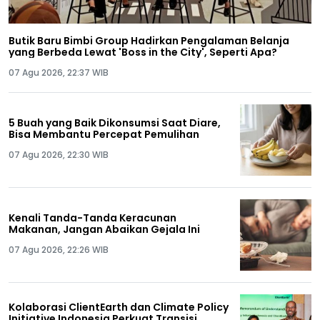
Butik Baru Bimbi Group Hadirkan Pengalaman Belanja
yang Berbeda Lewat 'Boss in the City', Seperti Apa?
07 Agu 2026, 22:37 WIB
5 Buah yang Baik Dikonsumsi Saat Diare,
Bisa Membantu Percepat Pemulihan
07 Agu 2026, 22:30 WIB
Kenali Tanda-Tanda Keracunan
Makanan, Jangan Abaikan Gejala Ini
07 Agu 2026, 22:26 WIB
Kolaborasi ClientEarth dan Climate Policy
Initiative Indonesia Perkuat Transisi