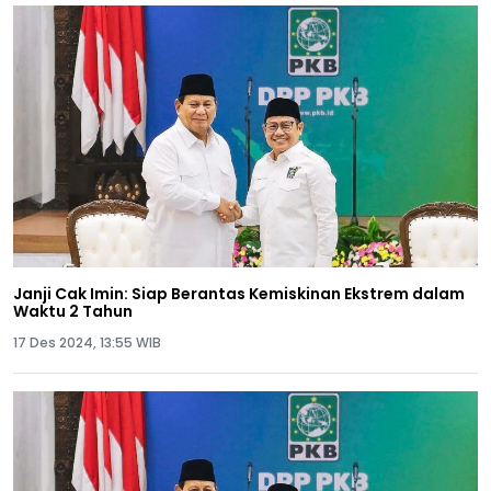
Janji Cak Imin: Siap Berantas Kemiskinan Ekstrem dalam
Waktu 2 Tahun
17 Des 2024, 13:55 WIB