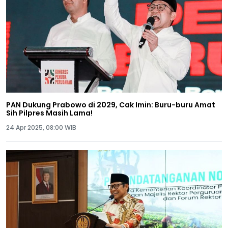
PAN Dukung Prabowo di 2029, Cak Imin: Buru-buru Amat
Sih Pilpres Masih Lama!
24 Apr 2025, 08:00 WIB