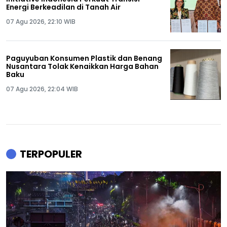
Energi Berkeadilan di Tanah Air
07 Agu 2026, 22:10 WIB
Paguyuban Konsumen Plastik dan Benang
Nusantara Tolak Kenaikkan Harga Bahan
Baku
07 Agu 2026, 22:04 WIB
TERPOPULER