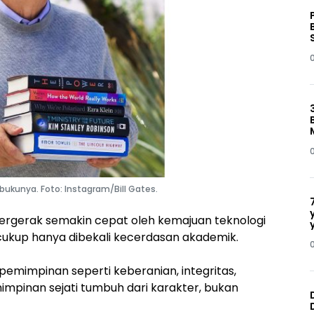
bukunya. Foto: Instagram/Bill Gates.
bergerak semakin cepat oleh kemajuan teknologi
cukup hanya dibekali kecerdasan akademik.
pemimpinan seperti keberanian, integritas,
mpinan sejati tumbuh dari karakter, bukan