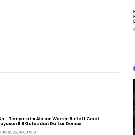
Oh... Ternyata Ini Alasan Warren Buffett Coret
Yayasan Bill Gates dari Daftar Donasi
1 Jul 2026, 18:00 WIB