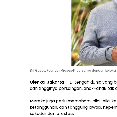
Bill Gates, Founder Microsoft bersama dengan koleksi 
Olenka, Jakarta -
Di tengah dunia yang 
dan tingginya persaingan, anak-anak tak 
Mereka juga perlu memahami nilai-nilai ke
ketangguhan, dan tanggung jawab. Kepemi
sekadar dari prestasi.