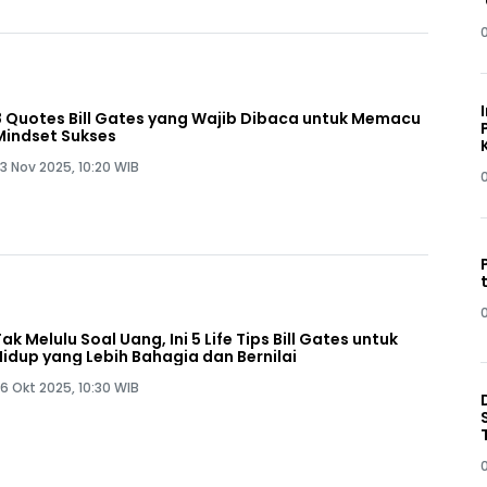
8 Quotes Bill Gates yang Wajib Dibaca untuk Memacu
Mindset Sukses
3 Nov 2025, 10:20 WIB
Tak Melulu Soal Uang, Ini 5 Life Tips Bill Gates untuk
Hidup yang Lebih Bahagia dan Bernilai
6 Okt 2025, 10:30 WIB