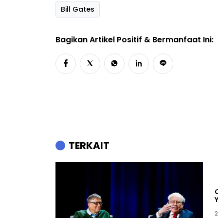
Bill Gates
Bagikan Artikel Positif & Bermanfaat Ini:
TERKAIT
2