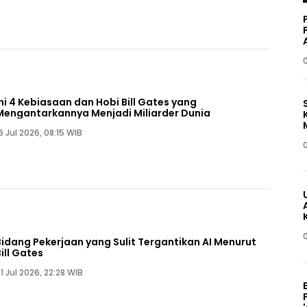
Ini 4 Kebiasaan dan Hobi Bill Gates yang
Mengantarkannya Menjadi Miliarder Dunia
6 Jul 2026, 08:15 WIB
Bidang Pekerjaan yang Sulit Tergantikan AI Menurut
Bill Gates
1 Jul 2026, 22:28 WIB