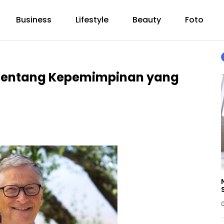
Business
Lifestyle
Beauty
Foto
s tentang Kepemimpinan yang