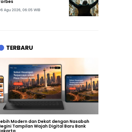
Forbes
06 Agu 2026, 06:05 WIB
TERBARU
Lebih Modern dan Dekat dengan Nasabah
Begini Tampilan Wajah Digital Baru Bank
Jakarta