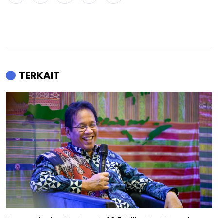
TERKAIT