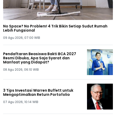
No Space? No Problem! 4 Trik Bikin Setiap Sudut Rumah
Lebih Fungsional
09 Agu 2026, 07:00 WIB
Pendaftaran Beasiswa Bakti BCA 2027
Resmi Dibuka, Apa Saja Syarat dan
Manfaat yang Didapat?
08 Agu 2026, 06:10 WIB
3 Tips Investasi Warren Buffett untuk
Mengoptimalkan Return Portofolio
07 Agu 2026, 10:14 WIB