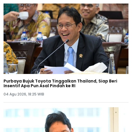
Purbaya Bujuk Toyota Tinggalkan Thailand, Siap Beri
Insentif Apa Pun Asal Pindah ke RI
04 Agu 2026, 18:25 WIB