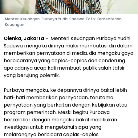
Menteri Keuangan, Purbaya Yudhi Sadewa. Foto: Kementerian
Keuangan.
Olenka, Jakarta -
Menteri Keuangan Purbaya Yudhi
Sadewa mengaku dirinya mulai membatasi diri dalam
memberikan pernyataan di media, dia mengaku gaya
berbicaranya yang ceplas-ceplos dan cenderung
apa adanya acap kali membuat publik salah tafsir
yang berujung polemik.
Purbaya mengaku, ke depannya dirinya bakal lebih
hati-hati memberikan pernyataan, terutama
pernyataan yang berkaitan dengan kebijakan atau
program pemerintah. Meski begitu Purbaya
berkelakar dengan mengaku bakal melakukan
investigasi untuk mengetahui siapa yang
melarangnya berbicara ceplas-ceplos.