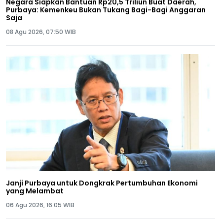
Negara Siapkan Bantuan Rp20,5 Triliun Buat Daerah,
Purbaya: Kemenkeu Bukan Tukang Bagi-Bagi Anggaran
Saja
08 Agu 2026, 07:50 WIB
Janji Purbaya untuk Dongkrak Pertumbuhan Ekonomi
yang Melambat
06 Agu 2026, 16:05 WIB