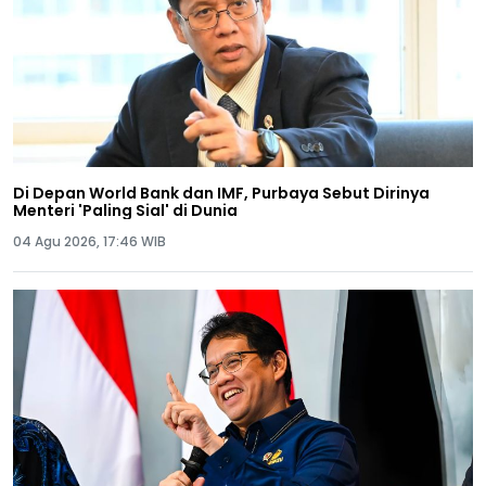
Di Depan World Bank dan IMF, Purbaya Sebut Dirinya
Menteri 'Paling Sial' di Dunia
04 Agu 2026, 17:46 WIB