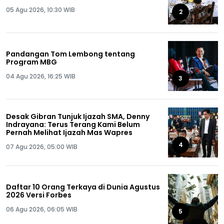
05 Agu 2026, 10:30 WIB
2
Pandangan Tom Lembong tentang
Program MBG
04 Agu 2026, 16:25 WIB
3
Desak Gibran Tunjuk Ijazah SMA, Denny
Indrayana: Terus Terang Kami Belum
Pernah Melihat Ijazah Mas Wapres
4
07 Agu 2026, 05:00 WIB
Daftar 10 Orang Terkaya di Dunia Agustus
2026 Versi Forbes
06 Agu 2026, 06:05 WIB
5