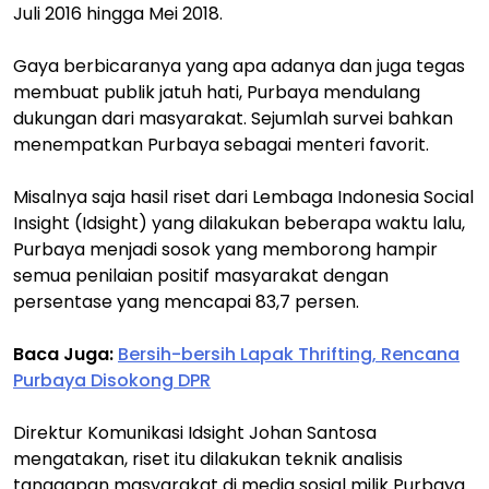
Juli 2016 hingga Mei 2018.
Gaya berbicaranya yang apa adanya dan juga tegas
membuat publik jatuh hati, Purbaya mendulang
dukungan dari masyarakat. Sejumlah survei bahkan
menempatkan Purbaya sebagai menteri favorit.
Misalnya saja hasil riset dari Lembaga Indonesia Social
Insight (Idsight) yang dilakukan beberapa waktu lalu,
Purbaya menjadi sosok yang memborong hampir
semua penilaian positif masyarakat dengan
persentase yang mencapai 83,7 persen.
Baca Juga:
Bersih-bersih Lapak Thrifting, Rencana
Purbaya Disokong DPR
Direktur Komunikasi Idsight Johan Santosa
mengatakan, riset itu dilakukan teknik analisis
tanggapan masyarakat di media sosial milik Purbaya