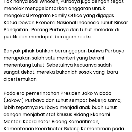
Tak hanya soal Whoosh, Purbaya juga dengan tegas
menolak menggelontorkan anggaran untuk
mengokosi Program Family Office yang digagas
Ketua Dewan Ekonomi Nasional Indonesia Luhut Binsar
Pandjaitan. Perang Purbaya dan Luhut meledak di
publik dan mendapat beragam reaksi.
Banyak pihak bahkan beranggapan bahwa Purbaya
merupakan salah satu menteri yang berani
menentang Luhut. Sebetulnya keduanya sudah
sangat dekat, mereka bukanlah sosok yang baru
dipertemukan.
Pada era pemerintahan Presiden Joko Widodo
(Jokowi) Purbaya dan Luhut sempat bekerja sama,
lebih tepatnya Purbaya menjadi anak buah Luhut
dengan menjabat staf khusus Bidang Ekonomi
Menteri Koordinator Bidang Kemaritiman,
Kementerian Koordinator Bidang Kemaritiman pada