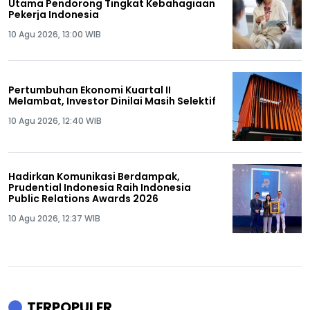
Utama Pendorong Tingkat Kebahagiaan
Pekerja Indonesia
10 Agu 2026, 13:00 WIB
Pertumbuhan Ekonomi Kuartal II
Melambat, Investor Dinilai Masih Selektif
10 Agu 2026, 12:40 WIB
Hadirkan Komunikasi Berdampak,
Prudential Indonesia Raih Indonesia
Public Relations Awards 2026
10 Agu 2026, 12:37 WIB
TERPOPULER