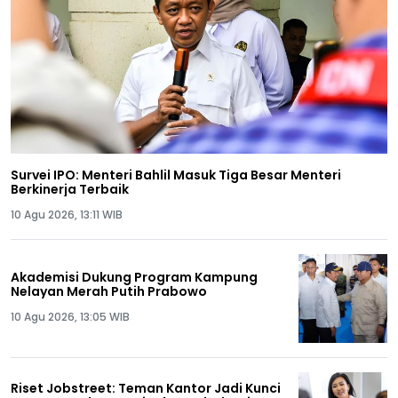
Survei IPO: Menteri Bahlil Masuk Tiga Besar Menteri
Berkinerja Terbaik
10 Agu 2026, 13:11 WIB
Akademisi Dukung Program Kampung
Nelayan Merah Putih Prabowo
10 Agu 2026, 13:05 WIB
Riset Jobstreet: Teman Kantor Jadi Kunci