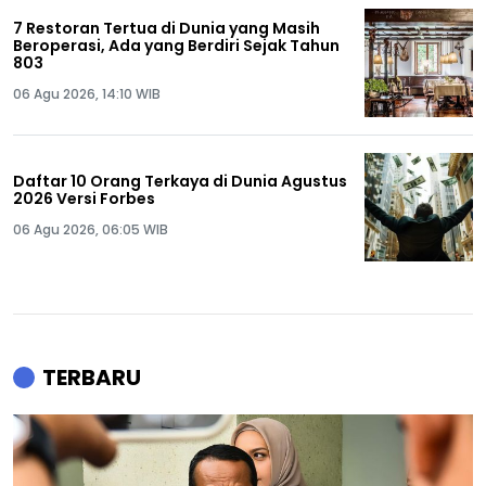
7 Restoran Tertua di Dunia yang Masih
Beroperasi, Ada yang Berdiri Sejak Tahun
803
06 Agu 2026, 14:10 WIB
Daftar 10 Orang Terkaya di Dunia Agustus
2026 Versi Forbes
06 Agu 2026, 06:05 WIB
TERBARU