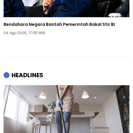
Bendahara Negara Bantah Pemerintah Bakal Stir BI
04 Agu 2026, 17:05 WIB
HEADLINES