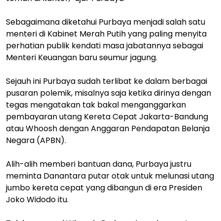
Sebagaimana diketahui Purbaya menjadi salah satu
menteri di Kabinet Merah Putih yang paling menyita
perhatian publik kendati masa jabatannya sebagai
Menteri Keuangan baru seumur jagung.
Sejauh ini Purbaya sudah terlibat ke dalam berbagai
pusaran polemik, misalnya saja ketika dirinya dengan
tegas mengatakan tak bakal menganggarkan
pembayaran utang Kereta Cepat Jakarta-Bandung
atau Whoosh dengan Anggaran Pendapatan Belanja
Negara (APBN).
Alih-alih memberi bantuan dana, Purbaya justru
meminta Danantara putar otak untuk melunasi utang
jumbo kereta cepat yang dibangun di era Presiden
Joko Widodo itu.