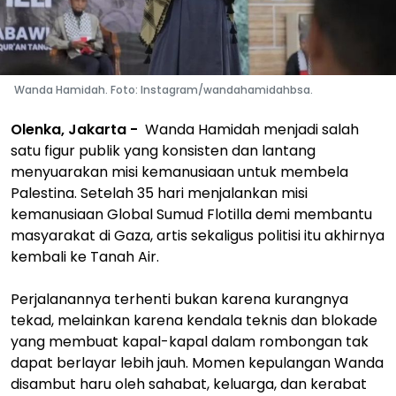
Wanda Hamidah. Foto: Instagram/wandahamidahbsa.
Olenka, Jakarta -
Wanda Hamidah menjadi salah
satu figur publik yang konsisten dan lantang
menyuarakan misi kemanusiaan untuk membela
Palestina. Setelah 35 hari menjalankan misi
kemanusiaan Global Sumud Flotilla demi membantu
masyarakat di Gaza, artis sekaligus politisi itu akhirnya
kembali ke Tanah Air.
Perjalanannya terhenti bukan karena kurangnya
tekad, melainkan karena kendala teknis dan blokade
yang membuat kapal-kapal dalam rombongan tak
dapat berlayar lebih jauh. Momen kepulangan Wanda
disambut haru oleh sahabat, keluarga, dan kerabat