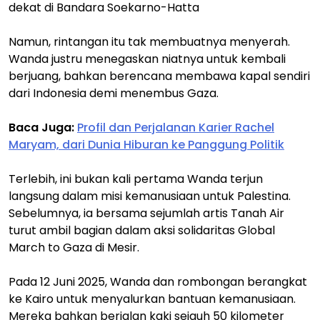
dekat di Bandara Soekarno-Hatta
Namun, rintangan itu tak membuatnya menyerah.
Wanda justru menegaskan niatnya untuk kembali
berjuang, bahkan berencana membawa kapal sendiri
dari Indonesia demi menembus Gaza.
Baca Juga:
Profil dan Perjalanan Karier Rachel
Maryam, dari Dunia Hiburan ke Panggung Politik
Terlebih, ini bukan kali pertama Wanda terjun
langsung dalam misi kemanusiaan untuk Palestina.
Sebelumnya, ia bersama sejumlah artis Tanah Air
turut ambil bagian dalam aksi solidaritas Global
March to Gaza di Mesir.
Pada 12 Juni 2025, Wanda dan rombongan berangkat
ke Kairo untuk menyalurkan bantuan kemanusiaan.
Mereka bahkan berjalan kaki sejauh 50 kilometer