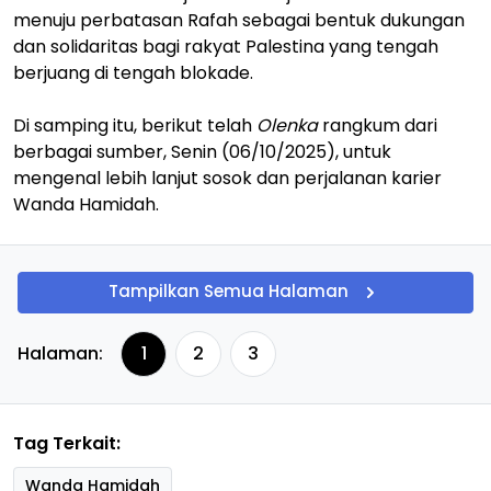
menuju perbatasan Rafah sebagai bentuk dukungan
dan solidaritas bagi rakyat Palestina yang tengah
berjuang di tengah blokade.
Di samping itu, berikut telah
Olenka
rangkum dari
berbagai sumber, Senin (06/10/2025), untuk
mengenal lebih lanjut sosok dan perjalanan karier
Wanda Hamidah.
Tampilkan Semua Halaman
Halaman:
1
2
3
Tag Terkait:
Wanda Hamidah