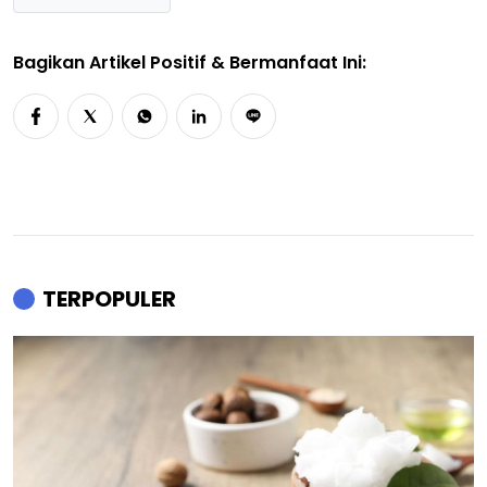
Bagikan Artikel Positif & Bermanfaat Ini:
TERPOPULER