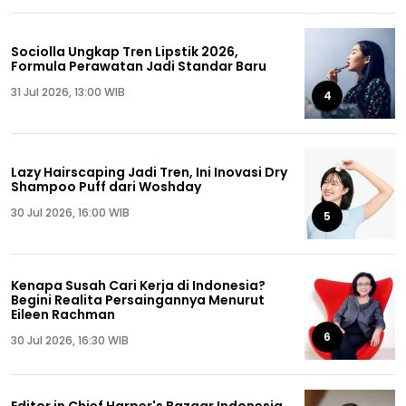
Sociolla Ungkap Tren Lipstik 2026,
Formula Perawatan Jadi Standar Baru
31 Jul 2026, 13:00 WIB
4
Lazy Hairscaping Jadi Tren, Ini Inovasi Dry
Shampoo Puff dari Woshday
30 Jul 2026, 16:00 WIB
5
Kenapa Susah Cari Kerja di Indonesia?
Begini Realita Persaingannya Menurut
Eileen Rachman
6
30 Jul 2026, 16:30 WIB
Editor in Chief Harper's Bazaar Indonesia