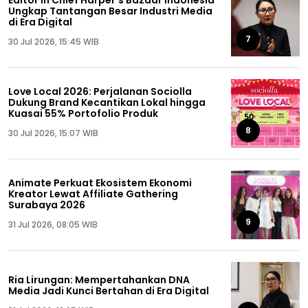
Ungkap Tantangan Besar Industri Media
di Era Digital
7
30 Jul 2026, 15:45 WIB
Love Local 2026: Perjalanan Sociolla
Dukung Brand Kecantikan Lokal hingga
Kuasai 55% Portofolio Produk
8
30 Jul 2026, 15:07 WIB
Animate Perkuat Ekosistem Ekonomi
Kreator Lewat Affiliate Gathering
Surabaya 2026
9
31 Jul 2026, 08:05 WIB
Ria Lirungan: Mempertahankan DNA
Media Jadi Kunci Bertahan di Era Digital