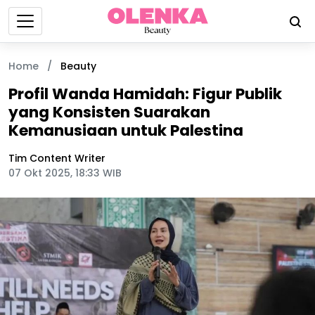
Home
/
Beauty
Profil Wanda Hamidah: Figur Publik
yang Konsisten Suarakan
Kemanusiaan untuk Palestina
Tim Content Writer
07 Okt 2025, 18:33 WIB