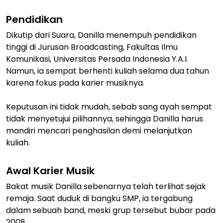
Pendidikan
Dikutip dari Suara, Danilla menempuh pendidikan
tinggi di Jurusan Broadcasting, Fakultas Ilmu
Komunikasi, Universitas Persada Indonesia Y.A.I.
Namun, ia sempat berhenti kuliah selama dua tahun
karena fokus pada karier musiknya.
Keputusan ini tidak mudah, sebab sang ayah sempat
tidak menyetujui pilihannya, sehingga Danilla harus
mandiri mencari penghasilan demi melanjutkan
kuliah.
Awal Karier Musik
Bakat musik Danilla sebenarnya telah terlihat sejak
remaja. Saat duduk di bangku SMP, ia tergabung
dalam sebuah band, meski grup tersebut bubar pada
2008.