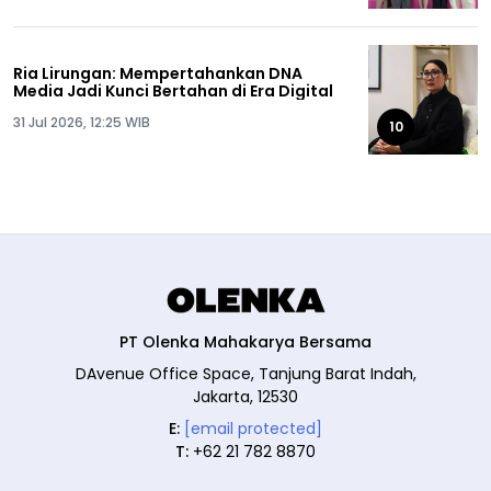
Ria Lirungan: Mempertahankan DNA
Media Jadi Kunci Bertahan di Era Digital
31 Jul 2026, 12:25 WIB
10
PT Olenka Mahakarya Bersama
DAvenue Office Space, Tanjung Barat Indah,
Jakarta, 12530
E:
[email protected]
T:
+62 21 782 8870