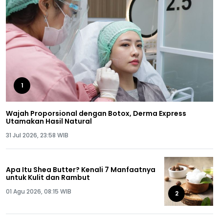
1
Wajah Proporsional dengan Botox, Derma Express
Utamakan Hasil Natural
31 Jul 2026, 23:58 WIB
Apa Itu Shea Butter? Kenali 7 Manfaatnya
untuk Kulit dan Rambut
01 Agu 2026, 08:15 WIB
2