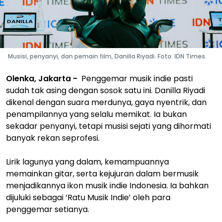
Musisi, penyanyi, dan pemain film, Danilla Riyadi. Foto: IDN Times.
Olenka, Jakarta -
Penggemar musik indie pasti
sudah tak asing dengan sosok satu ini. Danilla Riyadi
dikenal dengan suara merdunya, gaya nyentrik, dan
penampilannya yang selalu memikat. Ia bukan
sekadar penyanyi, tetapi musisi sejati yang dihormati
banyak rekan seprofesi.
Lirik lagunya yang dalam, kemampuannya
memainkan gitar, serta kejujuran dalam bermusik
menjadikannya ikon musik indie Indonesia. Ia bahkan
dijuluki sebagai ‘Ratu Musik Indie’ oleh para
penggemar setianya.