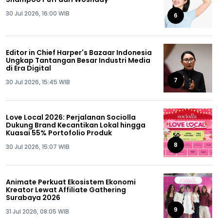
30 Jul 2026, 16:00 WIB
6
Editor in Chief Harper's Bazaar Indonesia
Ungkap Tantangan Besar Industri Media
di Era Digital
7
30 Jul 2026, 15:45 WIB
Love Local 2026: Perjalanan Sociolla
Dukung Brand Kecantikan Lokal hingga
Kuasai 55% Portofolio Produk
8
30 Jul 2026, 15:07 WIB
Animate Perkuat Ekosistem Ekonomi
Kreator Lewat Affiliate Gathering
Surabaya 2026
9
31 Jul 2026, 08:05 WIB