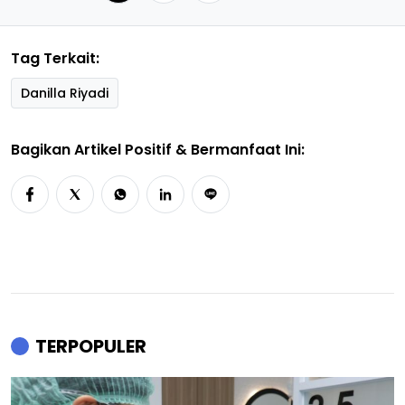
Tag Terkait:
Danilla Riyadi
Bagikan Artikel Positif & Bermanfaat Ini:
TERPOPULER