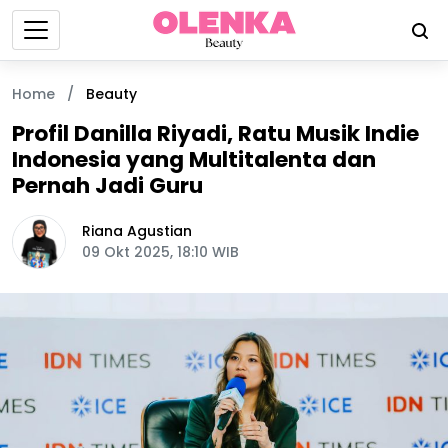
Home
/
Beauty
Profil Danilla Riyadi, Ratu Musik Indie
Indonesia yang Multitalenta dan
Pernah Jadi Guru
Riana Agustian
09 Okt 2025, 18:10 WIB