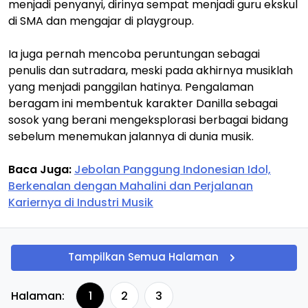
menjadi penyanyi, dirinya sempat menjadi guru ekskul
di SMA dan mengajar di playgroup.
Ia juga pernah mencoba peruntungan sebagai
penulis dan sutradara, meski pada akhirnya musiklah
yang menjadi panggilan hatinya. Pengalaman
beragam ini membentuk karakter Danilla sebagai
sosok yang berani mengeksplorasi berbagai bidang
sebelum menemukan jalannya di dunia musik.
Baca Juga:
Jebolan Panggung Indonesian Idol,
Berkenalan dengan Mahalini dan Perjalanan
Kariernya di Industri Musik
Tampilkan Semua Halaman
Halaman:
1
2
3