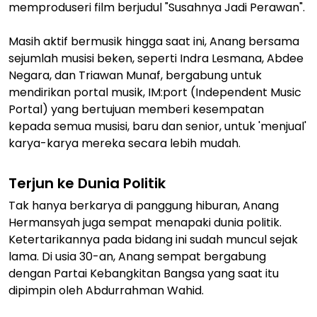
memproduseri film berjudul "Susahnya Jadi Perawan".
Masih aktif bermusik hingga saat ini, Anang bersama
sejumlah musisi beken, seperti Indra Lesmana, Abdee
Negara, dan Triawan Munaf, bergabung untuk
mendirikan portal musik, IM:port (Independent Music
Portal) yang bertujuan memberi kesempatan
kepada semua musisi, baru dan senior, untuk 'menjual'
karya-karya mereka secara lebih mudah.
Terjun ke Dunia Politik
Tak hanya berkarya di panggung hiburan, Anang
Hermansyah juga sempat menapaki dunia politik.
Ketertarikannya pada bidang ini sudah muncul sejak
lama. Di usia 30-an, Anang sempat bergabung
dengan Partai Kebangkitan Bangsa yang saat itu
dipimpin oleh Abdurrahman Wahid.