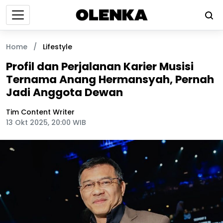
Home
/
Lifestyle
Profil dan Perjalanan Karier Musisi
Ternama Anang Hermansyah, Pernah
Jadi Anggota Dewan
Tim Content Writer
13 Okt 2025, 20:00 WIB