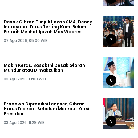
Desak Gibran Tunjuk Ijazah SMA, Denny
Indrayana: Terus Terang Kami Belum
Pernah Melihat Ijazah Mas Wapres
7
07 Agu 2026, 05:00 WIB
Makin Keras, Sosok Ini Desak Gibran
Mundur atau Dimakzulkan
03 Agu 2026, 13:00 WIB
8
Prabowo Diprediksi Lengser, Gibran
Harus Dipecat Sebelum Merebut Kursi
Presiden
9
03 Agu 2026, 11:29 WIB