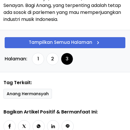
Senayan. Bagi Anang, yang terpenting adalah tetap
ada sosok di parlemen yang mau memperjuangkan
industri musik Indonesia.
Tampilkan Semua Halaman
Halaman:
1
2
3
Tag Terkait:
Anang Hermansyah
Bagikan Artikel Positif & Bermanfaat Ini: