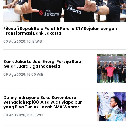
Filosofi Sepak Bola Pelatih Persija STY Sejalan dengan
Transformasi Bank Jakarta
09 Agu 2026, 16:12 WIB
Bank Jakarta Jadi Energi Persija Buru
Gelar Juara Liga Indonesia
09 Agu 2026, 16:00 WIB
Denny Indrayana Buka Sayembara
Berhadiah Rp100 Juta Buat Siapa pun
yang Bisa Tunjuk Ijazah SMA Wapres
Gibran
09 Agu 2026, 15:30 WIB