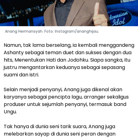
Anang Hermansyah. Foto: Instagram/ananghijau.
Namun, tak lama berselang, ia kembali menggandeng
Ashanty sebagai teman duet dan sukses dengan dua
hits, Menentukan Hati dan Jodohku. Siapa sangka, itu
justru mengantarkan keduanya sebagai sepasang
suami dan istri.
Selain menjadi penyanyi, Anang juga dikenal akan
karyanya sebagai pencipta lagu, arranger sekaligus
produser untuk sejumlah penyanyi, termasuk band
Ungu.
Tak hanya di dunia seni tarik suara, Anang juga
melebarkan sayap di dunia seni peran dengan