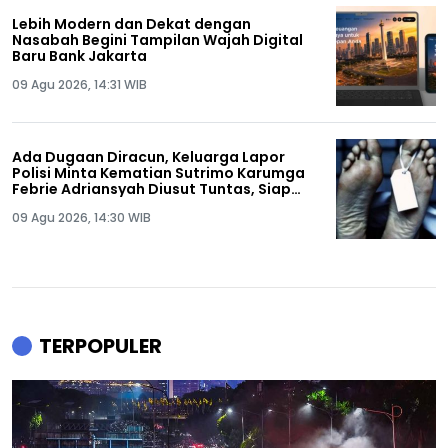
Lebih Modern dan Dekat dengan
Nasabah Begini Tampilan Wajah Digital
Baru Bank Jakarta
09 Agu 2026, 14:31 WIB
Ada Dugaan Diracun, Keluarga Lapor
Polisi Minta Kematian Sutrimo Karumga
Febrie Adriansyah Diusut Tuntas, Siap
Lakukan Autopsi!
09 Agu 2026, 14:30 WIB
TERPOPULER