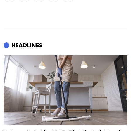
HEADLINES