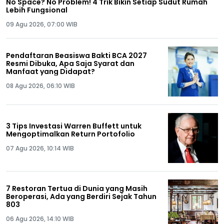
No Space? No Problem! 4 Trik Bikin Setiap Sudut Rumah
Lebih Fungsional
09 Agu 2026, 07:00 WIB
Pendaftaran Beasiswa Bakti BCA 2027
Resmi Dibuka, Apa Saja Syarat dan
Manfaat yang Didapat?
08 Agu 2026, 06:10 WIB
3 Tips Investasi Warren Buffett untuk
Mengoptimalkan Return Portofolio
07 Agu 2026, 10:14 WIB
7 Restoran Tertua di Dunia yang Masih
Beroperasi, Ada yang Berdiri Sejak Tahun
803
06 Agu 2026, 14:10 WIB