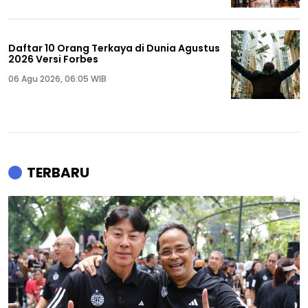
Daftar 10 Orang Terkaya di Dunia Agustus
2026 Versi Forbes
06 Agu 2026, 06:05 WIB
TERBARU