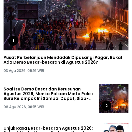
1
Pusat Perbelanjaan Mendadak Dipasangi Pagar, Bakal
Ada Demo Besar-besaran di Agustus 2026?
03 Agu 2026, 09:16 WIB
Soal Isu Demo Besar dan Kerusuhan
Agustus 2026, Menko Polkam Minta Polisi
Buru Kelompok Ini Sampai Dapat, Siap-
siap!
2
06 Agu 2026, 08:15 WIB
Unjuk Rasa Besar-besaran Agustus 2026: