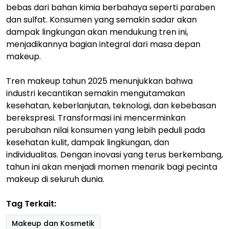
bebas dari bahan kimia berbahaya seperti paraben
dan sulfat. Konsumen yang semakin sadar akan
dampak lingkungan akan mendukung tren ini,
menjadikannya bagian integral dari masa depan
makeup.
Tren makeup tahun 2025 menunjukkan bahwa
industri kecantikan semakin mengutamakan
kesehatan, keberlanjutan, teknologi, dan kebebasan
berekspresi. Transformasi ini mencerminkan
perubahan nilai konsumen yang lebih peduli pada
kesehatan kulit, dampak lingkungan, dan
individualitas. Dengan inovasi yang terus berkembang,
tahun ini akan menjadi momen menarik bagi pecinta
makeup di seluruh dunia.
Tag Terkait:
Makeup dan Kosmetik