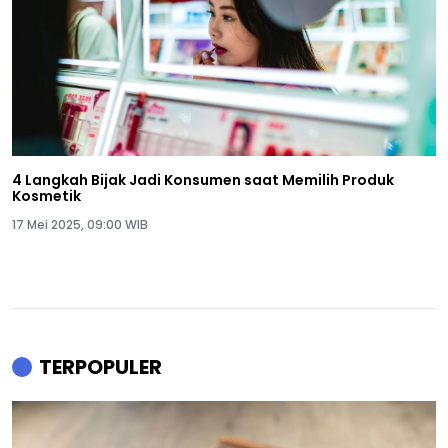
4 Langkah Bijak Jadi Konsumen saat Memilih Produk
Kosmetik
17 Mei 2025, 09:00 WIB
TERPOPULER