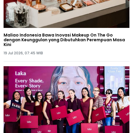
Maliao Indonesia Bawa Inovasi Makeup On The Go
dengan Keunggulan yang Dibutuhkan Perempuan Masa
Kini
19 Jul 2026, 07:45 WIB