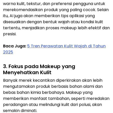
warna kulit, tekstur, dan preferensi pengguna untuk
merekomendasikan produk yang paling cocok. Selain
itu, AI juga akan memberikan tips aplikasi yang
disesuaikan dengan bentuk wajah atau kondisi kulit
tertentu, menjadikan proses makeup lebih efektif dan
presisi.
Baca Juga:
5 Tren Perawatan Kulit Wajah di Tahun
2025
3. Fokus pada Makeup yang
Menyehatkan Kulit
Banyak merek kecantikan diperkirakan akan lebih
mengutamakan produk berbasis bahan alami dan
bebas bahan kimia berbahaya. Makeup yang
memberikan manfaat tambahan, seperti meredakan
peradangan atau melindungi kulit dari polusi, akan
semakin diminati.