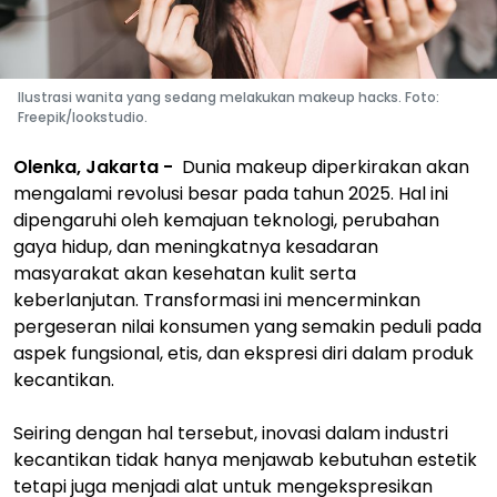
Ilustrasi wanita yang sedang melakukan makeup hacks. Foto:
Freepik/lookstudio.
Olenka, Jakarta -
Dunia makeup diperkirakan akan
mengalami revolusi besar pada tahun 2025. Hal ini
dipengaruhi oleh kemajuan teknologi, perubahan
gaya hidup, dan meningkatnya kesadaran
masyarakat akan kesehatan kulit serta
keberlanjutan. Transformasi ini mencerminkan
pergeseran nilai konsumen yang semakin peduli pada
aspek fungsional, etis, dan ekspresi diri dalam produk
kecantikan.
Seiring dengan hal tersebut, inovasi dalam industri
kecantikan tidak hanya menjawab kebutuhan estetik
tetapi juga menjadi alat untuk mengekspresikan