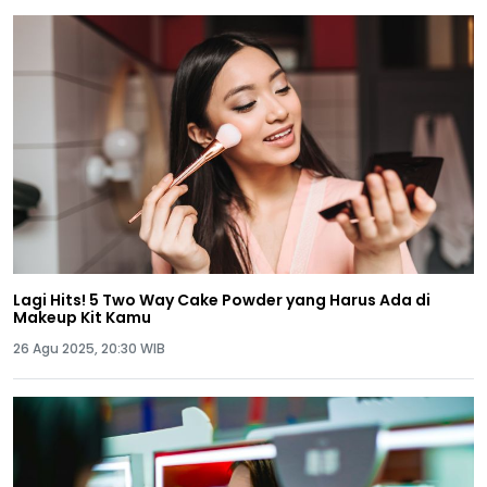
Lagi Hits! 5 Two Way Cake Powder yang Harus Ada di
Makeup Kit Kamu
26 Agu 2025, 20:30 WIB