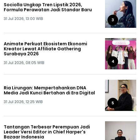
Sociolla Ungkap Tren Lipstik 2026,
Formula Perawatan Jadi Standar Baru
31 Jul 2026, 13:00 WIB
3
Animate Perkuat Ekosistem Ekonomi
Kreator Lewat Affiliate Gathering
Surabaya 2026
4
31 Jul 2026, 08:05 WIB
Ria Lirungan: Mempertahankan DNA
Media Jadi Kunci Bertahan di Era Digital
31 Jul 2026, 12:25 WIB
5
Tantangan Terbesar Perempuan Jadi
Leader Versi Editor in Chief Harper's
Bazaar Indonesia