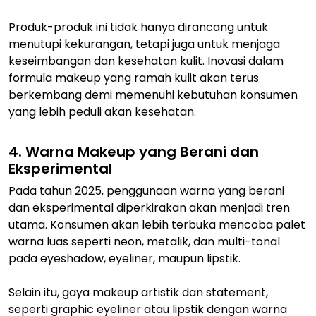
Produk-produk ini tidak hanya dirancang untuk
menutupi kekurangan, tetapi juga untuk menjaga
keseimbangan dan kesehatan kulit. Inovasi dalam
formula makeup yang ramah kulit akan terus
berkembang demi memenuhi kebutuhan konsumen
yang lebih peduli akan kesehatan.
4. Warna Makeup yang Berani dan
Eksperimental
Pada tahun 2025, penggunaan warna yang berani
dan eksperimental diperkirakan akan menjadi tren
utama. Konsumen akan lebih terbuka mencoba palet
warna luas seperti neon, metalik, dan multi-tonal
pada eyeshadow, eyeliner, maupun lipstik.
Selain itu, gaya makeup artistik dan statement,
seperti graphic eyeliner atau lipstik dengan warna