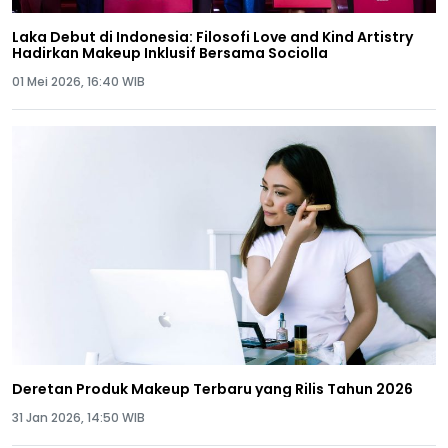
Laka Debut di Indonesia: Filosofi Love and Kind Artistry
Hadirkan Makeup Inklusif Bersama Sociolla
01 Mei 2026, 16:40 WIB
Deretan Produk Makeup Terbaru yang Rilis Tahun 2026
31 Jan 2026, 14:50 WIB