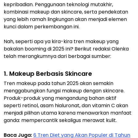
kepribadian. Penggunaan teknologi mutakhir,
kombinasi makeup dan skincare, serta pendekatan
yang lebih ramah lingkungan akan menjadi elemen
kunci dalam perkembangan ini.
Nah, seperti apa ya kira-kira tren makeup yang
bakalan booming di 2025 ini? Berikut redaksi Olenka
telah merangkumnya dari berbagai sumber:
1. Makeup Berbasis Skincare
Tren makeup pada tahun 2025 akan semakin
menggabungkan fungsi makeup dengan skincare.
Produk-produk yang mengandung bahan aktif
seperti retinol, asam hialuronat, dan vitamin C akan
menjadi pilihan utama karena menawarkan manfaat
ganda: mempercantik sekaligus merawat kulit.
Baca Juga:
6 Tren Diet yang Akan Populer di Tahun