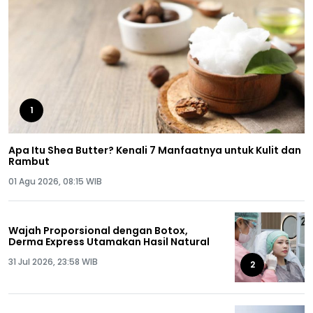
1
Apa Itu Shea Butter? Kenali 7 Manfaatnya untuk Kulit dan
Rambut
01 Agu 2026, 08:15 WIB
Wajah Proporsional dengan Botox,
Derma Express Utamakan Hasil Natural
31 Jul 2026, 23:58 WIB
2