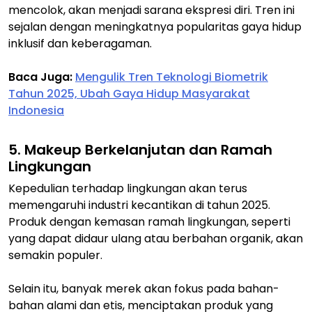
mencolok, akan menjadi sarana ekspresi diri. Tren ini
sejalan dengan meningkatnya popularitas gaya hidup
inklusif dan keberagaman.
Baca Juga:
Mengulik Tren Teknologi Biometrik
Tahun 2025, Ubah Gaya Hidup Masyarakat
Indonesia
5. Makeup Berkelanjutan dan Ramah
Lingkungan
Kepedulian terhadap lingkungan akan terus
memengaruhi industri kecantikan di tahun 2025.
Produk dengan kemasan ramah lingkungan, seperti
yang dapat didaur ulang atau berbahan organik, akan
semakin populer.
Selain itu, banyak merek akan fokus pada bahan-
bahan alami dan etis, menciptakan produk yang