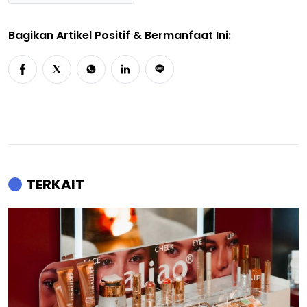
Bagikan Artikel Positif & Bermanfaat Ini:
TERKAIT