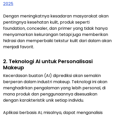
2025
Dengan meningkatnya kesadaran masyarakat akan
pentingnya kesehatan kulit, produk seperti
foundation, concealer, dan primer yang tidak hanya
menyamarkan kekurangan tetapi juga memberikan
hidrasi dan memperbaiki tekstur kulit dari dalam akan
menjadi favorit.
2. Teknologi AI untuk Personalisasi
Makeup
Kecerdasan buatan (AI) diprediksi akan semakin
berperan dalam industri makeup. Teknologi ini akan
menghadirkan pengalaman yang lebih personal, di
mana produk dan penggunaannya disesuaikan
dengan karakteristik unik setiap individu.
Aplikasi berbasis AI, misalnya, dapat menganalisis