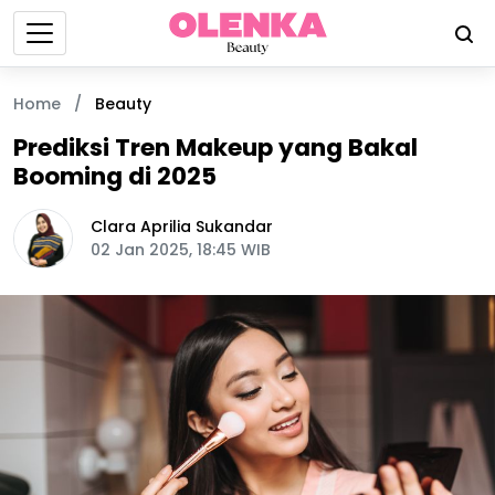
Home
/
Beauty
Prediksi Tren Makeup yang Bakal
Booming di 2025
Clara Aprilia Sukandar
02 Jan 2025, 18:45 WIB