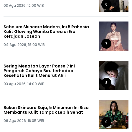
6
03 Agu 2026, 12:00 WIB
Sebelum Skincare Modern, Ini 5 Rahasia
Kulit Glowing Wanita Korea di Era
Kerajaan Joseon
7
04 Agu 2026, 19:00 WIB
Sering Menatap Layar Ponsel? Ini
Pengaruh Cahaya Biru terhadap
Kesehatan Kulit Menurut Ahli
8
03 Agu 2026, 14:00 WIB
Bukan Skincare Saja, 5 Minuman Ini Bisa
Membantu Kulit Tampak Lebih Sehat
06 Agu 2026, 18:05 WIB
9