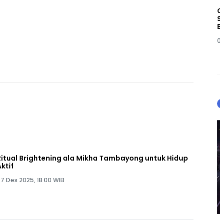
Ritual Brightening ala Mikha Tambayong untuk Hidup
Aktif
7 Des 2025, 18:00 WIB