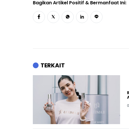
Bagikan Artikel Positif & Bermanfaat Ini:
TERKAIT
0