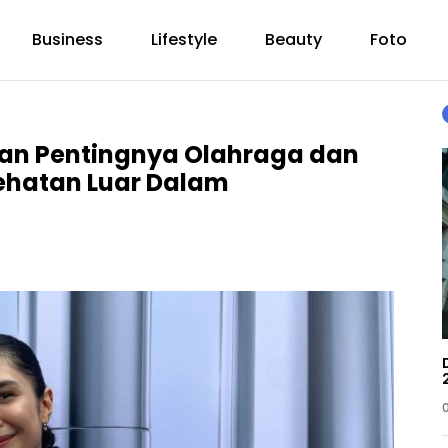
Business
Lifestyle
Beauty
Foto
n Pentingnya Olahraga dan
sehatan Luar Dalam