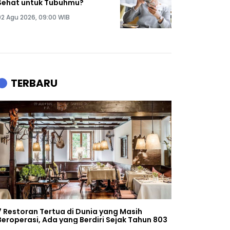
Sehat untuk Tubuhmu?
02 Agu 2026, 09:00 WIB
TERBARU
7 Restoran Tertua di Dunia yang Masih
Beroperasi, Ada yang Berdiri Sejak Tahun 803