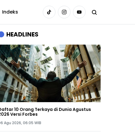
Indeks
HEADLINES
Daftar 10 Orang Terkaya di Dunia Agustus
2026 Versi Forbes
06 Agu 2026, 06:05 WIB