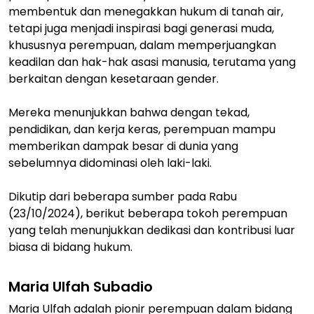
membentuk dan menegakkan hukum di tanah air,
tetapi juga menjadi inspirasi bagi generasi muda,
khususnya perempuan, dalam memperjuangkan
keadilan dan hak-hak asasi manusia, terutama yang
berkaitan dengan kesetaraan gender.
Mereka menunjukkan bahwa dengan tekad,
pendidikan, dan kerja keras, perempuan mampu
memberikan dampak besar di dunia yang
sebelumnya didominasi oleh laki-laki.
Dikutip dari beberapa sumber pada Rabu
(23/10/2024), berikut beberapa tokoh perempuan
yang telah menunjukkan dedikasi dan kontribusi luar
biasa di bidang hukum.
Maria Ulfah Subadio
Maria Ulfah adalah pionir perempuan dalam bidang