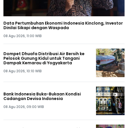
Data Pertumbuhan Ekonomi Indonesia Kinclong, Investor
Dinilai Sikapi dengan Waspada
08 Agu 2026, 11:00 WIB
Dompet Dhuafa Distribusi Air Bersih ke
Pelosok Gunung Kidul untuk Tangani
Dampak Kemarau di Yogyakarta
08 Agu 2026, 10:10 WIB
Bank Indonesia Buka-Bukaan Kondisi
Cadangan Devisa Indonesia
08 Agu 2026, 09:00 WIB