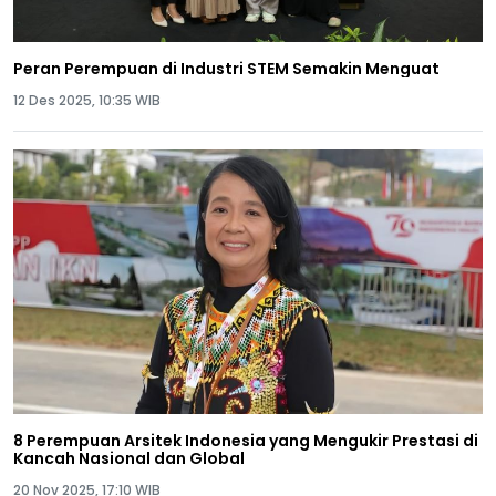
Peran Perempuan di Industri STEM Semakin Menguat
12 Des 2025, 10:35 WIB
8 Perempuan Arsitek Indonesia yang Mengukir Prestasi di
Kancah Nasional dan Global
20 Nov 2025, 17:10 WIB