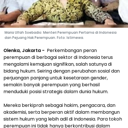
Maria Ulfah Soebadio: Menteri Perempuan Pertama di Indonesia
dan Pejuang Hak Perempuan. Foto: Istimewa.
Olenka, Jakarta -
Perkembangan peran
perempuan di berbagai sektor di Indonesia terus
mengalami kemajuan signifikan, salah satunya di
bidang hukum. Seiring dengan perubahan sosial dan
perjuangan panjang untuk kesetaraan gender,
semakin banyak perempuan yang berhasil
menduduki posisi strategis dalam dunia hukum.
Mereka berkiprah sebagai hakim, pengacara, dan
akademisi, serta berperan aktif dalam membangun
sistem hukum yang lebih adil di Indonesia. Para tokoh
perempuan ini tidak hanya berkontribusi dalam