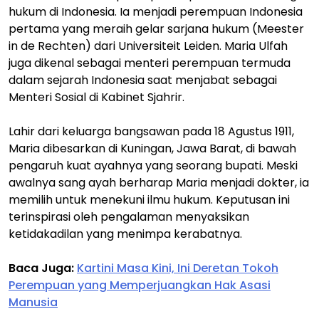
hukum di Indonesia. Ia menjadi perempuan Indonesia
pertama yang meraih gelar sarjana hukum (Meester
in de Rechten) dari Universiteit Leiden. Maria Ulfah
juga dikenal sebagai menteri perempuan termuda
dalam sejarah Indonesia saat menjabat sebagai
Menteri Sosial di Kabinet Sjahrir.
Lahir dari keluarga bangsawan pada 18 Agustus 1911,
Maria dibesarkan di Kuningan, Jawa Barat, di bawah
pengaruh kuat ayahnya yang seorang bupati. Meski
awalnya sang ayah berharap Maria menjadi dokter, ia
memilih untuk menekuni ilmu hukum. Keputusan ini
terinspirasi oleh pengalaman menyaksikan
ketidakadilan yang menimpa kerabatnya.
Baca Juga:
Kartini Masa Kini, Ini Deretan Tokoh
Perempuan yang Memperjuangkan Hak Asasi
Manusia