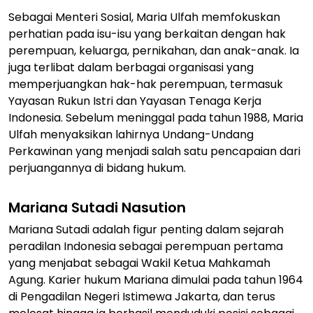
Sebagai Menteri Sosial, Maria Ulfah memfokuskan
perhatian pada isu-isu yang berkaitan dengan hak
perempuan, keluarga, pernikahan, dan anak-anak. Ia
juga terlibat dalam berbagai organisasi yang
memperjuangkan hak-hak perempuan, termasuk
Yayasan Rukun Istri dan Yayasan Tenaga Kerja
Indonesia. Sebelum meninggal pada tahun 1988, Maria
Ulfah menyaksikan lahirnya Undang-Undang
Perkawinan yang menjadi salah satu pencapaian dari
perjuangannya di bidang hukum.
Mariana Sutadi Nasution
Mariana Sutadi adalah figur penting dalam sejarah
peradilan Indonesia sebagai perempuan pertama
yang menjabat sebagai Wakil Ketua Mahkamah
Agung. Karier hukum Mariana dimulai pada tahun 1964
di Pengadilan Negeri Istimewa Jakarta, dan terus