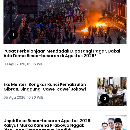
1
Pusat Perbelanjaan Mendadak Dipasangi Pagar, Bakal
Ada Demo Besar-besaran di Agustus 2026?
03 Agu 2026, 09:16 WIB
Eks Menteri Bongkar Kunci Pemakzulan
Gibran, Singgung 'Cawe-cawe' Jokowi
05 Agu 2026, 10:30 WIB
2
Unjuk Rasa Besar-besaran Agustus 2026:
Rakyat Murka Karena Prabowo Nggak