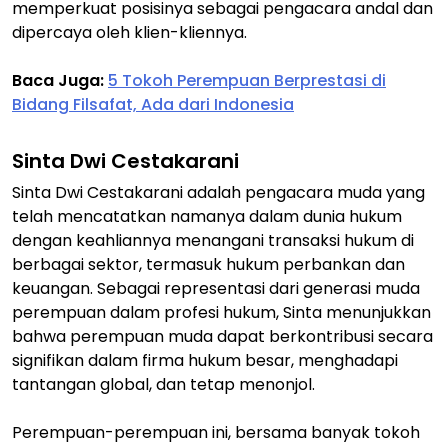
memperkuat posisinya sebagai pengacara andal dan
dipercaya oleh klien-kliennya.
Baca Juga:
5 Tokoh Perempuan Berprestasi di
Bidang Filsafat, Ada dari Indonesia
Sinta Dwi Cestakarani
Sinta Dwi Cestakarani adalah pengacara muda yang
telah mencatatkan namanya dalam dunia hukum
dengan keahliannya menangani transaksi hukum di
berbagai sektor, termasuk hukum perbankan dan
keuangan. Sebagai representasi dari generasi muda
perempuan dalam profesi hukum, Sinta menunjukkan
bahwa perempuan muda dapat berkontribusi secara
signifikan dalam firma hukum besar, menghadapi
tantangan global, dan tetap menonjol.
Perempuan-perempuan ini, bersama banyak tokoh