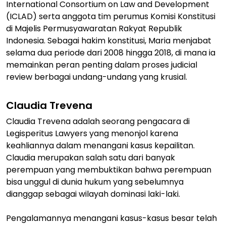
International Consortium on Law and Development
(ICLAD) serta anggota tim perumus Komisi Konstitusi
di Majelis Permusyawaratan Rakyat Republik
Indonesia. Sebagai hakim konstitusi, Maria menjabat
selama dua periode dari 2008 hingga 2018, di mana ia
memainkan peran penting dalam proses judicial
review berbagai undang-undang yang krusial.
Claudia Trevena
Claudia Trevena adalah seorang pengacara di
Legisperitus Lawyers yang menonjol karena
keahliannya dalam menangani kasus kepailitan.
Claudia merupakan salah satu dari banyak
perempuan yang membuktikan bahwa perempuan
bisa unggul di dunia hukum yang sebelumnya
dianggap sebagai wilayah dominasi laki-laki.
Pengalamannya menangani kasus-kasus besar telah