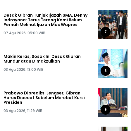
Desak Gibran Tunjuk Ijazah SMA, Denny
Indrayana: Terus Terang Kami Belum
Pernah Melihat Ijazah Mas Wapres
7
07 Agu 2026, 05:00 WIB
Makin Keras, Sosok Ini Desak Gibran
Mundur atau Dimakzulkan
03 Agu 2026, 13:00 WIB
8
Prabowo Diprediksi Lengser, Gibran
Harus Dipecat Sebelum Merebut Kursi
Presiden
9
03 Agu 2026, 11:29 WIB