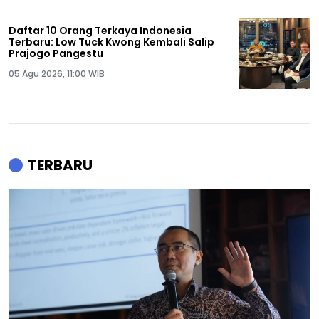
Daftar 10 Orang Terkaya Indonesia
Terbaru: Low Tuck Kwong Kembali Salip
Prajogo Pangestu
05 Agu 2026, 11:00 WIB
TERBARU