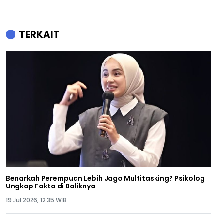
TERKAIT
Benarkah Perempuan Lebih Jago Multitasking? Psikolog
Ungkap Fakta di Baliknya
19 Jul 2026, 12:35 WIB