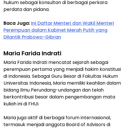
hukum sebagai konsultan di berbagai perkara
perdata dan pidana.
Baca Juga:
Ini Daftar Menteri dan Wakil Menteri
Perempuan dalam Kabinet Merah Putih yang
Dilantik Prabowo-Gibran
Maria Farida Indrati
Maria Farida Indrati mencatat sejarah sebagai
perempuan pertama yang menjadi hakim konstitusi
di Indonesia. Sebagai Guru Besar di Fakultas Hukum
Universitas Indonesia, Maria memiliki keahlian dalam
bidang Ilmu Perundang-undangan dan telah
berkontribusi besar dalam pengembangan mata
kuliah ini di FHUI.
Maria juga aktif di berbagai forum internasional,
termasuk menjadi anggota Board of Advisors di