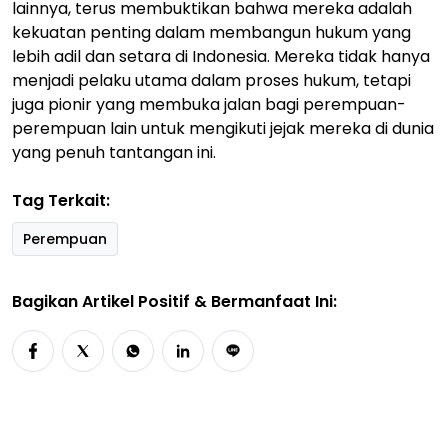
lainnya, terus membuktikan bahwa mereka adalah
kekuatan penting dalam membangun hukum yang
lebih adil dan setara di Indonesia. Mereka tidak hanya
menjadi pelaku utama dalam proses hukum, tetapi
juga pionir yang membuka jalan bagi perempuan-
perempuan lain untuk mengikuti jejak mereka di dunia
yang penuh tantangan ini.
Tag Terkait:
Perempuan
Bagikan Artikel Positif & Bermanfaat Ini: