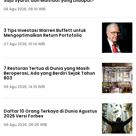
Saja Syarat dan Manfaat yang Didapat?
08 Agu 2026, 06:10 WIB
3 Tips Investasi Warren Buffett untuk
Mengoptimalkan Return Portofolio
07 Agu 2026, 10:14 WIB
7 Restoran Tertua di Dunia yang Masih
Beroperasi, Ada yang Berdiri Sejak Tahun
803
06 Agu 2026, 14:10 WIB
Daftar 10 Orang Terkaya di Dunia Agustus
2026 Versi Forbes
06 Agu 2026, 06:05 WIB