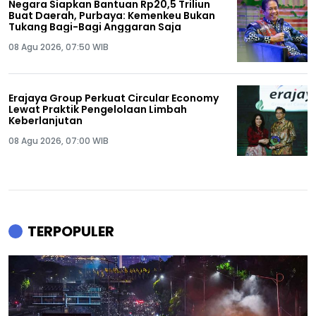
Negara Siapkan Bantuan Rp20,5 Triliun
Buat Daerah, Purbaya: Kemenkeu Bukan
Tukang Bagi-Bagi Anggaran Saja
08 Agu 2026, 07:50 WIB
Erajaya Group Perkuat Circular Economy
Lewat Praktik Pengelolaan Limbah
Keberlanjutan
08 Agu 2026, 07:00 WIB
TERPOPULER