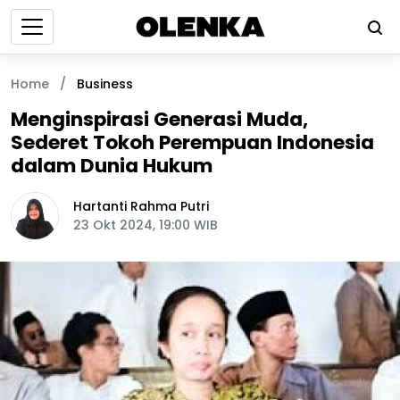
Home
/
Business
Menginspirasi Generasi Muda,
Sederet Tokoh Perempuan Indonesia
dalam Dunia Hukum
Hartanti Rahma Putri
23 Okt 2024, 19:00 WIB