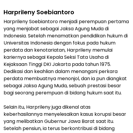
Harprileny Soebiantoro
Harprileny Soebiantoro menjadi perempuan pertama
yang menjabat sebagai Jaksa Agung Muda di
Indonesia. Setelah menamatkan pendidikan hukum di
Universitas Indonesia dengan fokus pada hukum
perdata dan kenotariatan, Harprileny memulai
kariernya sebagai Kepala Seksi Tata Usaha di
Kejaksaan Tinggi DKI Jakarta pada tahun 1975.
Dedikasi dan keahlian dalam menangani perkara
perdata membuatnya menonjol, dan ia pun diangkat
sebagai Jaksa Agung Muda, sebuah prestasi besar
bagi seorang perempuan di bidang hukum saat itu.
Selain itu, Harprileny juga dikenal atas
keberhasilannya menyelesaikan kasus korupsi besar
yang melibatkan Gubernur Jawa Barat saat itu.
Setelah pensiun, ia terus berkontribusi di bidang