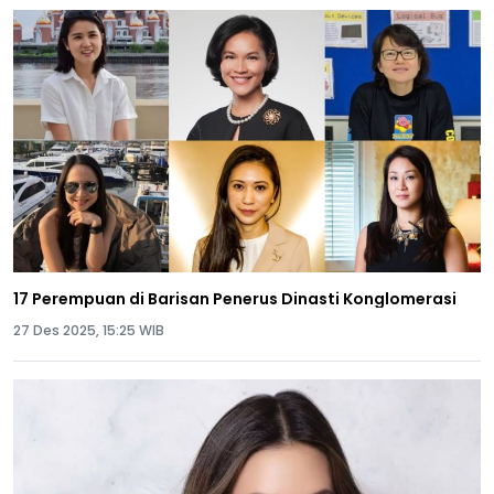
17 Perempuan di Barisan Penerus Dinasti Konglomerasi
27 Des 2025, 15:25 WIB