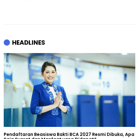
HEADLINES
Pendaftaran Beasiswa Bakti BCA 2027 Resmi Dibuka, Apa