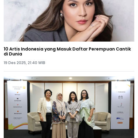
10 Artis Indonesia yang Masuk Daftar Perempuan Cantik
di Dunia
19 Des 2025, 21:40 WIB