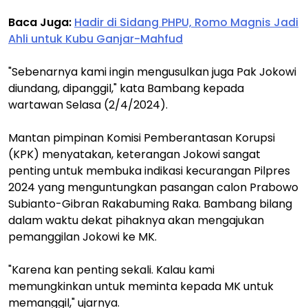
Baca Juga:
Hadir di Sidang PHPU, Romo Magnis Jadi
Ahli untuk Kubu Ganjar-Mahfud
"Sebenarnya kami ingin mengusulkan juga Pak Jokowi
diundang, dipanggil," kata Bambang kepada
wartawan Selasa (2/4/2024).
Mantan pimpinan Komisi Pemberantasan Korupsi
(KPK) menyatakan, keterangan Jokowi sangat
penting untuk membuka indikasi kecurangan Pilpres
2024 yang menguntungkan pasangan calon Prabowo
Subianto-Gibran Rakabuming Raka. Bambang bilang
dalam waktu dekat pihaknya akan mengajukan
pemanggilan Jokowi ke MK.
"Karena kan penting sekali. Kalau kami
memungkinkan untuk meminta kepada MK untuk
memanggil," ujarnya.