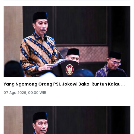
Yang Ngomong Orang PSI, Jokowi Bakal Runtuh Kalau….
07 Agu 2026, 00:00 WIB