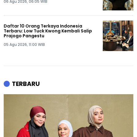
06 Agu 2026, 06:05 WIB
Daftar 10 Orang Terkaya Indonesia
Terbaru: Low Tuck Kwong Kembali Salip
Prajogo Pangestu
05 Agu 2026, 11:00 WIB
TERBARU