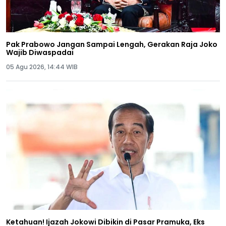
Pak Prabowo Jangan Sampai Lengah, Gerakan Raja Joko
Wajib Diwaspadai
05 Agu 2026, 14:44 WIB
Ketahuan! Ijazah Jokowi Dibikin di Pasar Pramuka, Eks