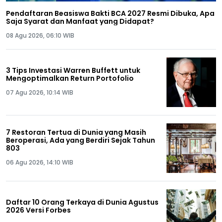
Pendaftaran Beasiswa Bakti BCA 2027 Resmi Dibuka, Apa
Saja Syarat dan Manfaat yang Didapat?
08 Agu 2026, 06:10 WIB
3 Tips Investasi Warren Buffett untuk
Mengoptimalkan Return Portofolio
07 Agu 2026, 10:14 WIB
7 Restoran Tertua di Dunia yang Masih
Beroperasi, Ada yang Berdiri Sejak Tahun
803
06 Agu 2026, 14:10 WIB
Daftar 10 Orang Terkaya di Dunia Agustus
2026 Versi Forbes