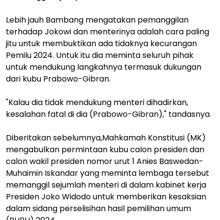
Lebih jauh Bambang mengatakan pemanggilan
terhadap Jokowi dan menterinya adalah cara paling
jitu untuk membuktikan ada tidaknya kecurangan
Pemilu 2024. Untuk itu dia meminta seluruh pihak
untuk mendukung langkahnya termasuk dukungan
dari kubu Prabowo-Gibran.
"Kalau dia tidak mendukung menteri dihadirkan,
kesalahan fatal di dia (Prabowo-Gibran)," tandasnya.
Diberitakan sebelumnya,Mahkamah Konstitusi (MK)
mengabulkan permintaan kubu calon presiden dan
calon wakil presiden nomor urut 1 Anies Baswedan-
Muhaimin Iskandar yang meminta lembaga tersebut
memanggil sejumlah menteri di dalam kabinet kerja
Presiden Joko Widodo untuk memberikan kesaksian
dalam sidang perselisihan hasil pemilihan umum