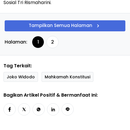
Sosial Tri Rismaharini.
Tampilkan Semua Halaman
Halaman:
1
2
Tag Terkait:
Joko Widodo
Mahkamah Konstitusi
Bagikan Artikel Positif & Bermanfaat Ini: