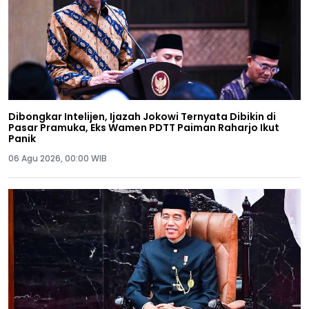
Dibongkar Intelijen, Ijazah Jokowi Ternyata Dibikin di
Pasar Pramuka, Eks Wamen PDTT Paiman Raharjo Ikut
Panik
06 Agu 2026, 00:00 WIB