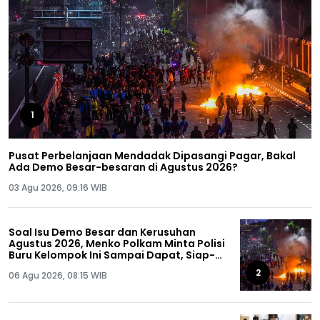
1
Pusat Perbelanjaan Mendadak Dipasangi Pagar, Bakal
Ada Demo Besar-besaran di Agustus 2026?
03 Agu 2026, 09:16 WIB
Soal Isu Demo Besar dan Kerusuhan
Agustus 2026, Menko Polkam Minta Polisi
Buru Kelompok Ini Sampai Dapat, Siap-
siap!
2
06 Agu 2026, 08:15 WIB