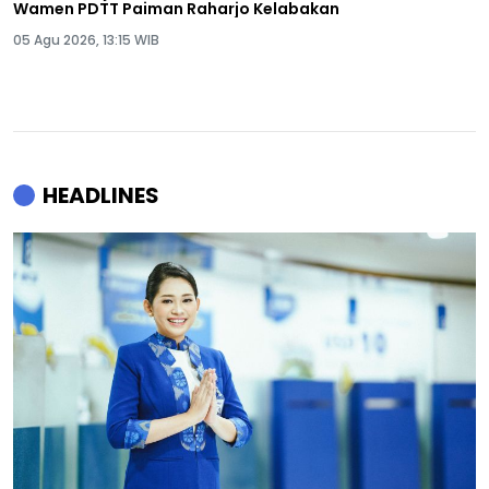
Wamen PDTT Paiman Raharjo Kelabakan
05 Agu 2026, 13:15 WIB
HEADLINES