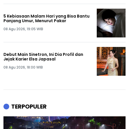
5 Kebiasaan Malam Hari yang Bisa Bantu
Panjang Umur, Menurut Pakar
08 Agu 2026, 19:05 WIB
Debut Main Sinetron, Ini Dia Profil dan
Jejak Karier Elsa Japasal
08 Agu 2026, 18:00 WIB
TERPOPULER