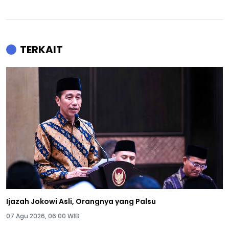
TERKAIT
Ijazah Jokowi Asli, Orangnya yang Palsu
07 Agu 2026, 06:00 WIB