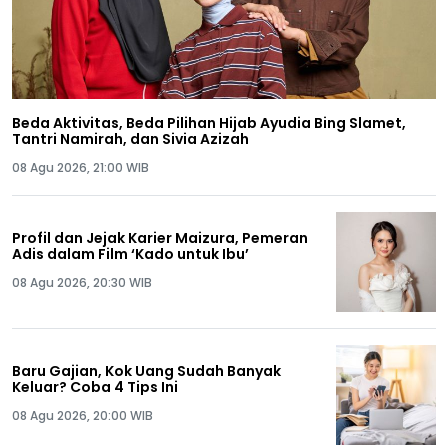
Beda Aktivitas, Beda Pilihan Hijab Ayudia Bing Slamet,
Tantri Namirah, dan Sivia Azizah
08 Agu 2026, 21:00 WIB
Profil dan Jejak Karier Maizura, Pemeran
Adis dalam Film ‘Kado untuk Ibu’
08 Agu 2026, 20:30 WIB
Baru Gajian, Kok Uang Sudah Banyak
Keluar? Coba 4 Tips Ini
08 Agu 2026, 20:00 WIB