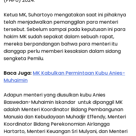
(PHPU) 2024.
Ketua MK, Suhartoyo mengatakan saat ini pihaknya
telah menjadwalkan pemanggilan para menteri
tersebut. Sebelum sampai pada keputusan ini para
hakim MK sudah sepakat dalam sebuah rapat,
mereka berpandangan bahwa para menteri itu
dianggap perlu memberi kesaksian dalam sidang
sengketa Pemilu.
Baca Juga:
MK Kabulkan Permintaan Kubu Anies-
Muhaimin
Adapun menteri yang diusulkan kubu Anies
Baswedan-Muhaimin Iskandar untuk dipanggil MK
adalah Menteri Koordinator Bidang Pembangunan
Manusia dan Kebudayaan Muhadjir Effendy, Menteri
Koordinator Bidang Perekonomian Airlangga
Hartarto, Menteri Keuangan Sri Mulyani, dan Menteri