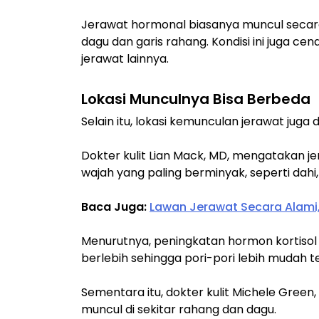
Jerawat hormonal biasanya muncul secara 
dagu dan garis rahang. Kondisi ini juga ce
jerawat lainnya.
Lokasi Munculnya Bisa Berbeda
Selain itu, lokasi kemunculan jerawat jug
Dokter kulit Lian Mack, MD, mengatakan j
wajah yang paling berminyak, seperti dahi,
Baca Juga:
Lawan Jerawat Secara Alami,
Menurutnya, peningkatan hormon kortisol
berlebih sehingga pori-pori lebih mudah 
Sementara itu, dokter kulit Michele Green
muncul di sekitar rahang dan dagu.