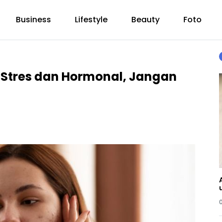
Business
Lifestyle
Beauty
Foto
 Stres dan Hormonal, Jangan