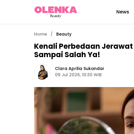
News
Home
/
Beauty
Kenali Perbedaan Jerawat
Sampai Salah Ya!
Clara Aprilia Sukandar
09 Jul 2026, 10:30 WIB