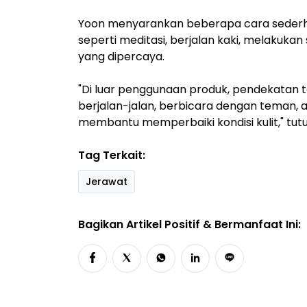
Yoon menyarankan beberapa cara seder
seperti meditasi, berjalan kaki, melakukan
yang dipercaya.
"Di luar penggunaan produk, pendekatan te
berjalan-jalan, berbicara dengan teman,
membantu memperbaiki kondisi kulit," tut
Tag Terkait:
Jerawat
Bagikan Artikel Positif & Bermanfaat Ini: