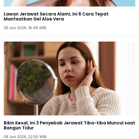
Lawan Jerawat Secara Alami, Ini 6 Cara Tepat
Manfaatkan Gel Aloe Vera
26 Jun 2026, 16:45 WIB
Bikin Kesal, Ini 3 Penyebab Jerawat Tiba-tiba Muncul saat
Bangun Tidur
08 Jun 2026, 22:50 WIB