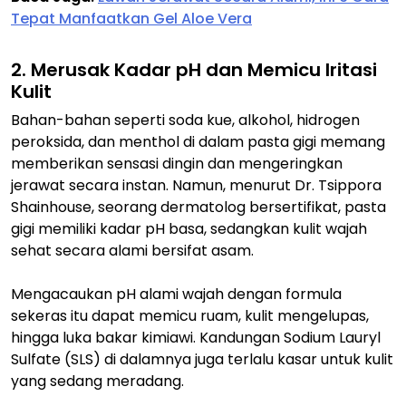
Tepat Manfaatkan Gel Aloe Vera
2. Merusak Kadar pH dan Memicu Iritasi
Kulit
Bahan-bahan seperti soda kue, alkohol, hidrogen
peroksida, dan menthol di dalam pasta gigi memang
memberikan sensasi dingin dan mengeringkan
jerawat secara instan. Namun, menurut Dr. Tsippora
Shainhouse, seorang dermatolog bersertifikat, pasta
gigi memiliki kadar pH basa, sedangkan kulit wajah
sehat secara alami bersifat asam.
Mengacaukan pH alami wajah dengan formula
sekeras itu dapat memicu ruam, kulit mengelupas,
hingga luka bakar kimiawi. Kandungan
Sodium Lauryl
Sulfate
(SLS) di dalamnya juga terlalu kasar untuk kulit
yang sedang meradang.