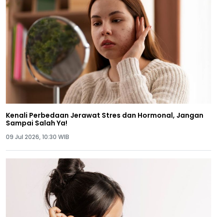
Kenali Perbedaan Jerawat Stres dan Hormonal, Jangan
Sampai Salah Ya!
09 Jul 2026, 10:30 WIB