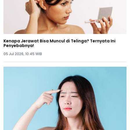
Kenapa Jerawat Bisa Muncul di Telinga? Ternyata Ini
Penyebabnya!
05 Jul 2026, 10:45 WIB