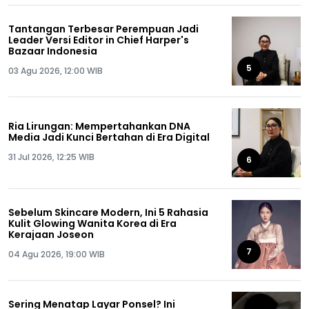
Tantangan Terbesar Perempuan Jadi
Leader Versi Editor in Chief Harper's
Bazaar Indonesia
5
03 Agu 2026, 12:00 WIB
Ria Lirungan: Mempertahankan DNA
Media Jadi Kunci Bertahan di Era Digital
31 Jul 2026, 12:25 WIB
6
Sebelum Skincare Modern, Ini 5 Rahasia
Kulit Glowing Wanita Korea di Era
Kerajaan Joseon
7
04 Agu 2026, 19:00 WIB
Sering Menatap Layar Ponsel? Ini