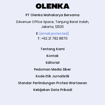
PT Olenka Mahakarya Bersama
DAvenue Office Space, Tanjung Barat Indah,
Jakarta, 12530
E:
[email protected]
T:
+62 21 782 8870
Tentang Kami
Kontak
Editorial
Pedoman Media Siber
Kode Etik Jurnalistik
Standar Perlindungan Profesi Wartawan
Kebijakan Data Pribadi