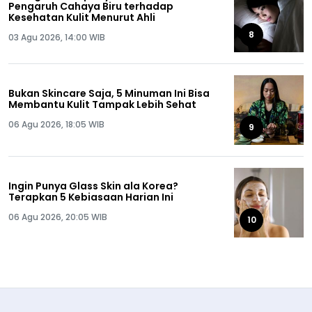
Pengaruh Cahaya Biru terhadap
Kesehatan Kulit Menurut Ahli
8
03 Agu 2026, 14:00 WIB
Bukan Skincare Saja, 5 Minuman Ini Bisa
Membantu Kulit Tampak Lebih Sehat
06 Agu 2026, 18:05 WIB
9
Ingin Punya Glass Skin ala Korea?
Terapkan 5 Kebiasaan Harian Ini
06 Agu 2026, 20:05 WIB
10