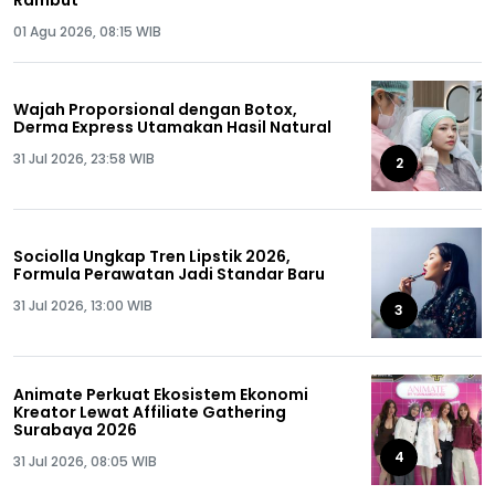
01 Agu 2026, 08:15 WIB
Wajah Proporsional dengan Botox,
Derma Express Utamakan Hasil Natural
31 Jul 2026, 23:58 WIB
2
Sociolla Ungkap Tren Lipstik 2026,
Formula Perawatan Jadi Standar Baru
31 Jul 2026, 13:00 WIB
3
Animate Perkuat Ekosistem Ekonomi
Kreator Lewat Affiliate Gathering
Surabaya 2026
4
31 Jul 2026, 08:05 WIB