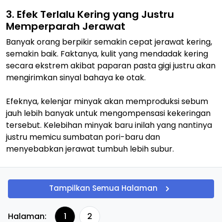
3. Efek Terlalu Kering yang Justru
Memperparah Jerawat
Banyak orang berpikir semakin cepat jerawat kering,
semakin baik. Faktanya, kulit yang mendadak kering
secara ekstrem akibat paparan pasta gigi justru akan
mengirimkan sinyal bahaya ke otak.
Efeknya, kelenjar minyak akan memproduksi sebum
jauh lebih banyak untuk mengompensasi kekeringan
tersebut. Kelebihan minyak baru inilah yang nantinya
justru memicu sumbatan pori-baru dan
menyebabkan jerawat tumbuh lebih subur.
Tampilkan Semua Halaman
Halaman:
1
2