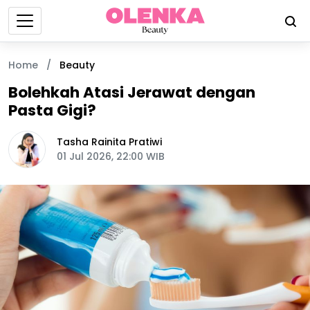
Home
/
Beauty
Bolehkah Atasi Jerawat dengan
Pasta Gigi?
Tasha Rainita Pratiwi
01 Jul 2026, 22:00 WIB