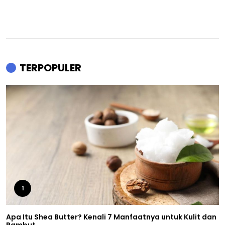
TERPOPULER
1
Apa Itu Shea Butter? Kenali 7 Manfaatnya untuk Kulit dan
Rambut