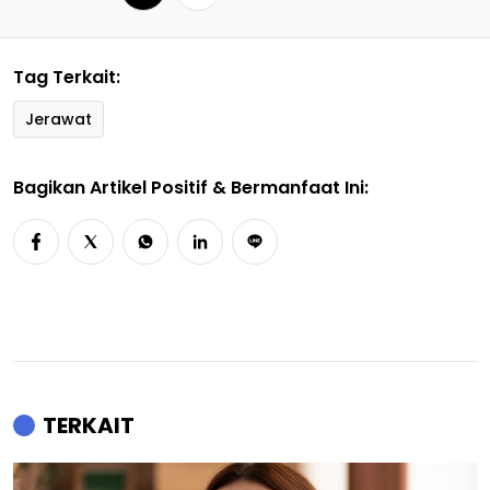
Tag Terkait:
Jerawat
Bagikan Artikel Positif & Bermanfaat Ini:
TERKAIT