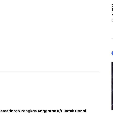
Pemerintah Pangkas Anggaran K/L untuk Danai