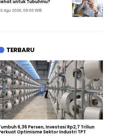
Sehat untuk Tubuhmu?
02 Agu 2026, 09:00 WIB
TERBARU
Tumbuh 6,36 Persen, Investasi Rp2,7 Triliun
Perkuat Optimisme Sektor Industri TPT