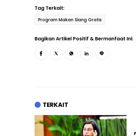
Tag Terkait:
Program Makan Siang Gratis
Bagikan Artikel Positif & Bermanfaat Ini:
TERKAIT