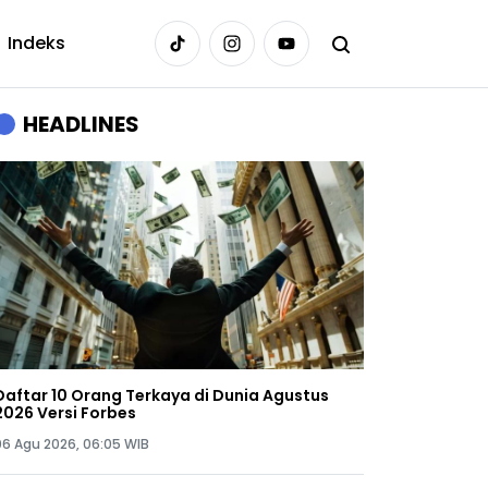
Indeks
HEADLINES
Daftar 10 Orang Terkaya di Dunia Agustus
2026 Versi Forbes
06 Agu 2026, 06:05 WIB