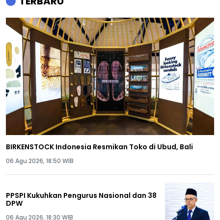
TERBARU
BIRKENSTOCK Indonesia Resmikan Toko di Ubud, Bali
06 Agu 2026, 18:50 WIB
PPSPI Kukuhkan Pengurus Nasional dan 38
DPW
06 Agu 2026, 18:30 WIB