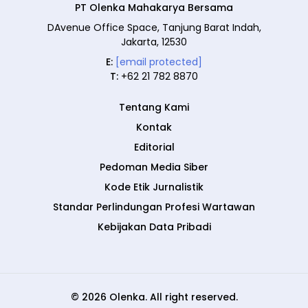
PT Olenka Mahakarya Bersama
DAvenue Office Space, Tanjung Barat Indah,
Jakarta, 12530
E:
[email protected]
T:
+62 21 782 8870
Tentang Kami
Kontak
Editorial
Pedoman Media Siber
Kode Etik Jurnalistik
Standar Perlindungan Profesi Wartawan
Kebijakan Data Pribadi
© 2026 Olenka. All right reserved.