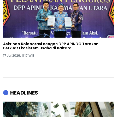
Askrindo Kolaborasi dengan DPP APINDO Tarakan:
Perkuat Ekosistem Usaha di Kaltara
17 Jul 2026, 11:17 WIB
HEADLINES