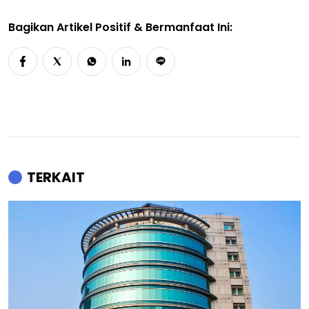
Bagikan Artikel Positif & Bermanfaat Ini:
TERKAIT