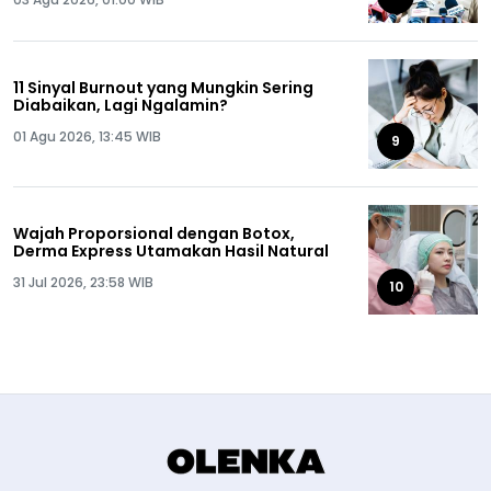
11 Sinyal Burnout yang Mungkin Sering
Diabaikan, Lagi Ngalamin?
01 Agu 2026, 13:45 WIB
9
Wajah Proporsional dengan Botox,
Derma Express Utamakan Hasil Natural
31 Jul 2026, 23:58 WIB
10