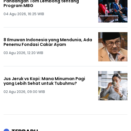
Pandangan Tom Lembong tentang
Program MBG
04 Agu 2026, 16:25 WIB
8 Ilmuwan Indonesia yang Mendunia, Ada
Penemu Fondasi Cakar Ayam
03 Agu 2026, 12:20 WIB
Jus Jeruk vs Kopi: Mana Minuman Pagi
yang Lebih Sehat untuk Tubuhmu?
02 Agu 2026, 09:00 WIB