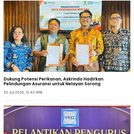
Dukung Potensi Perikanan, Askrindo Hadirkan
Pelindungan Asuransi untuk Nelayan Sorong
20 Jul 2026, 12:42 WIB