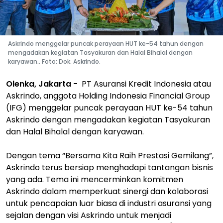
Askrindo menggelar puncak perayaan HUT ke-54 tahun dengan
mengadakan kegiatan Tasyakuran dan Halal Bihalal dengan
karyawan.. Foto: Dok. Askrindo.
Olenka, Jakarta -
PT Asuransi Kredit Indonesia atau
Askrindo, anggota Holding Indonesia Financial Group
(IFG) menggelar puncak perayaan HUT ke-54 tahun
Askrindo dengan mengadakan kegiatan Tasyakuran
dan Halal Bihalal dengan karyawan.
Dengan tema “Bersama Kita Raih Prestasi Gemilang”,
Askrindo terus bersiap menghadapi tantangan bisnis
yang ada. Tema ini mencerminkan komitmen
Askrindo dalam memperkuat sinergi dan kolaborasi
untuk pencapaian luar biasa di industri asuransi yang
sejalan dengan visi Askrindo untuk menjadi