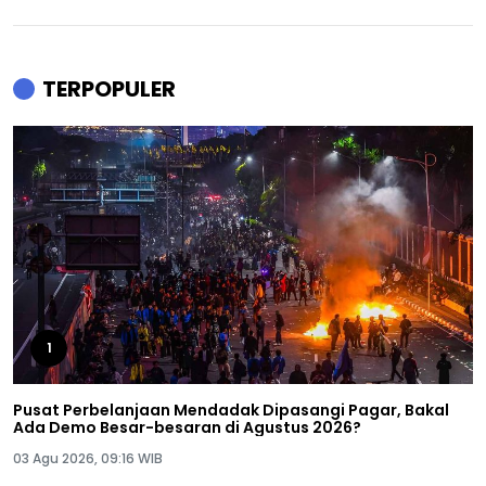
TERPOPULER
1
Pusat Perbelanjaan Mendadak Dipasangi Pagar, Bakal
Ada Demo Besar-besaran di Agustus 2026?
03 Agu 2026, 09:16 WIB