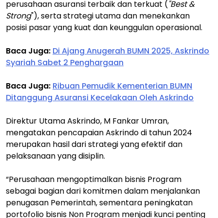
perusahaan asuransi terbaik dan terkuat (
"Best &
Strong
"), serta strategi utama dan menekankan
posisi pasar yang kuat dan keunggulan operasional.
Baca Juga:
Di Ajang Anugerah BUMN 2025, Askrindo
Syariah Sabet 2 Penghargaan
Baca Juga:
Ribuan Pemudik Kementerian BUMN
Ditanggung Asuransi Kecelakaan Oleh Askrindo
Direktur Utama Askrindo, M Fankar Umran,
mengatakan pencapaian Askrindo di tahun 2024
merupakan hasil dari strategi yang efektif dan
pelaksanaan yang disiplin.
“Perusahaan mengoptimalkan bisnis Program
sebagai bagian dari komitmen dalam menjalankan
penugasan Pemerintah, sementara peningkatan
portofolio bisnis Non Program menjadi kunci penting