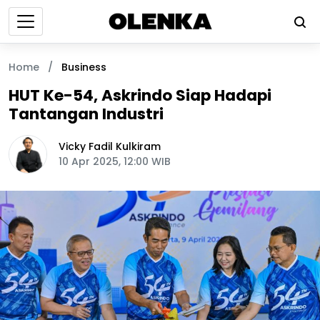
Home
/
Business
HUT Ke-54, Askrindo Siap Hadapi
Tantangan Industri
Vicky Fadil Kulkiram
10 Apr 2025, 12:00 WIB