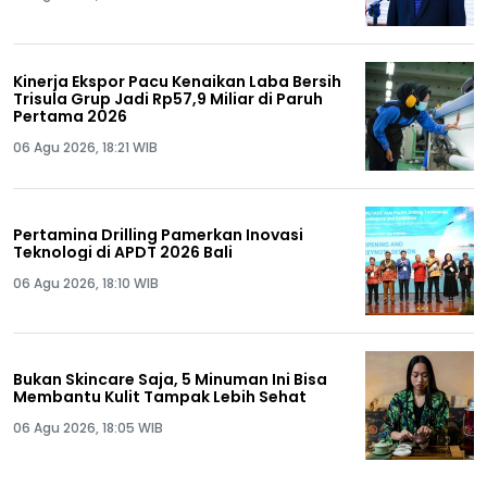
Kinerja Ekspor Pacu Kenaikan Laba Bersih
Trisula Grup Jadi Rp57,9 Miliar di Paruh
Pertama 2026
06 Agu 2026, 18:21 WIB
Pertamina Drilling Pamerkan Inovasi
Teknologi di APDT 2026 Bali
06 Agu 2026, 18:10 WIB
Bukan Skincare Saja, 5 Minuman Ini Bisa
Membantu Kulit Tampak Lebih Sehat
06 Agu 2026, 18:05 WIB