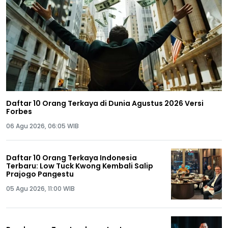
Daftar 10 Orang Terkaya di Dunia Agustus 2026 Versi
Forbes
06 Agu 2026, 06:05 WIB
Daftar 10 Orang Terkaya Indonesia
Terbaru: Low Tuck Kwong Kembali Salip
Prajogo Pangestu
05 Agu 2026, 11:00 WIB