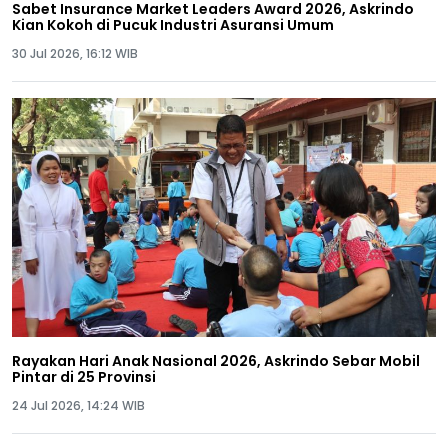
Sabet Insurance Market Leaders Award 2026, Askrindo
Kian Kokoh di Pucuk Industri Asuransi Umum
30 Jul 2026, 16:12 WIB
Rayakan Hari Anak Nasional 2026, Askrindo Sebar Mobil
Pintar di 25 Provinsi
24 Jul 2026, 14:24 WIB