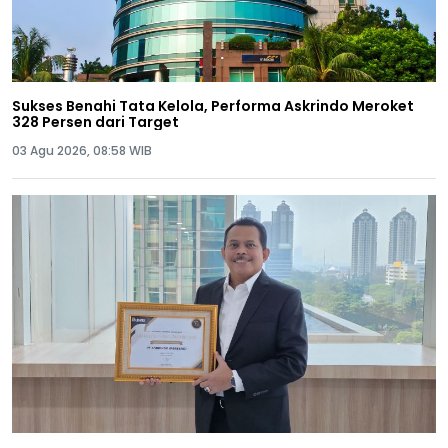
Sukses Benahi Tata Kelola, Performa Askrindo Meroket
328 Persen dari Target
03 Agu 2026, 08:58 WIB