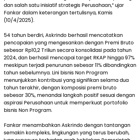
dan salah satu inisiatif strategis Perusahaan,” ujar
Fankar dalam keterangan tertulisnya, Kamis
(10/4/2025).
54 tahun berdiri, Askrindo berhasil mencatatkan
pencapaian yang mengesankan dengan Premi Bruto
sebesar Rp10,2 Triliun secara konsolidasi pada tahun
2024, dan berhasil mencapai target RKAP hingga 97%
meskipun terjadi penurunan sebesar 11% dibandingkan
tahun sebelumnya. Lini bisnis Non Program
menunjukkan kontribusi yang signifikan selama dua
tahun terakhir, dengan komposisi premi bruto
sebesar 30%, menandai langkah positif sesuai dengan
aspirasi Perusahaan untuk memperkuat portofolio
bisnis Non Program.
Fankar menambahkan Askrindo dengan tantangan
semakin kompleks, lingkungan yang terus berubah,