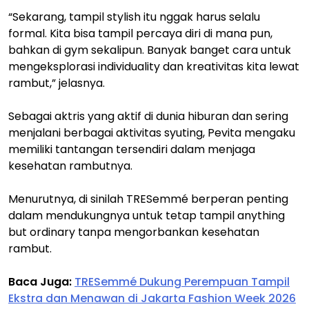
“Sekarang, tampil stylish itu nggak harus selalu
formal. Kita bisa tampil percaya diri di mana pun,
bahkan di gym sekalipun. Banyak banget cara untuk
mengeksplorasi individuality dan kreativitas kita lewat
rambut,” jelasnya.
Sebagai aktris yang aktif di dunia hiburan dan sering
menjalani berbagai aktivitas syuting, Pevita mengaku
memiliki tantangan tersendiri dalam menjaga
kesehatan rambutnya.
Menurutnya, di sinilah TRESemmé berperan penting
dalam mendukungnya untuk tetap tampil anything
but ordinary tanpa mengorbankan kesehatan
rambut.
Baca Juga:
TRESemmé Dukung Perempuan Tampil
Ekstra dan Menawan di Jakarta Fashion Week 2026