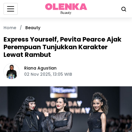
Home
/
Beauty
Express Yourself, Pevita Pearce Ajak
Perempuan Tunjukkan Karakter
Lewat Rambut
Riana Agustian
02 Nov 2025, 13:05 WIB