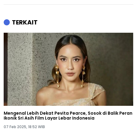
TERKAIT
Mengenal Lebih Dekat Pevita Pearce, Sosok di Balik Peran
Ikonik Sri Asih Film Layar Lebar Indonesia
07 Feb 2025, 18:52 WIB