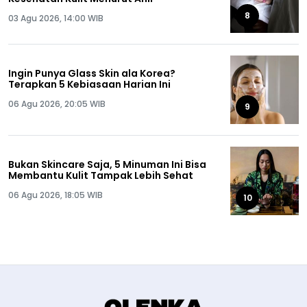
8
03 Agu 2026, 14:00 WIB
Ingin Punya Glass Skin ala Korea?
Terapkan 5 Kebiasaan Harian Ini
06 Agu 2026, 20:05 WIB
9
Bukan Skincare Saja, 5 Minuman Ini Bisa
Membantu Kulit Tampak Lebih Sehat
06 Agu 2026, 18:05 WIB
10