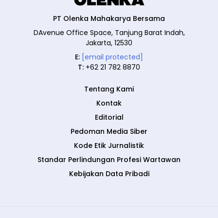
PT Olenka Mahakarya Bersama
DAvenue Office Space, Tanjung Barat Indah,
Jakarta, 12530
E:
[email protected]
T:
+62 21 782 8870
Tentang Kami
Kontak
Editorial
Pedoman Media Siber
Kode Etik Jurnalistik
Standar Perlindungan Profesi Wartawan
Kebijakan Data Pribadi