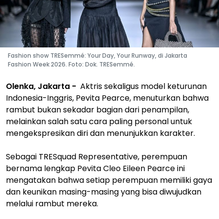
Fashion show TRESemmé: Your Day, Your Runway, di Jakarta
Fashion Week 2026. Foto: Dok. TRESemmé.
Olenka, Jakarta -
Aktris sekaligus model keturunan
Indonesia-Inggris, Pevita Pearce, menuturkan bahwa
rambut bukan sekadar bagian dari penampilan,
melainkan salah satu cara paling personal untuk
mengekspresikan diri dan menunjukkan karakter.
Sebagai TRESquad Representative, perempuan
bernama lengkap Pevita Cleo Eileen Pearce ini
mengatakan bahwa setiap perempuan memiliki gaya
dan keunikan masing-masing yang bisa diwujudkan
melalui rambut mereka.