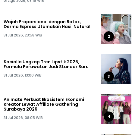
01 Agu 2026, 08:15 WIB
Wajah Proporsional dengan Botox,
Derma Express Utamakan Hasil Natural
31 Jul 2026, 23:58 WIB
2
Sociolla Ungkap Tren Lipstik 2026,
Formula Perawatan Jadi Standar Baru
31 Jul 2026, 13:00 WIB
3
Animate Perkuat Ekosistem Ekonomi
Kreator Lewat Affiliate Gathering
Surabaya 2026
4
31 Jul 2026, 08:05 WIB