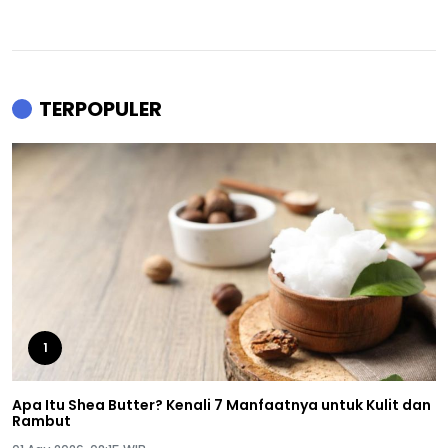
TERPOPULER
1
Apa Itu Shea Butter? Kenali 7 Manfaatnya untuk Kulit dan
Rambut