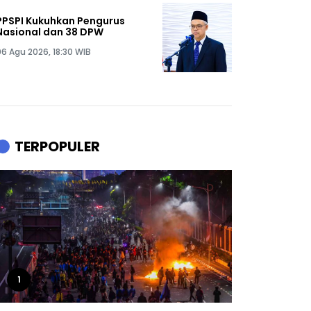
PPSPI Kukuhkan Pengurus
Nasional dan 38 DPW
06 Agu 2026, 18:30 WIB
TERPOPULER
1