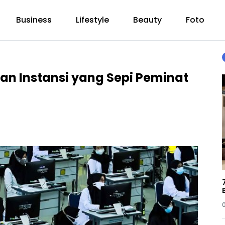
Business
Lifestyle
Beauty
Foto
etan Instansi yang Sepi Peminat