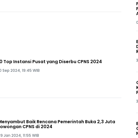
3
10 Top Instansi Pusat yang Diserbu CPNS 2024
0 Sep 2024, 19:45 WIB
3
Menyambut Baik Rencana Pemerintah Buka 2,3 Juta
Lowongan CPNS di 2024
9 Jan 2024, 11:55 WIB