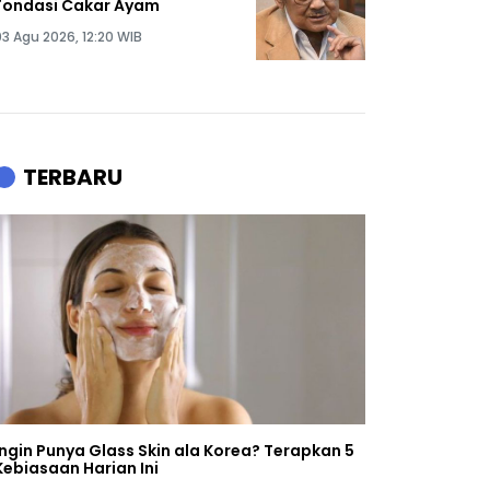
Fondasi Cakar Ayam
03 Agu 2026, 12:20 WIB
TERBARU
Ingin Punya Glass Skin ala Korea? Terapkan 5
Kebiasaan Harian Ini