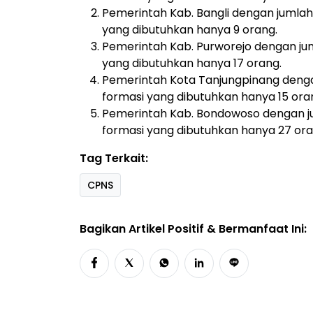
Pemerintah Kab. Bangli dengan jumlah
yang dibutuhkan hanya 9 orang.
Pemerintah Kab. Purworejo dengan ju
yang dibutuhkan hanya 17 orang.
Pemerintah Kota Tanjungpinang deng
formasi yang dibutuhkan hanya 15 ora
Pemerintah Kab. Bondowoso dengan j
formasi yang dibutuhkan hanya 27 or
Tag Terkait:
CPNS
Bagikan Artikel Positif & Bermanfaat Ini: