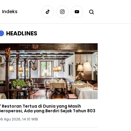
Indeks
HEADLINES
7 Restoran Tertua di Dunia yang Masih
Beroperasi, Ada yang Berdiri Sejak Tahun 803
06 Agu 2026, 14:10 WIB