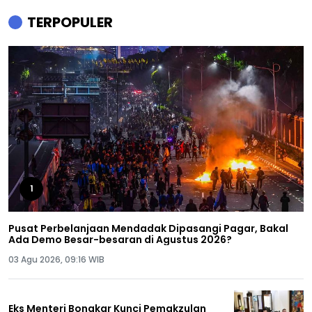
TERPOPULER
1
Pusat Perbelanjaan Mendadak Dipasangi Pagar, Bakal
Ada Demo Besar-besaran di Agustus 2026?
03 Agu 2026, 09:16 WIB
Eks Menteri Bongkar Kunci Pemakzulan