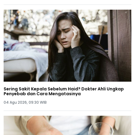
Sering Sakit Kepala Sebelum Haid? Dokter Ahli Ungkap
Penyebab dan Cara Mengatasinya
04 Agu 2026, 09:30 WIB