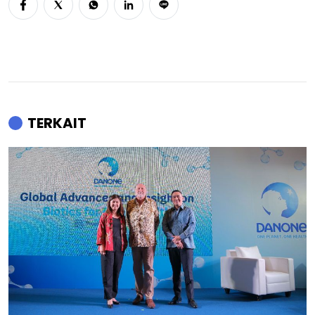
TERKAIT