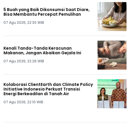
5 Buah yang Baik Dikonsumsi Saat Diare,
Bisa Membantu Percepat Pemulihan
07 Agu 2026, 22:30 WIB
Kenali Tanda-Tanda Keracunan
Makanan, Jangan Abaikan Gejala Ini
07 Agu 2026, 22:26 WIB
Kolaborasi ClientEarth dan Climate Policy
Initiative Indonesia Perkuat Transisi
Energi Berkeadilan di Tanah Air
07 Agu 2026, 22:10 WIB