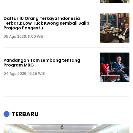
Daftar 10 Orang Terkaya Indonesia
Terbaru: Low Tuck Kwong Kembali Salip
Prajogo Pangestu
05 Agu 2026, 11:00 WIB
Pandangan Tom Lembong tentang
Program MBG
04 Agu 2026, 16:25 WIB
TERBARU