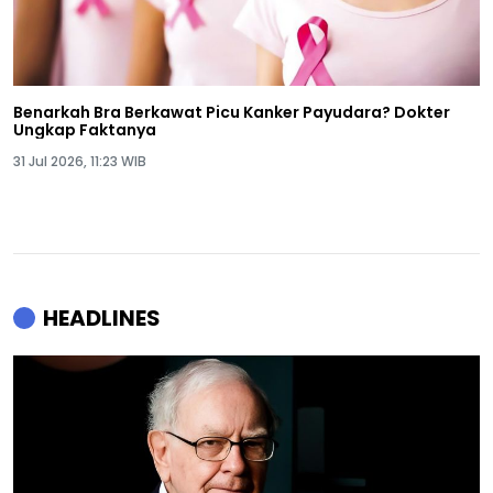
Benarkah Bra Berkawat Picu Kanker Payudara? Dokter
Ungkap Faktanya
31 Jul 2026, 11:23 WIB
HEADLINES