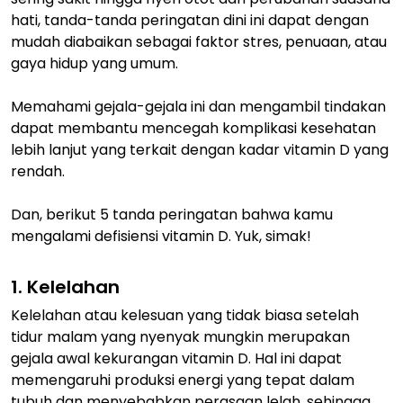
hati, tanda-tanda peringatan dini ini dapat dengan
mudah diabaikan sebagai faktor stres, penuaan, atau
gaya hidup yang umum.
Memahami gejala-gejala ini dan mengambil tindakan
dapat membantu mencegah komplikasi kesehatan
lebih lanjut yang terkait dengan kadar vitamin D yang
rendah.
Dan, berikut 5 tanda peringatan bahwa kamu
mengalami defisiensi vitamin D. Yuk, simak!
1. Kelelahan
Kelelahan atau kelesuan yang tidak biasa setelah
tidur malam yang nyenyak mungkin merupakan
gejala awal kekurangan vitamin D. Hal ini dapat
memengaruhi produksi energi yang tepat dalam
tubuh dan menyebabkan perasaan lelah, sehingga