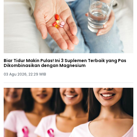
Biar Tidur Makin Pulas! Ini 3 Suplemen Terbaik yang Pas
Dikombinasikan dengan Magnesium
03 Agu 2026, 22:29 WIB