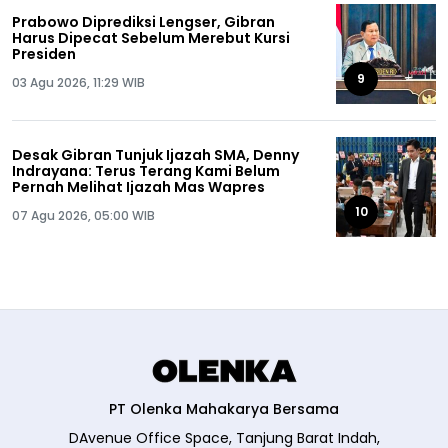
Prabowo Diprediksi Lengser, Gibran
Harus Dipecat Sebelum Merebut Kursi
Presiden
9
03 Agu 2026, 11:29 WIB
Desak Gibran Tunjuk Ijazah SMA, Denny
Indrayana: Terus Terang Kami Belum
Pernah Melihat Ijazah Mas Wapres
10
07 Agu 2026, 05:00 WIB
PT Olenka Mahakarya Bersama
DAvenue Office Space, Tanjung Barat Indah,