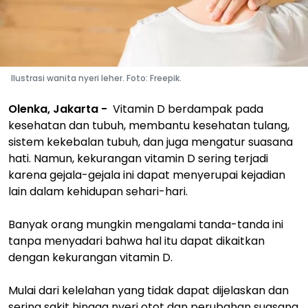
Ilustrasi wanita nyeri leher. Foto: Freepik.
Olenka, Jakarta -
Vitamin D berdampak pada
kesehatan dan tubuh, membantu kesehatan tulang,
sistem kekebalan tubuh, dan juga mengatur suasana
hati. Namun, kekurangan vitamin D sering terjadi
karena gejala-gejala ini dapat menyerupai kejadian
lain dalam kehidupan sehari-hari.
Banyak orang mungkin mengalami tanda-tanda ini
tanpa menyadari bahwa hal itu dapat dikaitkan
dengan kekurangan vitamin D.
Mulai dari kelelahan yang tidak dapat dijelaskan dan
sering sakit hingga nyeri otot dan perubahan suasana