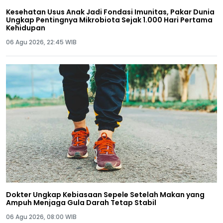
Kesehatan Usus Anak Jadi Fondasi Imunitas, Pakar Dunia
Ungkap Pentingnya Mikrobiota Sejak 1.000 Hari Pertama
Kehidupan
06 Agu 2026, 22:45 WIB
Dokter Ungkap Kebiasaan Sepele Setelah Makan yang
Ampuh Menjaga Gula Darah Tetap Stabil
06 Agu 2026, 08:00 WIB