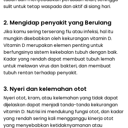
sulit untuk tetap waspada dan aktif di siang hari.
2. Mengidap penyakit yang Berulang
Jika kamu sering terserang flu atau infeksi, hal itu
mungkin disebabkan oleh kekurangan vitamin D.
Vitamin D merupakan elemen penting untuk
berfungsinya sistem kekebalan tubuh dengan baik.
Kadar yang rendah dapat membuat tubuh lemah
untuk melawan virus dan bakteri, dan membuat
tubuh rentan terhadap penyakit.
3. Nyeri dan kelemahan otot
Nyeri otot, kram, atau kelemahan yang tidak dapat
dijelaskan dapat menjadi tanda-tanda kekurangan
vitamin D. Nutrisi ini mendukung fungsi otot, dan kadar
yang rendah sering kali mengganggu kinerja otot
yang menyebabkan ketidaknyamanan atau