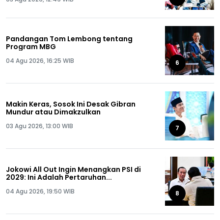
Pandangan Tom Lembong tentang
Program MBG
04 Agu 2026, 16:25 WIB
6
Makin Keras, Sosok Ini Desak Gibran
Mundur atau Dimakzulkan
03 Agu 2026, 13:00 WIB
7
Jokowi All Out Ingin Menangkan PSI di
2029: Ini Adalah Pertaruhan...
04 Agu 2026, 19:50 WIB
8