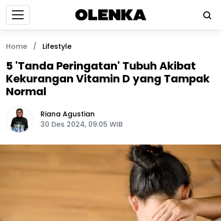
Home
/
Lifestyle
5 'Tanda Peringatan' Tubuh Akibat
Kekurangan Vitamin D yang Tampak
Normal
Riana Agustian
30 Des 2024, 09:05 WIB