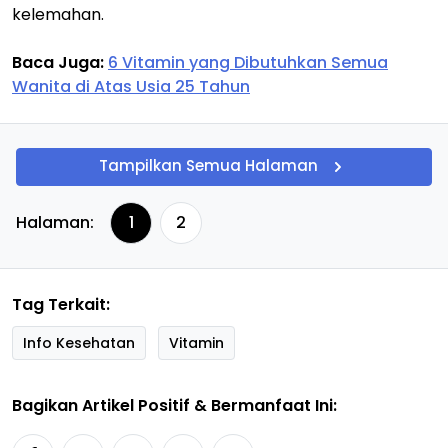
kelemahan.
Baca Juga:
6 Vitamin yang Dibutuhkan Semua
Wanita di Atas Usia 25 Tahun
Tampilkan Semua Halaman
Halaman:
1
2
Tag Terkait:
Info Kesehatan
Vitamin
Bagikan Artikel Positif & Bermanfaat Ini: