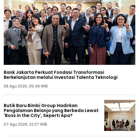
Bank Jakarta Perkuat Fondasi Transformasi
Berkelanjutan melalui Investasi Talenta Teknologi
08 Agu 2026, 05:48 WIB
Butik Baru Bimbi Group Hadirkan
Pengalaman Belanja yang Berbeda Lewat
'Boss in the City', Seperti Apa?
07 Agu 2026, 22:37 WIB