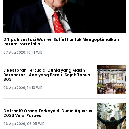
3 Tips Investasi Warren Buffett untuk Mengoptimalkan
Return Portofolio
07 Agu 2026, 10:14 WIB
7 Restoran Tertua di Dunia yang Masih
Beroperasi, Ada yang Berdiri Sejak Tahun
803
06 Agu 2026, 14:10 WIB
Daftar 10 Orang Terkaya di Dunia Agustus
2026 Versi Forbes
06 Agu 2026, 06:05 WIB